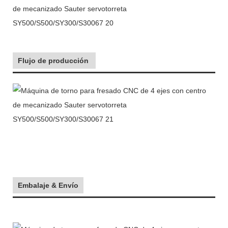
Flujo de producción
Embalaje & Envío