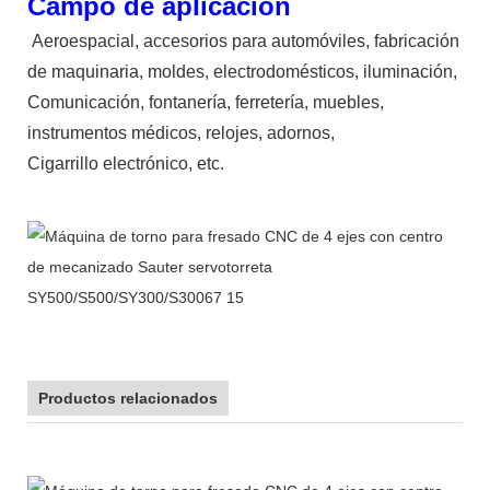
Campo de aplicación
Aeroespacial, accesorios para automóviles, fabricación
de maquinaria, moldes, electrodomésticos, iluminación,
Comunicación, fontanería, ferretería, muebles,
instrumentos médicos, relojes, adornos,
Cigarrillo electrónico, etc.
Productos relacionados