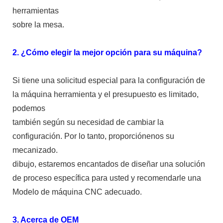
herramientas
sobre la mesa.
2. ¿Cómo elegir la mejor opción para su máquina?
Si tiene una solicitud especial para la configuración de
la máquina herramienta y el presupuesto es limitado,
podemos
también según su necesidad de cambiar la
configuración. Por lo tanto, proporciónenos su
mecanizado.
dibujo, estaremos encantados de diseñar una solución
de proceso específica para usted y recomendarle una
Modelo de máquina CNC adecuado.
3. Acerca de OEM