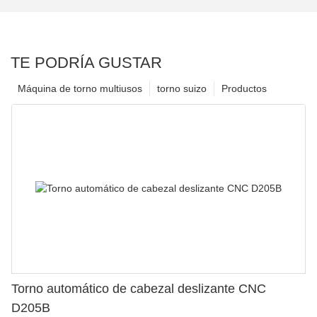
TE PODRÍA GUSTAR
Máquina de torno multiusos
torno suizo
Productos
Torno automático de cabezal deslizante CNC
D205B