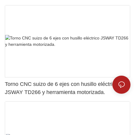
Torno CNC suizo de 6 ejes con husillo eléctrico
JSWAY TD266 y herramienta motorizada.