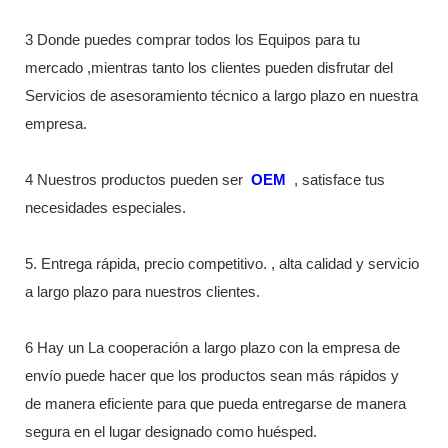
3 Donde puedes comprar todos los Equipos para tu
mercado ,mientras tanto los clientes pueden disfrutar del
Servicios de asesoramiento técnico a largo plazo en nuestra
empresa.
4 Nuestros productos pueden ser
OEM
, satisface tus
necesidades especiales.
5. Entrega rápida, precio competitivo. , alta calidad y servicio
a largo plazo para nuestros clientes.
6 Hay un La cooperación a largo plazo con la empresa de
envío puede hacer que los productos sean más rápidos y
de manera eficiente para que pueda entregarse de manera
segura en el lugar designado como huésped.