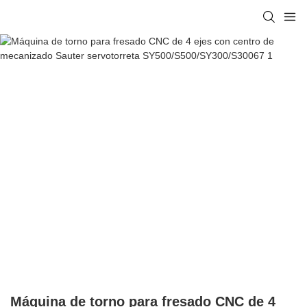
Máquina de torno para fresado CNC de 4