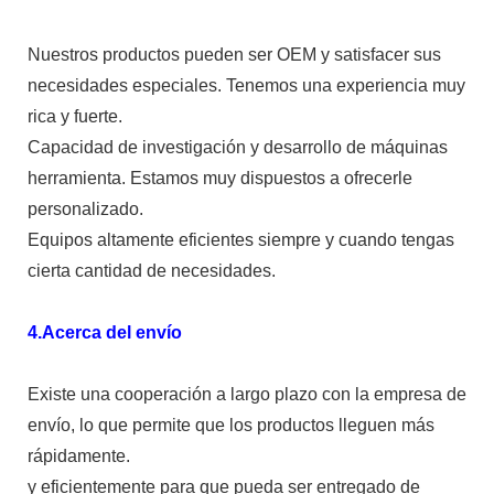
Nuestros productos pueden ser OEM y satisfacer sus
necesidades especiales. Tenemos una experiencia muy
rica y fuerte.
Capacidad de investigación y desarrollo de máquinas
herramienta. Estamos muy dispuestos a ofrecerle
personalizado.
Equipos altamente eficientes siempre y cuando tengas
cierta cantidad de necesidades.
4.Acerca del envío
Existe una cooperación a largo plazo con la empresa de
envío, lo que permite que los productos lleguen más
rápidamente.
y eficientemente para que pueda ser entregado de