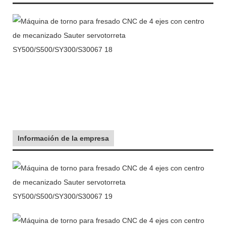
Información de la empresa