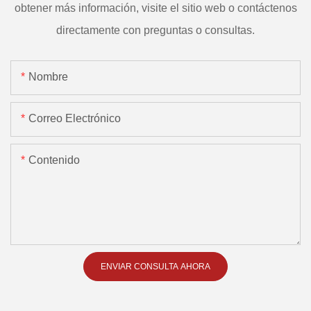
obtener más información, visite el sitio web o contáctenos
directamente con preguntas o consultas.
Nombre
Correo Electrónico
Contenido
ENVIAR CONSULTA AHORA