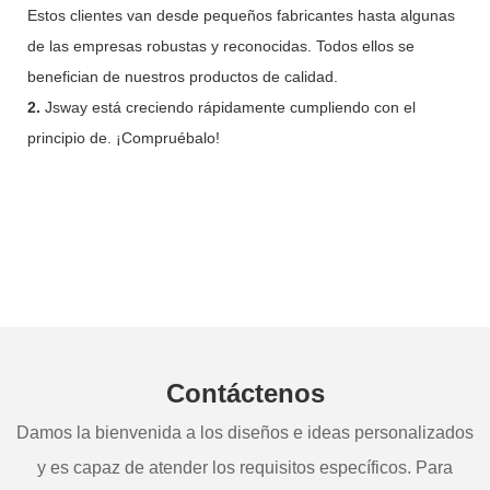
Estos clientes van desde pequeños fabricantes hasta algunas
de las empresas robustas y reconocidas. Todos ellos se
benefician de nuestros productos de calidad.
2.
Jsway está creciendo rápidamente cumpliendo con el
principio de. ¡Compruébalo!
Contáctenos
Damos la bienvenida a los diseños e ideas personalizados
y es capaz de atender los requisitos específicos. Para