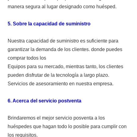
manera segura al lugar designado como huésped.
5. Sobre la capacidad de suministro
Nuestra capacidad de suministro es suficiente para
garantizar la demanda de los clientes. donde puedes
comprar todos los
Equipos para su mercado, mientras tanto, los clientes
pueden disfrutar de la tecnología a largo plazo.
Servicios de asesoramiento en nuestra empresa.
6. Acerca del servicio postventa
Brindaremos el mejor servicio posventa a los
huéspedes que hagan todo lo posible para cumplir con
los requisitos.