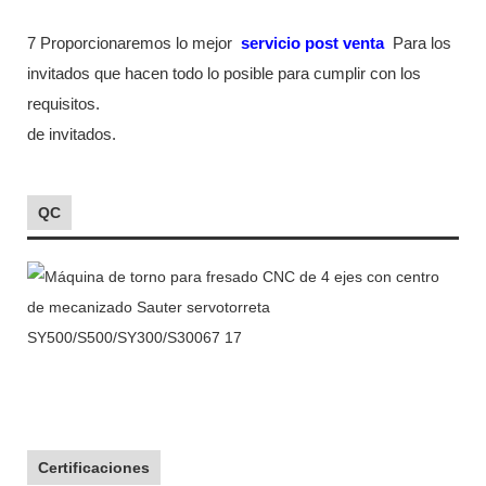
7 Proporcionaremos lo mejor
servicio post venta
Para los
invitados que hacen todo lo posible para cumplir con los
requisitos.
de invitados.
QC
Certificaciones