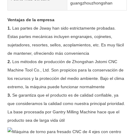
guangzhouzhongshan
Ventajas de la empresa
1.
Las partes de Jsway han sido estrictamente probadas.
Estas partes mecánicas incluyen engranajes, cojinetes,
sujetadores, resortes, sellos, acoplamientos, etc. Es muy fácil
de mantener, ofreciendo más conveniencia
2.
Los métodos de producción de Zhongshan Jstomi CNC
Machine Tool Co., Ltd. Son propicios para la conservación de
los recursos y la protección del medio ambiente. Bajo el clima
extremo, la máquina puede funcionar normalmente
3.
Se garantiza que el producto es de calidad confiable, ya
que consideramos la calidad como nuestra principal prioridad.
La base procesada por Gantry Milling Machine hace que el
producto sea de larga vida útil