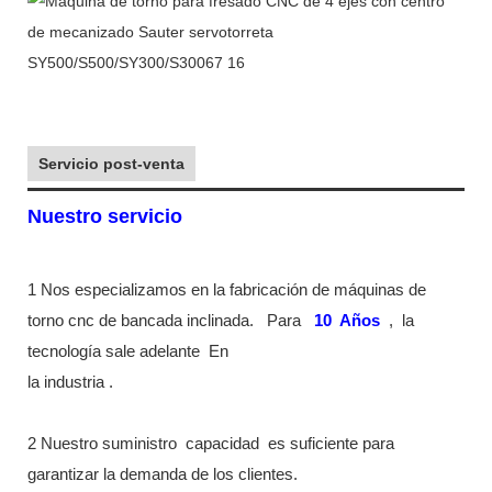
Servicio post-venta
Nuestro servicio
1 Nos especializamos en la fabricación de máquinas de
torno cnc de bancada inclinada.
Para
10
Años
,
la
tecnología sale adelante
En
la industria
.
2 Nuestro suministro
capacidad
es suficiente para
garantizar la demanda de los clientes.