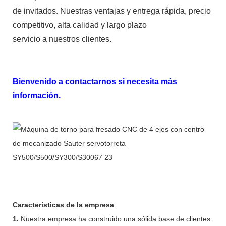
de invitados. Nuestras ventajas y entrega rápida, precio
competitivo, alta calidad y largo plazo
servicio a nuestros clientes.
Bienvenido a contactarnos si necesita más
información.
Características de la empresa
1.
Nuestra empresa ha construido una sólida base de clientes.