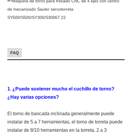
FAQ
1. ¿Puede sostener mucho el cuchillo de torno?
¿Hay varias opciones?
El torno de bancada inclinada generalmente puede
instalar de 5 a 7 herramientas, el torno de torreta puede
instalar de 8/10 herramientas en la torreta, 2 a 3