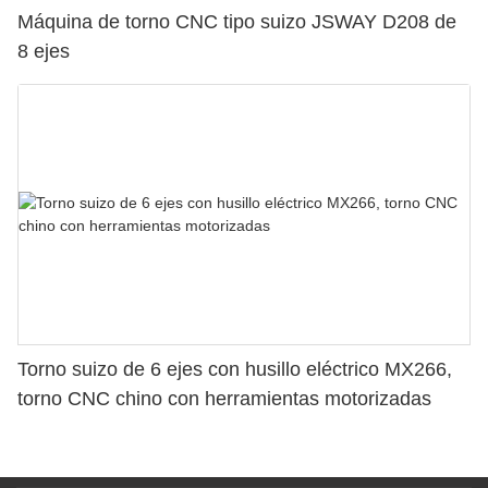
Máquina de torno CNC tipo suizo JSWAY D208 de
8 ejes
Torno suizo de 6 ejes con husillo eléctrico MX266,
torno CNC chino con herramientas motorizadas