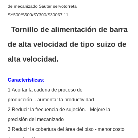
Tornillo de alimentación de barra
de alta velocidad de tipo suizo de
alta velocidad.
Características:
1 Acortar la cadena de proceso de
producción. - aumentar la productividad
2 Reducir la frecuencia de sujeción. - Mejore la
precisión del mecanizado
3 Reducir la cobertura del área del piso - menor costo