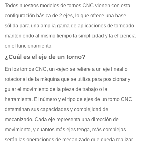
Todos nuestros modelos de tornos CNC vienen con esta
configuración básica de 2 ejes, lo que ofrece una base
sólida para una amplia gama de aplicaciones de torneado,
manteniendo al mismo tiempo la simplicidad y la eficiencia
en el funcionamiento.
¿Cuál es el eje de un torno?
En los tornos CNC, un «eje» se refiere a un eje lineal o
rotacional de la máquina que se utiliza para posicionar y
guiar el movimiento de la pieza de trabajo o la
herramienta. El número y el tipo de ejes de un torno CNC
determinan sus capacidades y complejidad de
mecanizado. Cada eje representa una dirección de
movimiento, y cuantos más ejes tenga, más complejas
serán las operaciones de mecanizado que pueda realizar