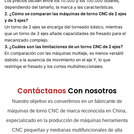
Los precios oscilan entre los 10.000 y los 100.000 dólares,
dependiendo del tamaño, la marca y las características.
2. ¿Cómo se comparan las máquinas de torno CNC de 2 ejes
y de 3 ejes?
Un torno de 2 ejes se encarga del torneado básico, mientras
que un torno de 3 ejes añade capacidades de fresado para el
mecanizado complejo.
3. ¿Cuáles son las limitaciones de un torno CNC de 2 ejes?
En comparación con las máquinas multieje, es menos versátil
debido a la ausencia de movimiento en el eje Y, lo que
restringe el fresado y los cortes multidireccionales.
Contáctanos
Con nosotros
Nuestro objetivo es convertirnos en un fabricante de
máquinas de torno CNC de marca reconocida en China,
especializado en la producción de máquinas herramienta
CNC pequeñas y medianas multifuncionales de alta