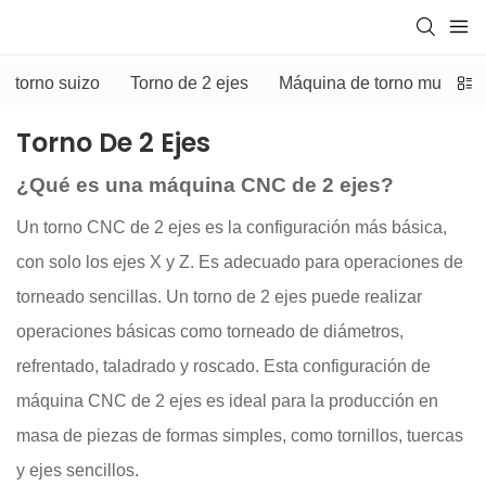
torno suizo
Torno de 2 ejes
Máquina de torno multiuso
Torno De 2 Ejes
¿Qué es una máquina CNC de 2 ejes?
Un torno CNC de 2 ejes es la configuración más básica,
con solo los ejes X y Z. Es adecuado para operaciones de
torneado sencillas. Un torno de 2 ejes puede realizar
operaciones básicas como torneado de diámetros,
refrentado, taladrado y roscado. Esta configuración de
máquina CNC de 2 ejes es ideal para la producción en
masa de piezas de formas simples, como tornillos, tuercas
y ejes sencillos.