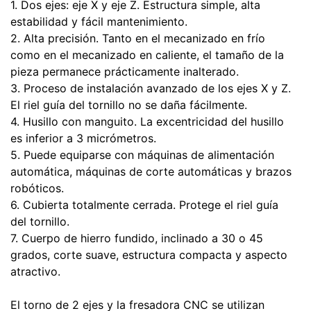
1. Dos ejes: eje X y eje Z. Estructura simple, alta
estabilidad y fácil mantenimiento.
2. Alta precisión. Tanto en el mecanizado en frío
como en el mecanizado en caliente, el tamaño de la
pieza permanece prácticamente inalterado.
3. Proceso de instalación avanzado de los ejes X y Z.
El riel guía del tornillo no se daña fácilmente.
4. Husillo con manguito. La excentricidad del husillo
es inferior a 3 micrómetros.
5. Puede equiparse con máquinas de alimentación
automática, máquinas de corte automáticas y brazos
robóticos.
6. Cubierta totalmente cerrada. Protege el riel guía
del tornillo.
7. Cuerpo de hierro fundido, inclinado a 30 o 45
grados, corte suave, estructura compacta y aspecto
atractivo.
El torno de 2 ejes y la fresadora CNC se utilizan