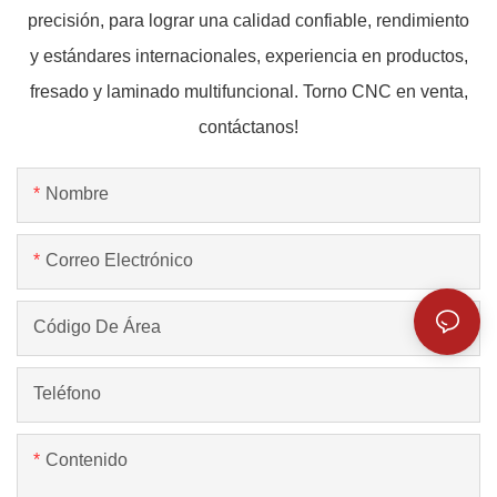
precisión, para lograr una calidad confiable, rendimiento
y estándares internacionales, experiencia en productos,
fresado y laminado multifuncional. Torno CNC en venta,
contáctanos!
Nombre
Correo Electrónico
Código De Área
Teléfono
Contenido