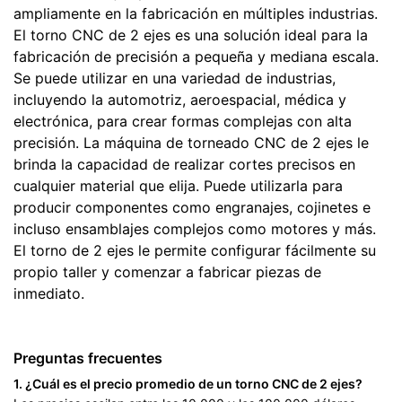
ampliamente en la fabricación en múltiples industrias.
El torno CNC de 2 ejes es una solución ideal para la
fabricación de precisión a pequeña y mediana escala.
Se puede utilizar en una variedad de industrias,
incluyendo la automotriz, aeroespacial, médica y
electrónica, para crear formas complejas con alta
precisión. La máquina de torneado CNC de 2 ejes le
brinda la capacidad de realizar cortes precisos en
cualquier material que elija. Puede utilizarla para
producir componentes como engranajes, cojinetes e
incluso ensamblajes complejos como motores y más.
El torno de 2 ejes le permite configurar fácilmente su
propio taller y comenzar a fabricar piezas de
inmediato.
Preguntas frecuentes
1. ¿Cuál es el precio promedio de un torno CNC de 2 ejes?