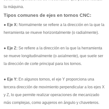
la máquina.
Tipos comunes de ejes en tornos CNC:
● Eje X:
Normalmente se refiere a la dirección en la que la
herramienta se mueve horizontalmente (o radialmente).
●
Eje Z:
Se refiere a la dirección en la que la herramienta
se mueve longitudinalmente (o axialmente), que suele ser
la dirección de corte principal para los tornos.
● Eje Y:
En algunos tornos, el eje Y proporciona una
tercera dirección de movimiento perpendicular a los ejes X
y Z, lo que permite realizar operaciones de mecanizado
más complejas, como agujeros en ángulo y chaveteros.