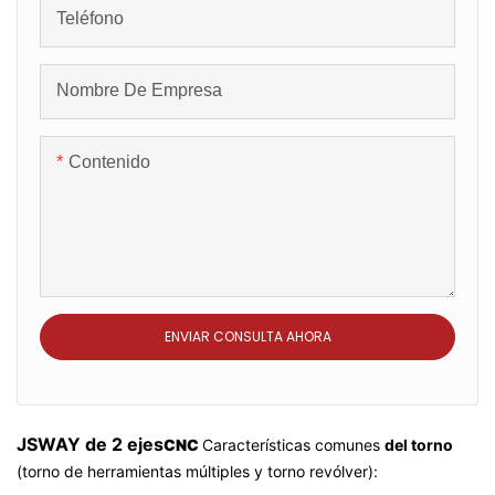
Teléfono
Nombre De Empresa
Contenido
ENVIAR CONSULTA AHORA
JSWAY de 2 ejes
CNC
Características comunes
del torno
(torno de herramientas múltiples y torno revólver):