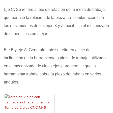
Eje C: Se refiere al eje de rotación de la mesa de trabajo,
que permite la rotación de la pieza. En combinación con
los movimientos de los ejes X y Z, posibilita el mecanizado
de superficies complejas.
Eje B y eje A: Generalmente se refieren al eje de
inclinación de la herramienta o pieza de trabajo, utilizado
en el mecanizado de cinco ejes para permitir que la
herramienta trabaje sobre la pieza de trabajo en varios
ángulos.