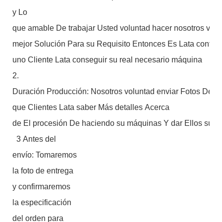
y Lo
que amable De trabajar Usted voluntad hacer nosotros volu
mejor Solución Para su Requisito Entonces Es Lata confir
uno Cliente Lata conseguir su real necesario máquina
2.
Duración Producción: Nosotros voluntad enviar Fotos De m
que Clientes Lata saber Más detalles Acerca
de El procesión De haciendo su máquinas Y dar Ellos suge
3 Antes del
envío: Tomaremos
la foto de entrega
y confirmaremos
la especificación
del orden para