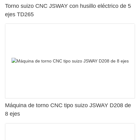
Torno suizo CNC JSWAY con husillo eléctrico de 5
ejes TD265
Máquina de torno CNC tipo suizo JSWAY D208 de
8 ejes