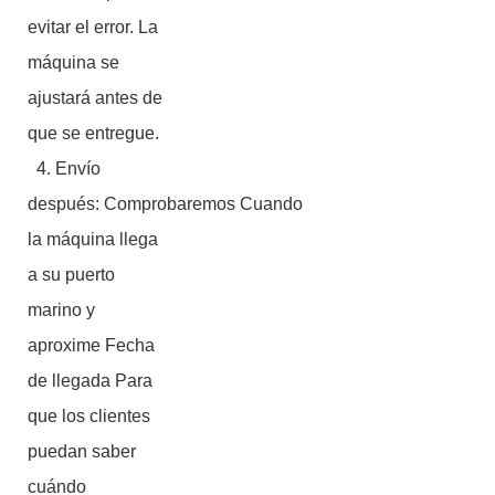
evitar el error. La
máquina se
ajustará antes de
que se entregue.
4. Envío
después: Comprobaremos Cuando
la máquina llega
a su puerto
marino y
aproxime Fecha
de llegada Para
que los clientes
puedan saber
cuándo