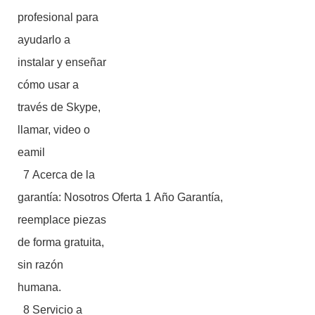
profesional para
ayudarlo a
instalar y enseñar
cómo usar a
través de Skype,
llamar, video o
eamil
7 Acerca de la
garantía: Nosotros Oferta 1 Año Garantía,
reemplace piezas
de forma gratuita,
sin razón
humana.
8 Servicio a