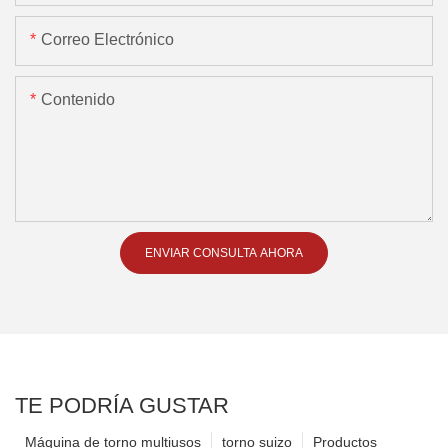
Correo Electrónico
Contenido
ENVIAR CONSULTA AHORA
TE PODRÍA GUSTAR
Máquina de torno multiusos
torno suizo
Productos