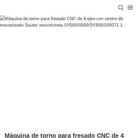
Máquina de torno para fresado CNC de 4