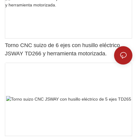
Torno CNC suizo de 6 ejes con husillo eléctrico
JSWAY TD266 y herramienta motorizada.