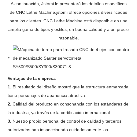
A continuación, Jstomi le presentará los detalles específicos
de CNC Lathe Machine.jstomi ofrece opciones diversificadas
para los clientes. CNC Lathe Machine está disponible en una
amplia gama de tipos y estilos, en buena calidad y a un precio
razonable.
Ventajas de la empresa
1.
El resultado del diseño mostró que la estructura enmarcada
tiene personajes de apariencia atractiva.
2.
Calidad del producto en consonancia con los estándares de
la industria, ya través de la certificación internacional.
3.
Nuestro propio personal de control de calidad y terceros
autorizados han inspeccionado cuidadosamente los