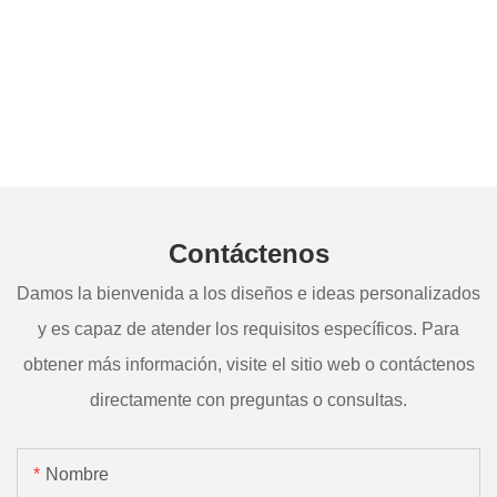
Contáctenos
Damos la bienvenida a los diseños e ideas personalizados
y es capaz de atender los requisitos específicos. Para
obtener más información, visite el sitio web o contáctenos
directamente con preguntas o consultas.
Nombre