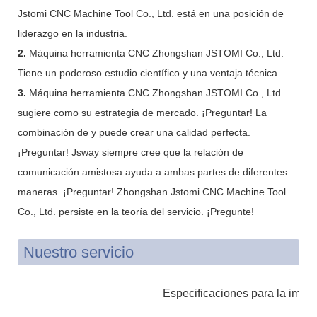
Jstomi CNC Machine Tool Co., Ltd. está en una posición de
liderazgo en la industria.
2.
Máquina herramienta CNC Zhongshan JSTOMI Co., Ltd.
Tiene un poderoso estudio científico y una ventaja técnica.
3.
Máquina herramienta CNC Zhongshan JSTOMI Co., Ltd.
sugiere como su estrategia de mercado. ¡Preguntar! La
combinación de y puede crear una calidad perfecta.
¡Preguntar! Jsway siempre cree que la relación de
comunicación amistosa ayuda a ambas partes de diferentes
maneras. ¡Preguntar! Zhongshan Jstomi CNC Machine Tool
Co., Ltd. persiste en la teoría del servicio. ¡Pregunte!
Nuestro servicio
Especificaciones para la impr