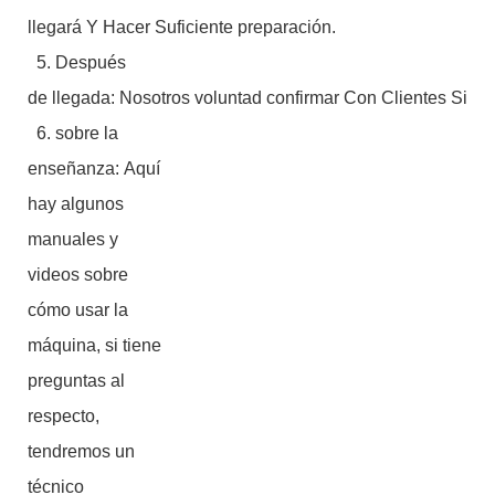
llegará Y Hacer Suficiente preparación.
5. Después
de llegada: Nosotros voluntad confirmar Con Clientes Si m
6. sobre la
enseñanza: Aquí
hay algunos
manuales y
videos sobre
cómo usar la
máquina, si tiene
preguntas al
respecto,
tendremos un
técnico