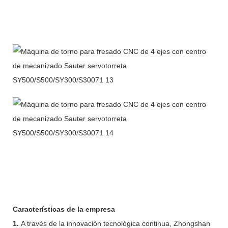
Características de la empresa
1.
A través de la innovación tecnológica continua, Zhongshan