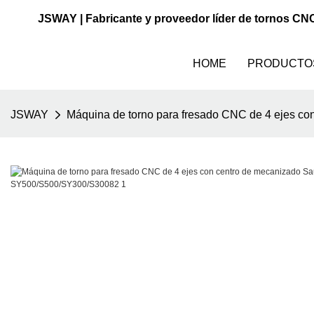
JSWAY | Fabricante y proveedor líder de tornos CN
HOME
PRODUCTO
JSWAY
Máquina de torno para fresado CNC de 4 ejes c