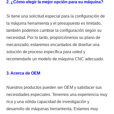
2. ¿Cómo elegir la mejor opción para su máquina?
Si tiene una solicitud especial para la configuración de
la máquina herramienta y el presupuesto es limitado,
también podemos cambiar la configuración según su
necesidad. Por lo tanto, proporciónenos su plano de
mecanizado; estaremos encantados de diseñar una
solución de proceso específica para usted y
recomendarle un modelo de máquina CNC adecuado.
3. Acerca de OEM
Nuestros productos pueden ser OEM y satisfacer sus
necesidades especiales. Tenemos una experiencia muy
rica y una sólida capacidad de investigación y
desarrollo de máquinas herramienta. Estamos muy