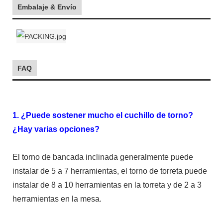
Embalaje & Envío
FAQ
1. ¿Puede sostener mucho el cuchillo de torno?
¿Hay varias opciones?
El torno de bancada inclinada generalmente puede
instalar de 5 a 7 herramientas, el torno de torreta puede
instalar de 8 a 10 herramientas en la torreta y de 2 a 3
herramientas en la mesa.