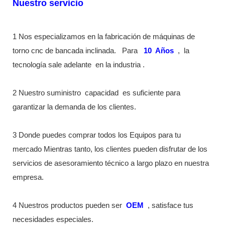
Nuestro servicio
1 Nos especializamos en la fabricación de máquinas de
torno cnc de bancada inclinada.
Para
10
Años
,
la
tecnología sale adelante
en la industria
.
2 Nuestro suministro
capacidad
es suficiente para
garantizar la demanda de los clientes.
3 Donde puedes comprar todos los Equipos para tu
mercado Mientras tanto, los clientes pueden disfrutar de los
servicios de asesoramiento técnico a largo plazo en nuestra
empresa.
4 Nuestros productos pueden ser
OEM
, satisface tus
necesidades especiales.