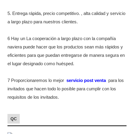
5. Entrega rápida, precio competitivo. , alta calidad y servicio
a largo plazo para nuestros clientes.
6 Hay un La cooperación a largo plazo con la compañía
naviera puede hacer que los productos sean más rápidos y
eficientes para que puedan entregarse de manera segura en
el lugar designado como huésped.
7 Proporcionaremos lo mejor
servicio post venta
para los
invitados que hacen todo lo posible para cumplir con los
requisitos de los invitados.
QC