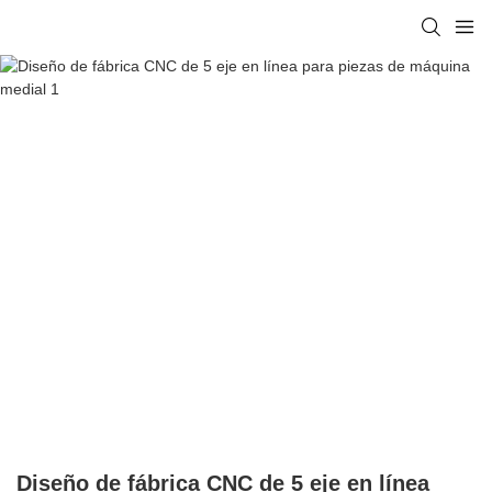
Diseño de fábrica CNC de 5 eje en línea