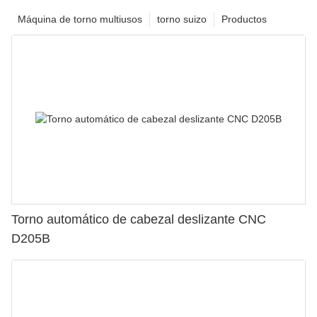
Máquina de torno multiusos
torno suizo
Productos
Torno automático de cabezal deslizante CNC
D205B