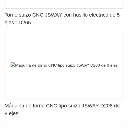
Torno suizo CNC JSWAY con husillo eléctrico de 5
ejes TD265
Máquina de torno CNC tipo suizo JSWAY D208 de
8 ejes