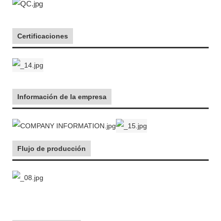
Certificaciones
Información de la empresa
Flujo de producción