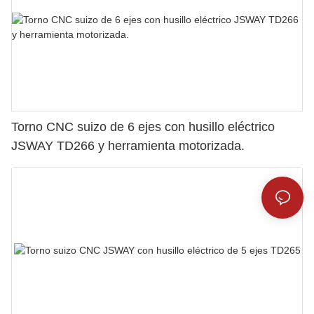
Torno CNC suizo de 6 ejes con husillo eléctrico
JSWAY TD266 y herramienta motorizada.