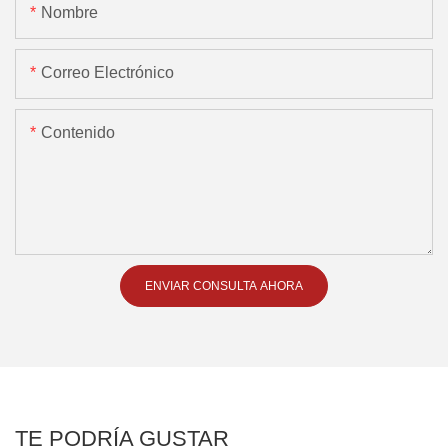
Nombre
Correo Electrónico
Contenido
ENVIAR CONSULTA AHORA
TE PODRÍA GUSTAR