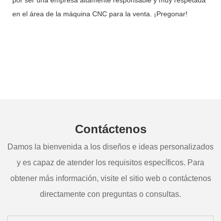
en el área de la máquina CNC para la venta. ¡Pregonar!
Contáctenos
Damos la bienvenida a los diseños e ideas personalizados
y es capaz de atender los requisitos específicos. Para
obtener más información, visite el sitio web o contáctenos
directamente con preguntas o consultas.