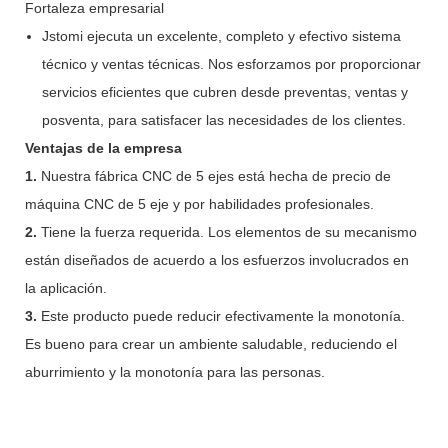
Fortaleza empresarial
Jstomi ejecuta un excelente, completo y efectivo sistema
técnico y ventas técnicas. Nos esforzamos por proporcionar
servicios eficientes que cubren desde preventas, ventas y
posventa, para satisfacer las necesidades de los clientes.
Ventajas de la empresa
1.
Nuestra fábrica CNC de 5 ejes está hecha de precio de
máquina CNC de 5 eje y por habilidades profesionales.
2.
Tiene la fuerza requerida. Los elementos de su mecanismo
están diseñados de acuerdo a los esfuerzos involucrados en
la aplicación.
3.
Este producto puede reducir efectivamente la monotonía.
Es bueno para crear un ambiente saludable, reduciendo el
aburrimiento y la monotonía para las personas.