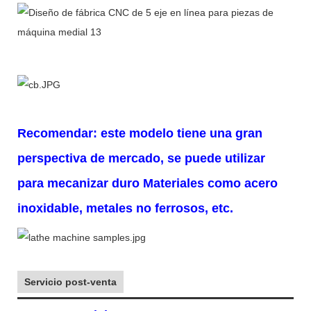
Recomendar: este modelo tiene una gran
perspectiva de mercado, se puede utilizar
para mecanizar duro
Materiales como acero
inoxidable, metales no ferrosos, etc.
Servicio post-venta