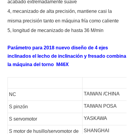
acabado extremadamente suave
4, mecanizado de alta precisión, mantiene casi la
misma precisión tanto en máquina fría como caliente
5, longitud de mecanizado de hasta 36 M/min
Parámetro para 2018 nuevo diseño de 4 ejes
inclinados el lecho de inclinación y fresado combina
la máquina del torno M46X
TAIWAN /CHINA
NC
TAIWAN POSA
S
pinzón
YASKAWA
S
servomotor
SHANGHAI
S
motor de husillo/servomotor de