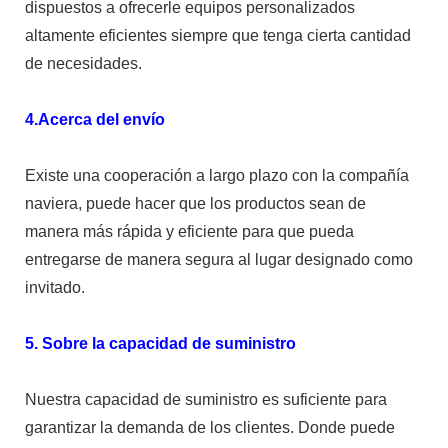
dispuestos a ofrecerle equipos personalizados
altamente eficientes siempre que tenga cierta cantidad
de necesidades.
4.Acerca del envío
Existe una cooperación a largo plazo con la compañía
naviera, puede hacer que los productos sean de
manera más rápida y eficiente para que pueda
entregarse de manera segura al lugar designado como
invitado.
5. Sobre la capacidad de suministro
Nuestra capacidad de suministro es suficiente para
garantizar la demanda de los clientes. Donde puede