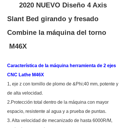
2020 NUEVO Diseño 4 Axis
Slant Bed girando y fresado
Combine la máquina del torno
M46X
Característica de la máquina herramienta de 2 ejes
CNC Lathe M46X
1, eje z con tornillo de plomo de &Phi;40 mm, potente y
de alta velocidad.
2.Protección total dentro de la máquina con mayor
espacio, resistente al agua y a prueba de puntas.
3. Alta velocidad de mecanizado de hasta 6000R/M,