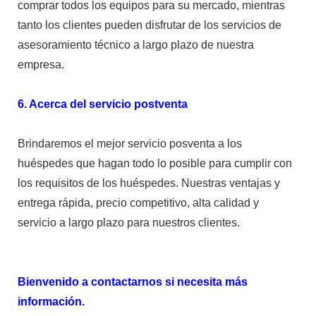
comprar todos los equipos para su mercado, mientras
tanto los clientes pueden disfrutar de los servicios de
asesoramiento técnico a largo plazo de nuestra
empresa.
6. Acerca del servicio postventa
Brindaremos el mejor servicio posventa a los
huéspedes que hagan todo lo posible para cumplir con
los requisitos de los huéspedes. Nuestras ventajas y
entrega rápida, precio competitivo, alta calidad y
servicio a largo plazo para nuestros clientes.
Bienvenido a contactarnos si necesita más
información.