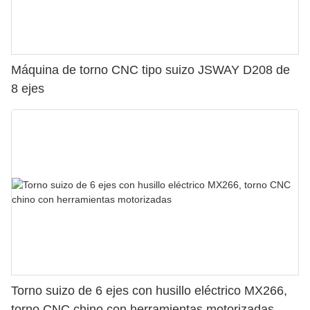
Máquina de torno CNC tipo suizo JSWAY D208 de
8 ejes
Torno suizo de 6 ejes con husillo eléctrico MX266,
torno CNC chino con herramientas motorizadas