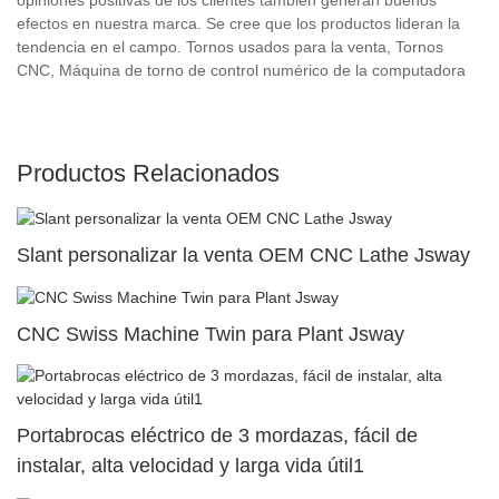
efectos en nuestra marca. Se cree que los productos lideran la
tendencia en el campo. Tornos usados ​​para la venta, Tornos
CNC, Máquina de torno de control numérico de la computadora
Productos Relacionados
Slant personalizar la venta OEM CNC Lathe Jsway
CNC Swiss Machine Twin para Plant Jsway
Portabrocas eléctrico de 3 mordazas, fácil de
instalar, alta velocidad y larga vida útil1