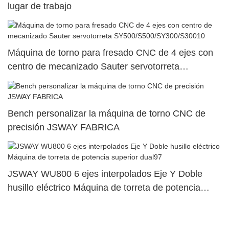
lugar de trabajo
Máquina de torno para fresado CNC de 4 ejes con
centro de mecanizado Sauter servotorreta
SY500/S500/SY300/S30010
Bench personalizar la máquina de torno CNC de
precisión JSWAY FABRICA
JSWAY WU800 6 ejes interpolados Eje Y Doble
husillo eléctrico Máquina de torreta de potencia
superior dual97