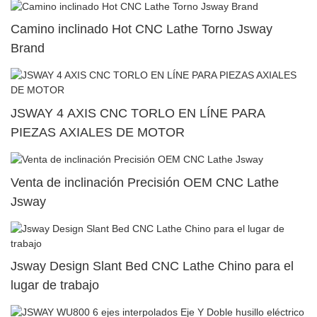
Camino inclinado Hot CNC Lathe Torno Jsway
Brand
JSWAY 4 AXIS CNC TORLO EN LÍNE PARA
PIEZAS AXIALES DE MOTOR
Venta de inclinación Precisión OEM CNC Lathe
Jsway
Jsway Design Slant Bed CNC Lathe Chino para el
lugar de trabajo