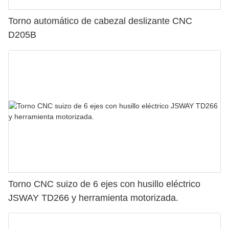
Torno automático de cabezal deslizante CNC
D205B
Torno CNC suizo de 6 ejes con husillo eléctrico
JSWAY TD266 y herramienta motorizada.