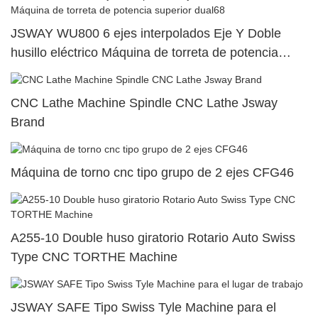
JSWAY WU800 6 ejes interpolados Eje Y Doble
husillo eléctrico Máquina de torreta de potencia
superior dual68
CNC Lathe Machine Spindle CNC Lathe Jsway
Brand
Máquina de torno cnc tipo grupo de 2 ejes CFG46
A255-10 Double huso giratorio Rotario Auto Swiss
Type CNC TORTHE Machine
JSWAY SAFE Tipo Swiss Tyle Machine para el