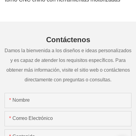
Contáctenos
Damos la bienvenida a los diseños e ideas personalizados
y es capaz de atender los requisitos específicos. Para
obtener más información, visite el sitio web o contáctenos
directamente con preguntas o consultas.
Nombre
Correo Electrónico