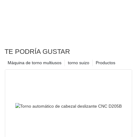
TE PODRÍA GUSTAR
Máquina de torno multiusos
torno suizo
Productos