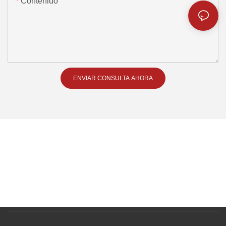
Contenido
ENVIAR CONSULTA AHORA