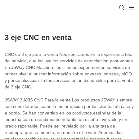
3 eje CNC en venta
CNC de 3 eje para la venta Nos centramos en la experiencia total
del servicio, que incluye los servicios de capacitación post-ventas.
En JSWay CNC Machine, los clientes experimentan servicios de
primer nivel al buscar información sobre envases, entrega, MOQ
y personalización. Estos servicios están disponibles para la venta
de 3 eje CNC.
JSWAY 3 AXIS CNC Para la venta Los productos JSWAY siempre
son considerados como la mejor opción por los clientes de casa y
a bordo. Se han convertido en los productos estándar de la
industria con un rendimiento notable, un diseño favorable y un
precio razonable. Puede ser revelado por la alta tasa de
recompra que se muestra en nuestro sitio web. Además, las
opiniones positivas de los clientes también generan buenos