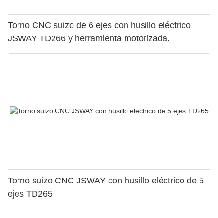
Torno CNC suizo de 6 ejes con husillo eléctrico
JSWAY TD266 y herramienta motorizada.
Torno suizo CNC JSWAY con husillo eléctrico de 5
ejes TD265