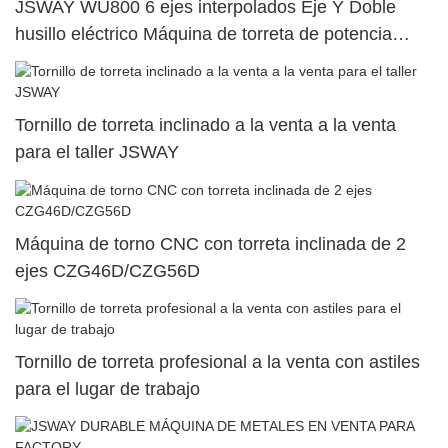
JSWAY WU800 6 ejes interpolados Eje Y Doble
husillo eléctrico Máquina de torreta de potencia
superior dual45
Tornillo de torreta inclinado a la venta a la venta
para el taller JSWAY
Máquina de torno CNC con torreta inclinada de 2
ejes CZG46D/CZG56D
Tornillo de torreta profesional a la venta con astiles
para el lugar de trabajo