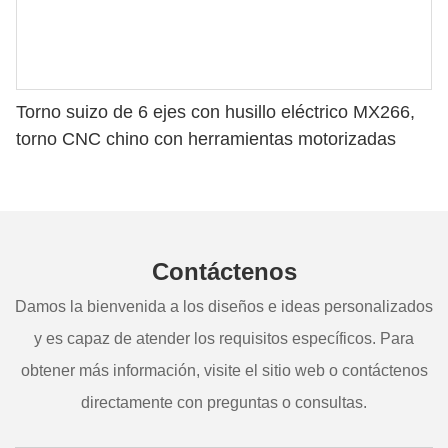
Torno suizo de 6 ejes con husillo eléctrico MX266,
torno CNC chino con herramientas motorizadas
Contáctenos
Damos la bienvenida a los diseños e ideas personalizados
y es capaz de atender los requisitos específicos. Para
obtener más información, visite el sitio web o contáctenos
directamente con preguntas o consultas.