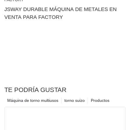
JSWAY DURABLE MÁQUINA DE METALES EN
VENTA PARA FACTORY
TE PODRÍA GUSTAR
Máquina de torno multiusos
torno suizo
Productos