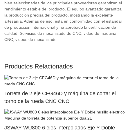
bien seleccionadas de los principales proveedores garantizan el
rendimiento estable del producto. El equipo avanzado garantiza
la producción precisa del producto, mostrando la excelente
artesanía. Además de eso, está en conformidad con el estándar
de producción internacional y ha aprobado la certificación de
calidad. Servicios de mecanizado de CNC, video de máquina
CNC, videos de mecanizado
Productos Relacionados
Torreta de 2 eje CFG46D y máquina de cortar el
torno de la rueda CNC CNC
JSWAY WU800 6 ejes interpolados Eje Y Doble