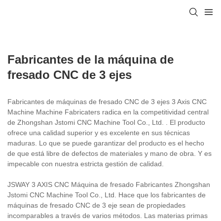
Fabricantes de la máquina de
fresado CNC de 3 ejes
Fabricantes de máquinas de fresado CNC de 3 ejes 3 Axis CNC
Machine Machine Fabricaters radica en la competitividad central
de Zhongshan Jstomi CNC Machine Tool Co., Ltd. . El producto
ofrece una calidad superior y es excelente en sus técnicas
maduras. Lo que se puede garantizar del producto es el hecho
de que está libre de defectos de materiales y mano de obra. Y es
impecable con nuestra estricta gestión de calidad.
JSWAY 3 AXIS CNC Máquina de fresado Fabricantes Zhongshan
Jstomi CNC Machine Tool Co., Ltd. Hace que los fabricantes de
máquinas de fresado CNC de 3 eje sean de propiedades
incomparables a través de varios métodos. Las materias primas