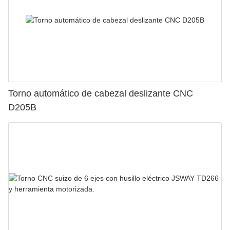
Torno automático de cabezal deslizante CNC
D205B