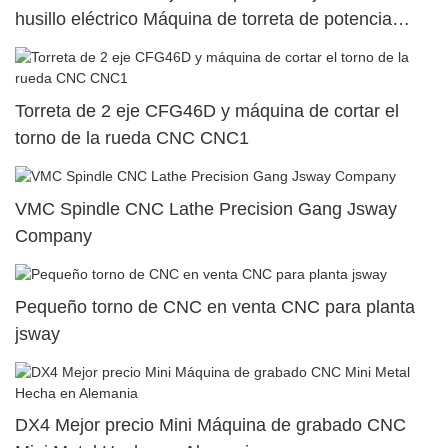
husillo eléctrico Máquina de torreta de potencia
superior dual21
Torreta de 2 eje CFG46D y máquina de cortar el
torno de la rueda CNC CNC1
VMC Spindle CNC Lathe Precision Gang Jsway
Company
Pequeño torno de CNC en venta CNC para planta
jsway
DX4 Mejor precio Mini Máquina de grabado CNC