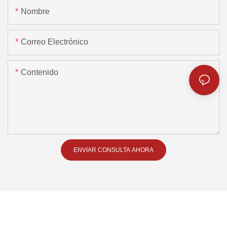
Nombre
Correo Electrónico
Contenido
ENVIAR CONSULTA AHORA