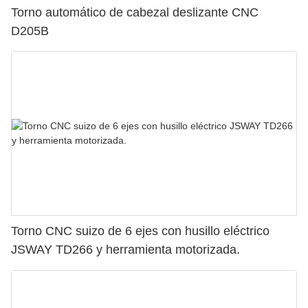
Torno automático de cabezal deslizante CNC
D205B
Torno CNC suizo de 6 ejes con husillo eléctrico
JSWAY TD266 y herramienta motorizada.