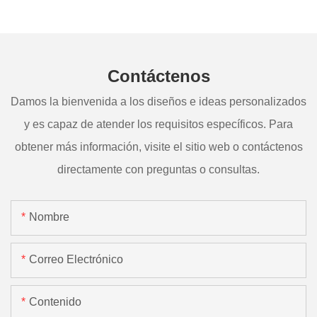
Contáctenos
Damos la bienvenida a los diseños e ideas personalizados
y es capaz de atender los requisitos específicos. Para
obtener más información, visite el sitio web o contáctenos
directamente con preguntas o consultas.
Nombre
Correo Electrónico
Contenido