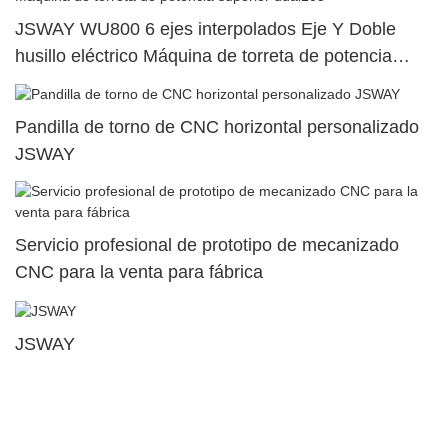
JSWAY WU800 6 ejes interpolados Eje Y Doble
husillo eléctrico Máquina de torreta de potencia
superior dual105
Pandilla de torno de CNC horizontal personalizado
JSWAY
Servicio profesional de prototipo de mecanizado
CNC para la venta para fábrica
JSWAY