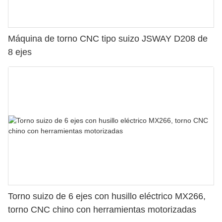
Máquina de torno CNC tipo suizo JSWAY D208 de
8 ejes
Torno suizo de 6 ejes con husillo eléctrico MX266,
torno CNC chino con herramientas motorizadas