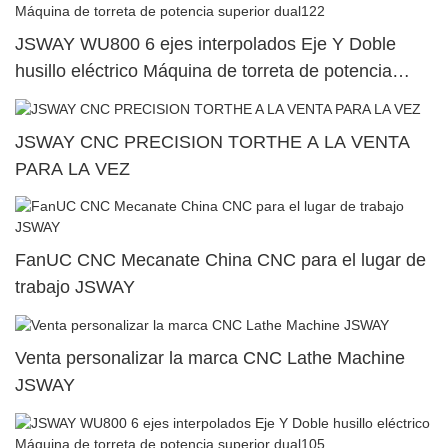
JSWAY WU800 6 ejes interpolados Eje Y Doble
husillo eléctrico Máquina de torreta de potencia
superior dual122
JSWAY CNC PRECISION TORTHE A LA VENTA
PARA LA VEZ
FanUC CNC Mecanate China CNC para el lugar de
trabajo JSWAY
Venta personalizar la marca CNC Lathe Machine
JSWAY