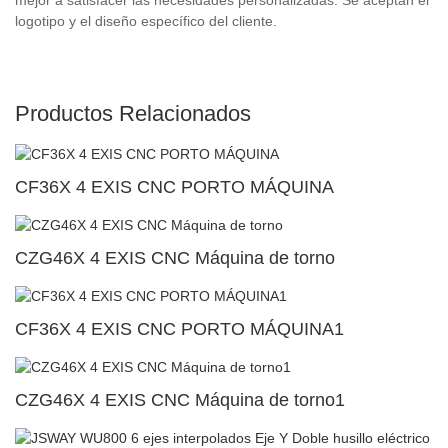
logotipo y el diseño específico del cliente.
Productos Relacionados
CF36X 4 EXIS CNC PORTO MÁQUINA
CZG46X 4 EXIS CNC Máquina de torno
CF36X 4 EXIS CNC PORTO MÁQUINA1
CZG46X 4 EXIS CNC Máquina de torno1