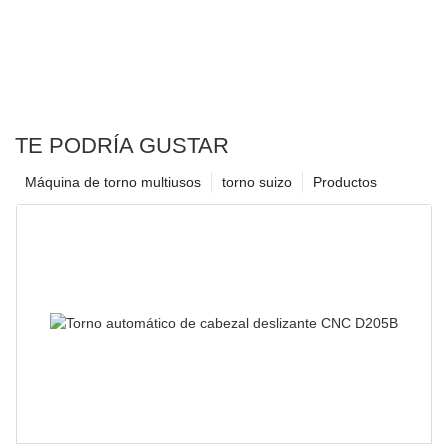
TE PODRÍA GUSTAR
Máquina de torno multiusos
torno suizo
Productos