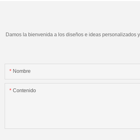
Damos la bienvenida a los diseños e ideas personalizados y e
Nombre
Contenido