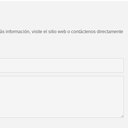
s información, visite el sitio web o contáctenos directamente