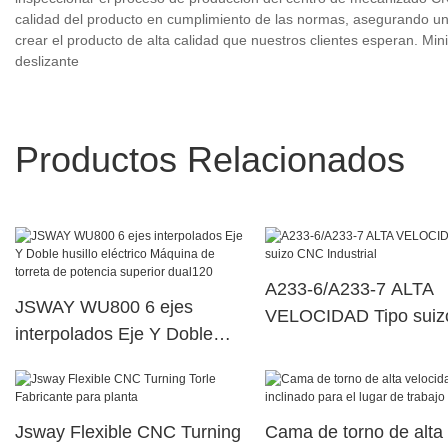
calidad del producto en cumplimiento de las normas, asegurando un 
crear el producto de alta calidad que nuestros clientes esperan. Mi
deslizante
Productos Relacionados
A233-6/A233-7 ALTA
JSWAY WU800 6 ejes
VELOCIDAD Tipo suiz
interpolados Eje Y Doble
CNC Industrial
husillo eléctrico Máquina de
torreta de potencia superior
dual120
Jsway Flexible CNC Turning
Cama de torno de alta