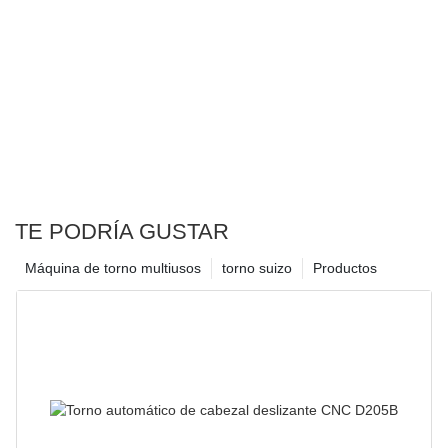
TE PODRÍA GUSTAR
Máquina de torno multiusos
torno suizo
Productos