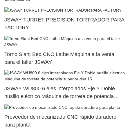
JSWAY TURRET PRECISION TORTRADOR PARA
FACTORY
Torno Slant Bed CNC Lathe Máquina a la venta
para el taller JSWAY
JSWAY WU800 6 ejes interpolados Eje Y Doble
husillo eléctrico Máquina de torreta de potencia
superior dual15
Proveedor de mecanizado CNC rápido duradero
para planta