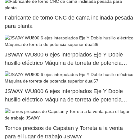
Fabricante de torno CNC de cama inclinada pesada
para planta
JSWAY WU800 6 ejes interpolados Eje Y Doble
husillo eléctrico Máquina de torreta de potencia
superior dual36
JSWAY WU800 6 ejes interpolados Eje Y Doble
husillo eléctrico Máquina de torreta de potencia
superior dual57
Tornos precisos de Capstan y Torreta a la venta
para el lugar de trabajo JSWAY