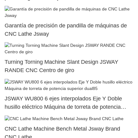
Garantía de precisión de pandilla de máquinas de
CNC Lathe Jsway
Turning Torning Machine Slant Design JSWAY
RANDE CNC Centro de giro
JSWAY WU800 6 ejes interpolados Eje Y Doble
husillo eléctrico Máquina de torreta de potencia
superior dual85
CNC Lathe Machine Bench Metal Jsway Brand
CNC Lathe