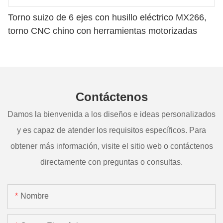
Torno suizo de 6 ejes con husillo eléctrico MX266,
torno CNC chino con herramientas motorizadas
Contáctenos
Damos la bienvenida a los diseños e ideas personalizados
y es capaz de atender los requisitos específicos. Para
obtener más información, visite el sitio web o contáctenos
directamente con preguntas o consultas.
Nombre