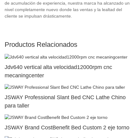
de acumulación de experiencia, nuestra marca ha alcanzado un
nivel completamente nuevo donde las ventas y la lealtad del
cliente se impulsan drásticamente.
Productos Relacionados
Jdv640 vertical alta velocidad12000rpm cnc
mecaningcenter
JSWAY Professional Slant Bed CNC Lathe Chino
para taller
JSWAY Brand CostBenefit Bed Custom 2 eje torno