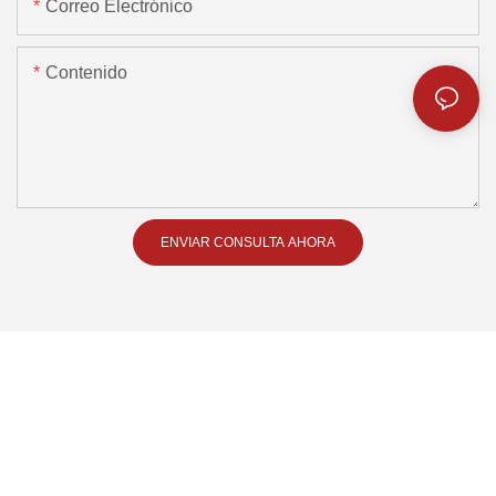
Correo Electrónico
Contenido
ENVIAR CONSULTA AHORA