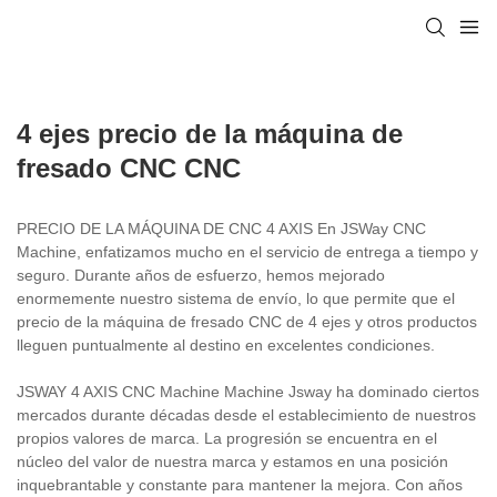
4 ejes precio de la máquina de
fresado CNC CNC
PRECIO DE LA MÁQUINA DE CNC 4 AXIS En JSWay CNC
Machine, enfatizamos mucho en el servicio de entrega a tiempo y
seguro. Durante años de esfuerzo, hemos mejorado
enormemente nuestro sistema de envío, lo que permite que el
precio de la máquina de fresado CNC de 4 ejes y otros productos
lleguen puntualmente al destino en excelentes condiciones.
JSWAY 4 AXIS CNC Machine Machine Jsway ha dominado ciertos
mercados durante décadas desde el establecimiento de nuestros
propios valores de marca. La progresión se encuentra en el
núcleo del valor de nuestra marca y estamos en una posición
inquebrantable y constante para mantener la mejora. Con años