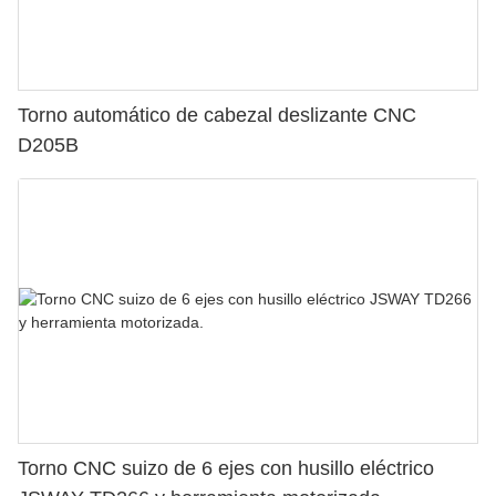
Torno automático de cabezal deslizante CNC
D205B
Torno CNC suizo de 6 ejes con husillo eléctrico