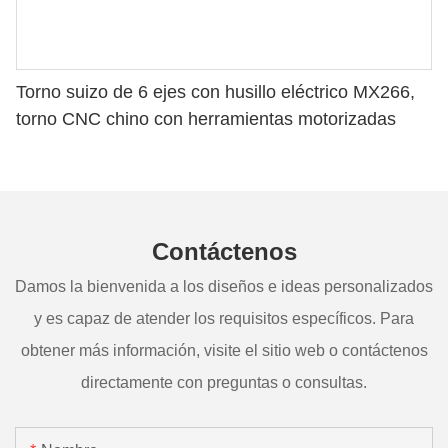
Torno suizo de 6 ejes con husillo eléctrico MX266,
torno CNC chino con herramientas motorizadas
Contáctenos
Damos la bienvenida a los diseños e ideas personalizados
y es capaz de atender los requisitos específicos. Para
obtener más información, visite el sitio web o contáctenos
directamente con preguntas o consultas.