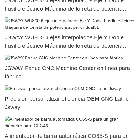
JSWAY WU800 6 ejes interpolados Eje Y Doble
husillo eléctrico Máquina de torreta de potencia
superior dual46
JSWAY WU800 6 ejes interpolados Eje Y Doble
husillo eléctrico Máquina de torreta de potencia
superior dual31
JSWAY Fanuc CNC Machine Center en línea para
fábrica
Precision personalizar eficiencia OEM CNC Lathe
Jsway
Alimentador de barra automática CO65-S para un