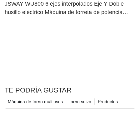
JSWAY WU800 6 ejes interpolados Eje Y Doble
husillo eléctrico Máquina de torreta de potencia
superior dual30
TE PODRÍA GUSTAR
Máquina de torno multiusos
torno suizo
Productos