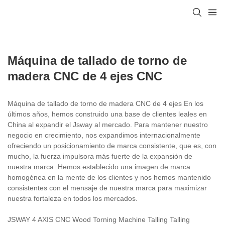
Máquina de tallado de torno de
madera CNC de 4 ejes CNC
Máquina de tallado de torno de madera CNC de 4 ejes En los
últimos años, hemos construido una base de clientes leales en
China al expandir el Jsway al mercado. Para mantener nuestro
negocio en crecimiento, nos expandimos internacionalmente
ofreciendo un posicionamiento de marca consistente, que es, con
mucho, la fuerza impulsora más fuerte de la expansión de
nuestra marca. Hemos establecido una imagen de marca
homogénea en la mente de los clientes y nos hemos mantenido
consistentes con el mensaje de nuestra marca para maximizar
nuestra fortaleza en todos los mercados.
JSWAY 4 AXIS CNC Wood Torning Machine Talling Talling