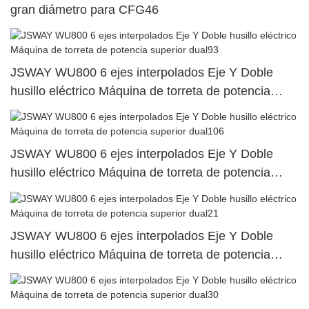
gran diámetro para CFG46
JSWAY WU800 6 ejes interpolados Eje Y Doble
husillo eléctrico Máquina de torreta de potencia
superior dual93
JSWAY WU800 6 ejes interpolados Eje Y Doble
husillo eléctrico Máquina de torreta de potencia
superior dual106
JSWAY WU800 6 ejes interpolados Eje Y Doble
husillo eléctrico Máquina de torreta de potencia
superior dual21