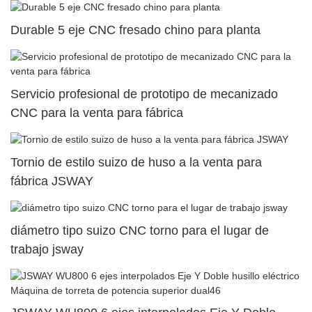
Durable 5 eje CNC fresado chino para planta
Servicio profesional de prototipo de mecanizado
CNC para la venta para fábrica
Tornio de estilo suizo de huso a la venta para
fábrica JSWAY
diámetro tipo suizo CNC torno para el lugar de
trabajo jsway