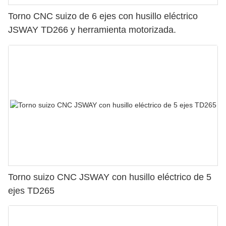
Torno CNC suizo de 6 ejes con husillo eléctrico
JSWAY TD266 y herramienta motorizada.
Torno suizo CNC JSWAY con husillo eléctrico de 5
ejes TD265