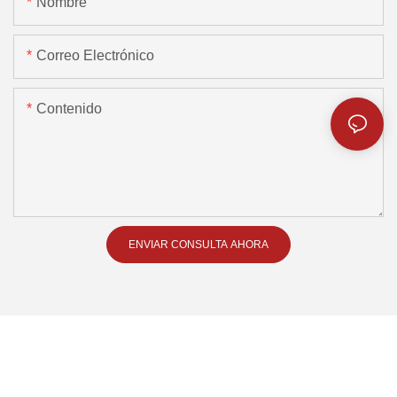
Nombre
Correo Electrónico
Contenido
ENVIAR CONSULTA AHORA