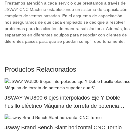
Prestamos atención a cada servicio que prestamos a través de
JSWAY CNC Machine estableciendo un sistema de capacitación
completo de ventas pasadas. En el esquema de capacitación,
nos aseguramos de que cada empleado se dedique a resolver
problemas para los clientes de manera satisfactoria. Además, los
separamos en diferentes equipos para negociar con clientes de
diferentes países para que se puedan cumplir oportunamente.
Productos Relacionados
JSWAY WU800 6 ejes interpolados Eje Y Doble
husillo eléctrico Máquina de torreta de potencia
superior dual61
Jsway Brand Bench Slant horizontal CNC Tornio