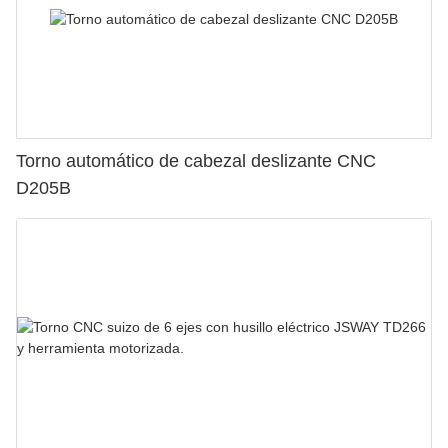
Torno automático de cabezal deslizante CNC
D205B