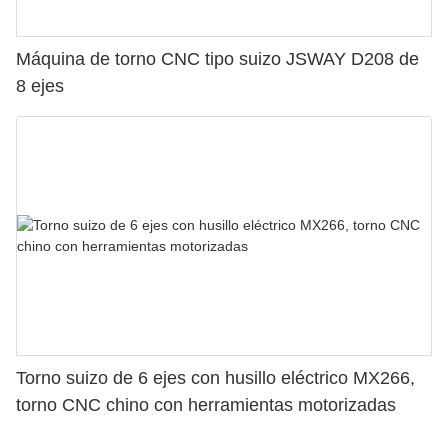
Máquina de torno CNC tipo suizo JSWAY D208 de
8 ejes
Torno suizo de 6 ejes con husillo eléctrico MX266,
torno CNC chino con herramientas motorizadas