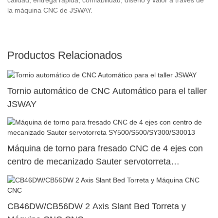
la máquina CNC de JSWAY.
Productos Relacionados
Tornio automático de CNC Automático para el taller
JSWAY
Máquina de torno para fresado CNC de 4 ejes con
centro de mecanizado Sauter servotorreta
SY500/S500/SY300/S30013
CB46DW/CB56DW 2 Axis Slant Bed Torreta y