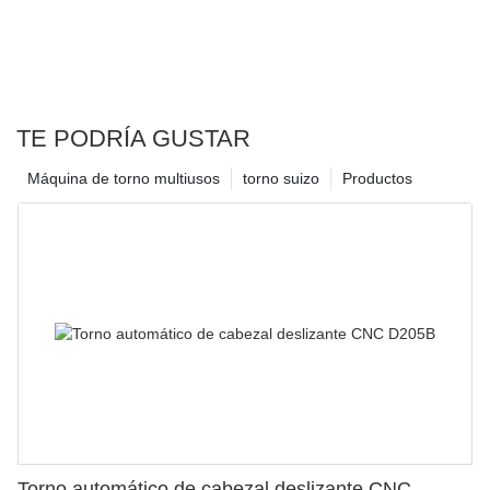
TE PODRÍA GUSTAR
Máquina de torno multiusos
torno suizo
Productos
Torno automático de cabezal deslizante CNC