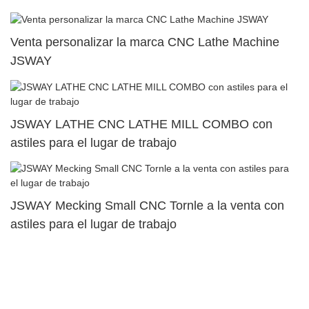
Venta personalizar la marca CNC Lathe Machine
JSWAY
JSWAY LATHE CNC LATHE MILL COMBO con
astiles para el lugar de trabajo
JSWAY Mecking Small CNC Tornle a la venta con
astiles para el lugar de trabajo