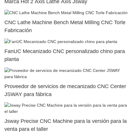
Marca Hot 2 Axis Lathe Axis Jsway
CNC Lathe Machine Bench Metal Milling CNC Torle
Fabricación
FanUC Mecanizado CNC personalizado chino para
planta
Proveedor de servicios de mecanizado CNC Center
JSWAY para fábrica
Jsway Precise CNC Machine para la versión para la
venta para el taller