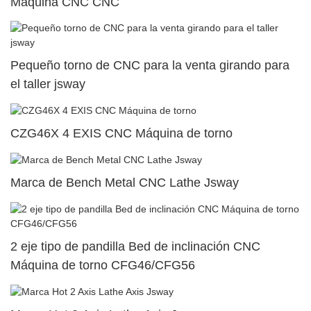
Máquina CNC CNC
Pequeño torno de CNC para la venta girando para
el taller jsway
CZG46X 4 EXIS CNC Máquina de torno
Marca de Bench Metal CNC Lathe Jsway
2 eje tipo de pandilla Bed de inclinación CNC
Máquina de torno CFG46/CFG56