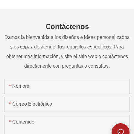
Contáctenos
Damos la bienvenida a los diseños e ideas personalizados
y es capaz de atender los requisitos específicos. Para
obtener más información, visite el sitio web o contáctenos
directamente con preguntas o consultas.
Nombre
Correo Electrónico
Contenido