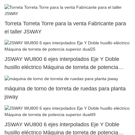
Torreta Torreta Torre para la venta Fabricante para
el taller JSWAY
JSWAY WU800 6 ejes interpolados Eje Y Doble
husillo eléctrico Máquina de torreta de potencia
superior dual25
máquina de torno de torreta de ruedas para planta
jsway
JSWAY WU800 6 ejes interpolados Eje Y Doble
husillo eléctrico Máquina de torreta de potencia