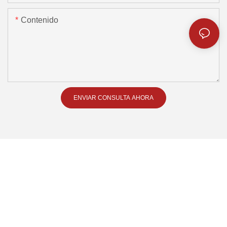
Contenido
ENVIAR CONSULTA AHORA