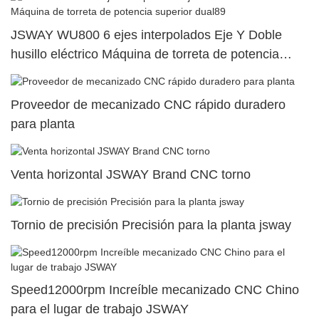
JSWAY WU800 6 ejes interpolados Eje Y Doble
husillo eléctrico Máquina de torreta de potencia
superior dual89
Proveedor de mecanizado CNC rápido duradero
para planta
Venta horizontal JSWAY Brand CNC torno
Tornio de precisión Precisión para la planta jsway
Speed12000rpm Increíble mecanizado CNC Chino
para el lugar de trabajo JSWAY