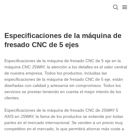
Especificaciones de la máquina de
fresado CNC de 5 ejes
Especificaciones de la máquina de fresado CNC de 5 eje en la
máquina CNC JSWAY, la atención a los detalles es el valor central
de nuestra empresa. Todos los productos, incluidas las
especificaciones de la máquina de fresado CNC de 5 eje, están
diseñadas con calidad y artesanía sin compromisos. Todos los
servicios se prestan teniendo en cuenta el mejor interés de los
clientes.
Especificaciones de la máquina de fresado CNC de JSWAY 5
AXIS en JSWAY, la fama de los productos se extiende por todas
partes en el mercado internacional. Se venden a un precio muy
competitivo en el mercado, lo que permitirá ahorrar más coste a