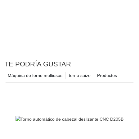
TE PODRÍA GUSTAR
Máquina de torno multiusos
torno suizo
Productos