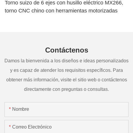
Torno suizo de 6 ejes con husillo eléctrico MX266,
torno CNC chino con herramientas motorizadas
Contáctenos
Damos la bienvenida a los diseños e ideas personalizados
y es capaz de atender los requisitos específicos. Para
obtener más información, visite el sitio web o contáctenos
directamente con preguntas o consultas.
Nombre
Correo Electrónico