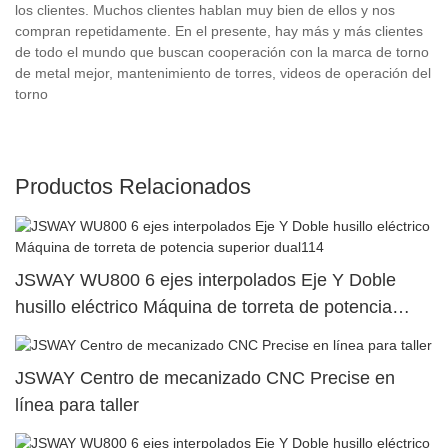
los clientes. Muchos clientes hablan muy bien de ellos y nos
compran repetidamente. En el presente, hay más y más clientes
de todo el mundo que buscan cooperación con la marca de torno
de metal mejor, mantenimiento de torres, videos de operación del
torno
Productos Relacionados
JSWAY WU800 6 ejes interpolados Eje Y Doble
husillo eléctrico Máquina de torreta de potencia
superior dual114
JSWAY Centro de mecanizado CNC Precise en
línea para taller