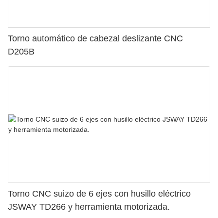
Torno automático de cabezal deslizante CNC
D205B
Torno CNC suizo de 6 ejes con husillo eléctrico
JSWAY TD266 y herramienta motorizada.