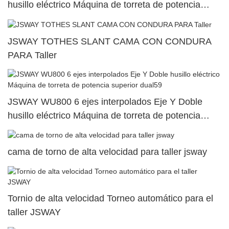
husillo eléctrico Máquina de torreta de potencia
superior dual76
JSWAY TOTHES SLANT CAMA CON CONDURA
PARA Taller
JSWAY WU800 6 ejes interpolados Eje Y Doble
husillo eléctrico Máquina de torreta de potencia
superior dual59
cama de torno de alta velocidad para taller jsway
Tornio de alta velocidad Torneo automático para el
taller JSWAY