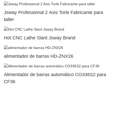
Jsway Professional 2 Axis Torle Fabricante para
taller
Hot CNC Lathe Slant Jsway Brand
alimentador de barras HD-ZNX26
Alimentador de barras automático CO336S2 para
CF36