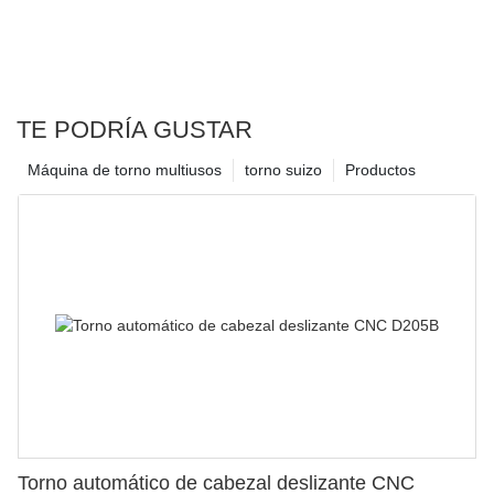
TE PODRÍA GUSTAR
Máquina de torno multiusos
torno suizo
Productos
Torno automático de cabezal deslizante CNC