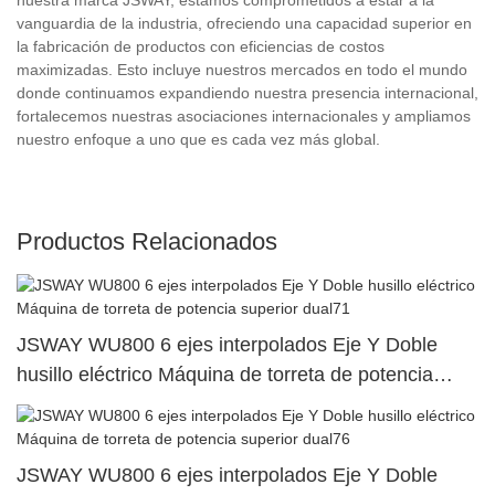
vanguardia de la industria, ofreciendo una capacidad superior en
la fabricación de productos con eficiencias de costos
maximizadas. Esto incluye nuestros mercados en todo el mundo
donde continuamos expandiendo nuestra presencia internacional,
fortalecemos nuestras asociaciones internacionales y ampliamos
nuestro enfoque a uno que es cada vez más global.
Productos Relacionados
JSWAY WU800 6 ejes interpolados Eje Y Doble
husillo eléctrico Máquina de torreta de potencia
superior dual71
JSWAY WU800 6 ejes interpolados Eje Y Doble