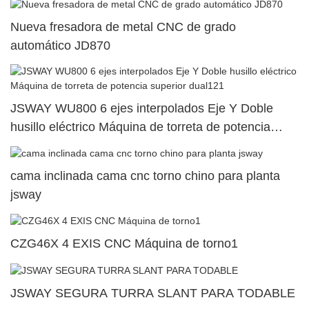
Nueva fresadora de metal CNC de grado
automático JD870
JSWAY WU800 6 ejes interpolados Eje Y Doble
husillo eléctrico Máquina de torreta de potencia
superior dual121
cama inclinada cama cnc torno chino para planta
jsway
CZG46X 4 EXIS CNC Máquina de torno1
JSWAY SEGURA TURRA SLANT PARA TODABLE