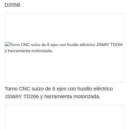
D205B
Torno CNC suizo de 6 ejes con husillo eléctrico
JSWAY TD266 y herramienta motorizada.