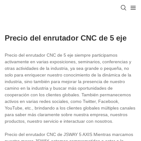
Precio del enrutador CNC de 5 eje
Precio del enrutador CNC de 5 eje siempre participamos
activamente en varias exposiciones, seminarios, conferencias y
otras actividades de la industria, ya sea grande o pequeña, no
solo para enriquecer nuestro conocimiento de la dinámica de la
industria, sino también para mejorar la presencia de nuestro
camino en la industria y buscar más oportunidades de
cooperación con los clientes globales. También permanecemos
activos en varias redes sociales, como Twitter, Facebook,
YouTube, etc., brindando a los clientes globales múltiples canales
para saber más claramente sobre nuestra empresa, nuestros
productos, nuestro servicio e interactuar con nosotros.
Precio del enrutador CNC de JSWAY 5 AXIS Mientras marcamos
nuestra marca JSWAY, estamos comprometidos a estar a la