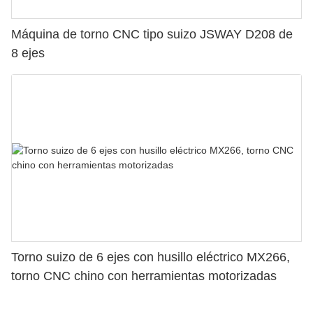
Máquina de torno CNC tipo suizo JSWAY D208 de
8 ejes
Torno suizo de 6 ejes con husillo eléctrico MX266,
torno CNC chino con herramientas motorizadas