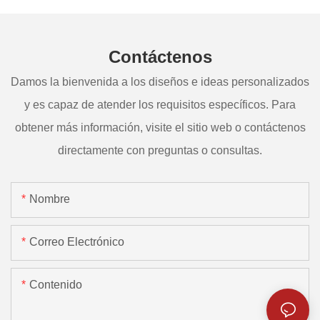
Contáctenos
Damos la bienvenida a los diseños e ideas personalizados
y es capaz de atender los requisitos específicos. Para
obtener más información, visite el sitio web o contáctenos
directamente con preguntas o consultas.
Nombre
Correo Electrónico
Contenido