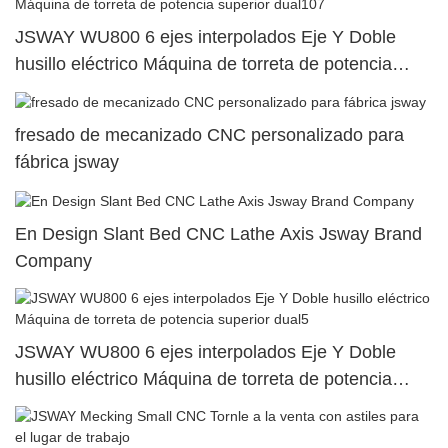
JSWAY WU800 6 ejes interpolados Eje Y Doble
husillo eléctrico Máquina de torreta de potencia
superior dual107
fresado de mecanizado CNC personalizado para
fábrica jsway
En Design Slant Bed CNC Lathe Axis Jsway Brand
Company
JSWAY WU800 6 ejes interpolados Eje Y Doble
husillo eléctrico Máquina de torreta de potencia
superior dual5