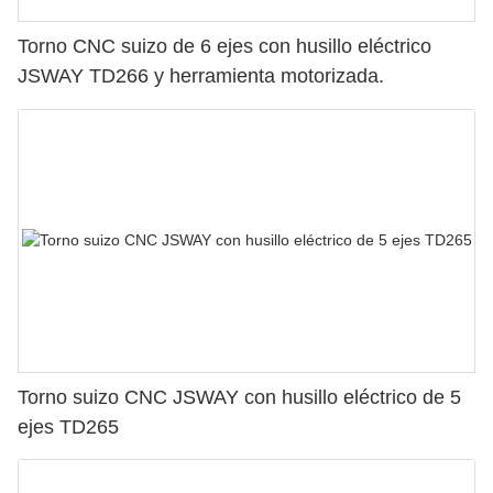
Torno CNC suizo de 6 ejes con husillo eléctrico
JSWAY TD266 y herramienta motorizada.
Torno suizo CNC JSWAY con husillo eléctrico de 5
ejes TD265