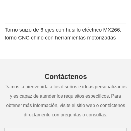
Torno suizo de 6 ejes con husillo eléctrico MX266,
torno CNC chino con herramientas motorizadas
Contáctenos
Damos la bienvenida a los diseños e ideas personalizados
y es capaz de atender los requisitos específicos. Para
obtener más información, visite el sitio web o contáctenos
directamente con preguntas o consultas.