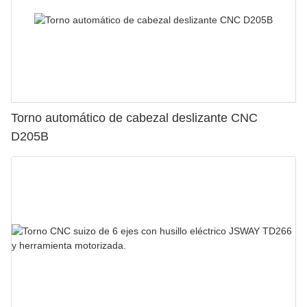
Torno automático de cabezal deslizante CNC
D205B