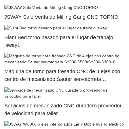
JSWAY Sale Venta de Milling Gang CNC TORNO
Slant Bed torno pesado para el lugar de trabajo
jsway1
Máquina de torno para fresado CNC de 4 ejes con
centro de mecanizado Sauter servotorreta
SY500/S500/SY300/S30010
Servicios de mecanizado CNC duradero proveedor
de velocidad para taller