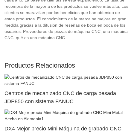
recompra de la mayoría de los productos se vuelve más alta; Los
clientes se maravillan por los beneficios que han obtenido de
estos productos. El conocimiento de la marca se mejora en gran
medida gracias a la difusión de reseñas de boca en boca de los
usuarios. Proveedores de piezas de máquina CNC, una máquina
CNC, qué es una máquina CNC
Productos Relacionados
Centros de mecanizado CNC de carga pesada
JDP850 con sistema FANUC
DX4 Mejor precio Mini Máquina de grabado CNC