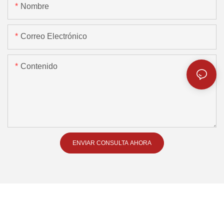
Nombre
Correo Electrónico
Contenido
ENVIAR CONSULTA AHORA