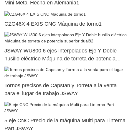
Mini Metal Hecha en Alemania1
CZG46X 4 EXIS CNC Máquina de torno1
JSWAY WU800 6 ejes interpolados Eje Y Doble
husillo eléctrico Máquina de torreta de potencia
superior dual82
Tornos precisos de Capstan y Torreta a la venta
para el lugar de trabajo JSWAY
5 eje CNC Precio de la máquina Multi para Linterna
Part JSWAY