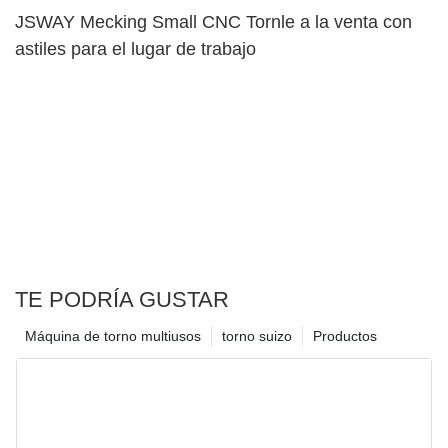
JSWAY Mecking Small CNC Tornle a la venta con
astiles para el lugar de trabajo
TE PODRÍA GUSTAR
Máquina de torno multiusos
torno suizo
Productos