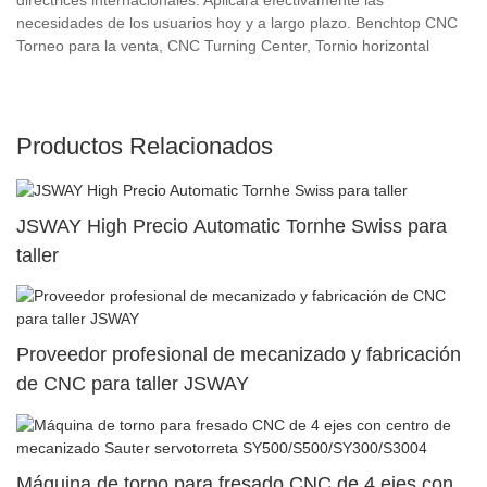
necesidades de los usuarios hoy y a largo plazo. Benchtop CNC
Torneo para la venta, CNC Turning Center, Tornio horizontal
Productos Relacionados
JSWAY High Precio Automatic Tornhe Swiss para
taller
Proveedor profesional de mecanizado y fabricación
de CNC para taller JSWAY
Máquina de torno para fresado CNC de 4 ejes con