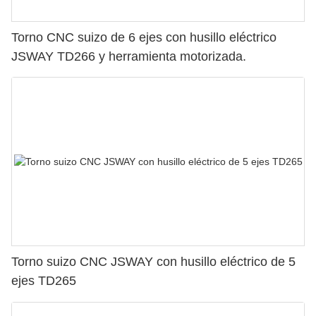
Torno CNC suizo de 6 ejes con husillo eléctrico
JSWAY TD266 y herramienta motorizada.
Torno suizo CNC JSWAY con husillo eléctrico de 5
ejes TD265