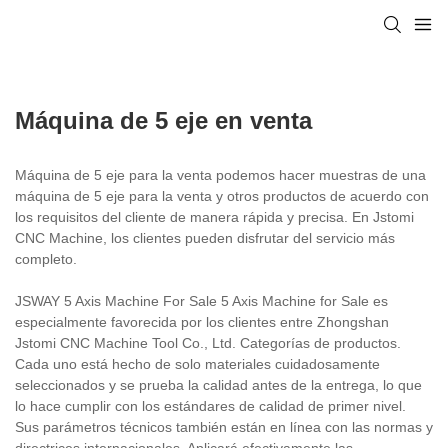
Máquina de 5 eje en venta
Máquina de 5 eje para la venta podemos hacer muestras de una
máquina de 5 eje para la venta y otros productos de acuerdo con
los requisitos del cliente de manera rápida y precisa. En Jstomi
CNC Machine, los clientes pueden disfrutar del servicio más
completo.
JSWAY 5 Axis Machine For Sale 5 Axis Machine for Sale es
especialmente favorecida por los clientes entre Zhongshan
Jstomi CNC Machine Tool Co., Ltd. Categorías de productos.
Cada uno está hecho de solo materiales cuidadosamente
seleccionados y se prueba la calidad antes de la entrega, lo que
lo hace cumplir con los estándares de calidad de primer nivel.
Sus parámetros técnicos también están en línea con las normas y
directrices internacionales. Aplicará efectivamente las