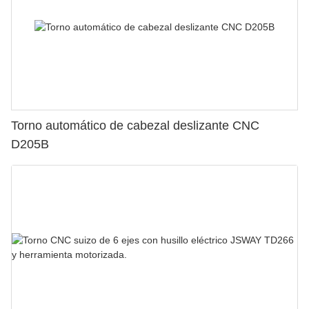
Torno automático de cabezal deslizante CNC
D205B