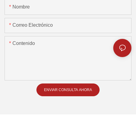
Nombre
Correo Electrónico
Contenido
ENVIAR CONSULTA AHORA