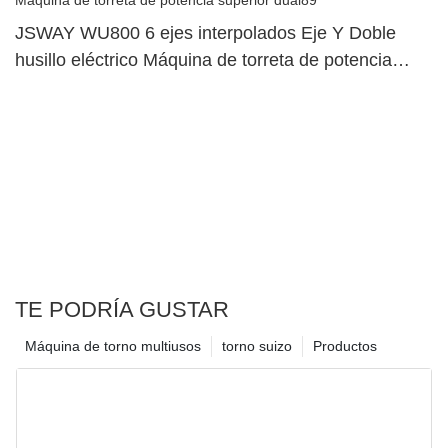
JSWAY WU800 6 ejes interpolados Eje Y Doble
husillo eléctrico Máquina de torreta de potencia
superior dual89
TE PODRÍA GUSTAR
Máquina de torno multiusos
torno suizo
Productos