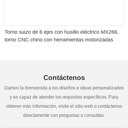
Torno suizo de 6 ejes con husillo eléctrico MX266,
torno CNC chino con herramientas motorizadas
Contáctenos
Damos la bienvenida a los diseños e ideas personalizados
y es capaz de atender los requisitos específicos. Para
obtener más información, visite el sitio web o contáctenos
directamente con preguntas o consultas.