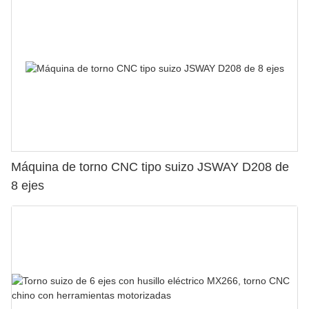
Máquina de torno CNC tipo suizo JSWAY D208 de
8 ejes