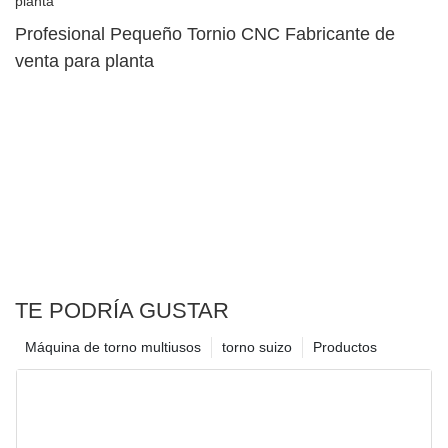
Profesional Pequeño Tornio CNC Fabricante de
venta para planta
TE PODRÍA GUSTAR
Máquina de torno multiusos
torno suizo
Productos