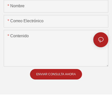
Nombre
Correo Electrónico
Contenido
ENVIAR CONSULTA AHORA