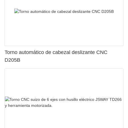
Torno automático de cabezal deslizante CNC
D205B