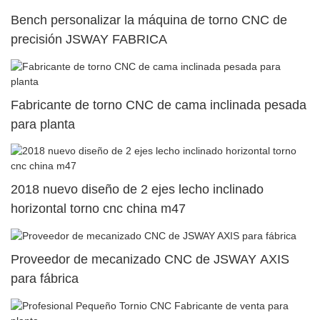
Bench personalizar la máquina de torno CNC de
precisión JSWAY FABRICA
Fabricante de torno CNC de cama inclinada pesada
para planta
2018 nuevo diseño de 2 ejes lecho inclinado
horizontal torno cnc china m47
Proveedor de mecanizado CNC de JSWAY AXIS
para fábrica