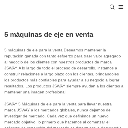
5 máquinas de eje en venta
5 máquinas de eje para la venta Deseamos mantener la
reputación ganada con tanto esfuerzo para traer valor agregado
al negocio de los clientes con nuestros productos de marca
JSWAY. A lo largo de todo el proceso de desarrollo, instamos a
construir relaciones a largo plazo con los clientes, brindándoles
los productos más confiables para ayudar a su negocio a lograr
resultados. Los productos JSWAY siempre ayudan a los clientes a
mantener una imagen profesional.
JSWAY 5 Máquinas de eje para la venta para llevar nuestra
marca JSWAY a los mercados globales, nunca dejamos de
investigar de mercado. Cada vez que definimos un nuevo
mercado objetivo, lo primero que hacemos al comenzar el
esfuerzo de expansión del mercado es determinar la demografía