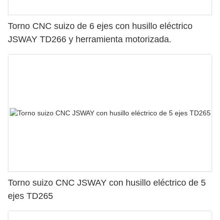
Torno CNC suizo de 6 ejes con husillo eléctrico
JSWAY TD266 y herramienta motorizada.
Torno suizo CNC JSWAY con husillo eléctrico de 5
ejes TD265