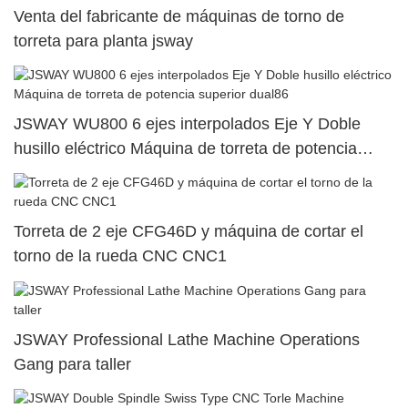
Venta del fabricante de máquinas de torno de
torreta para planta jsway
JSWAY WU800 6 ejes interpolados Eje Y Doble
husillo eléctrico Máquina de torreta de potencia
superior dual86
Torreta de 2 eje CFG46D y máquina de cortar el
torno de la rueda CNC CNC1
JSWAY Professional Lathe Machine Operations
Gang para taller