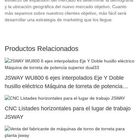
y la ubicación geográfica del nuevo mercado objetivo. Cuanto
más sepamos sobre nuestros clientes objetivo, más fácil será
desarrollar una estrategia de marketing que los llegue.
Productos Relacionados
JSWAY WU800 6 ejes interpolados Eje Y Doble
husillo eléctrico Máquina de torreta de potencia
superior dual33
CNC Listades horizontales para el lugar de trabajo
JSWAY