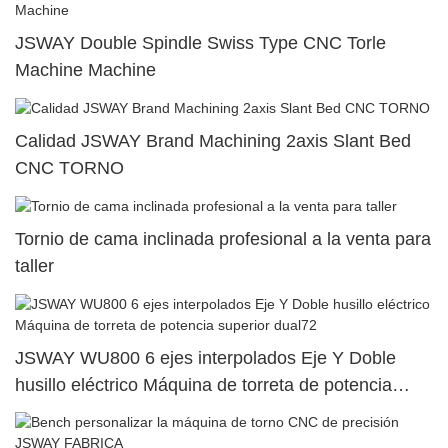
JSWAY Double Spindle Swiss Type CNC Torle
Machine Machine
Calidad JSWAY Brand Machining 2axis Slant Bed
CNC TORNO
Tornio de cama inclinada profesional a la venta para
taller
JSWAY WU800 6 ejes interpolados Eje Y Doble
husillo eléctrico Máquina de torreta de potencia
superior dual72