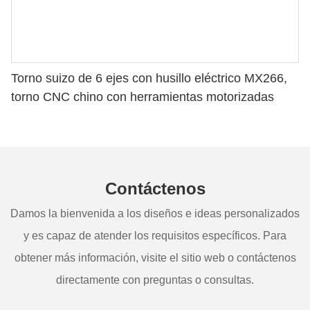
Torno suizo de 6 ejes con husillo eléctrico MX266,
torno CNC chino con herramientas motorizadas
Contáctenos
Damos la bienvenida a los diseños e ideas personalizados
y es capaz de atender los requisitos específicos. Para
obtener más información, visite el sitio web o contáctenos
directamente con preguntas o consultas.