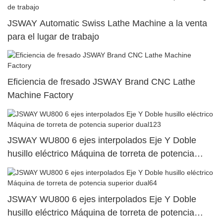
JSWAY Automatic Swiss Lathe Machine a la venta
para el lugar de trabajo
Eficiencia de fresado JSWAY Brand CNC Lathe
Machine Factory
JSWAY WU800 6 ejes interpolados Eje Y Doble
husillo eléctrico Máquina de torreta de potencia
superior dual123
JSWAY WU800 6 ejes interpolados Eje Y Doble
husillo eléctrico Máquina de torreta de potencia