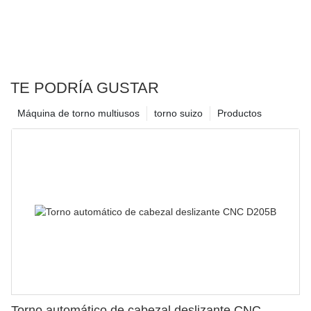
TE PODRÍA GUSTAR
Máquina de torno multiusos
torno suizo
Productos
Torno automático de cabezal deslizante CNC