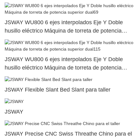
superior dual64
JSWAY WU800 6 ejes interpolados Eje Y Doble
husillo eléctrico Máquina de torreta de potencia
superior dual69
JSWAY WU800 6 ejes interpolados Eje Y Doble
husillo eléctrico Máquina de torreta de potencia
superior dual115
JSWAY Flexible Slant Bed Slant para taller
JSWAY
JSWAY Precise CNC Swiss Threathe Chino para el