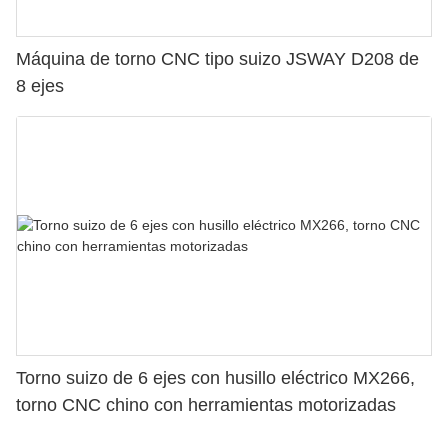
Máquina de torno CNC tipo suizo JSWAY D208 de
8 ejes
Torno suizo de 6 ejes con husillo eléctrico MX266,
torno CNC chino con herramientas motorizadas