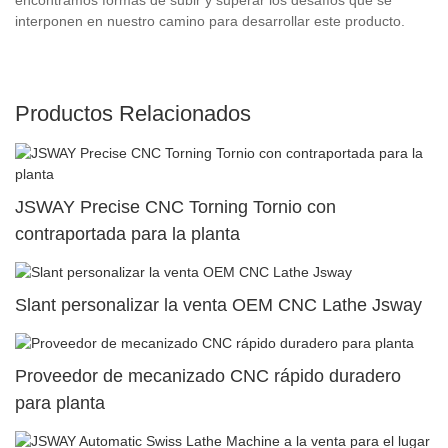
interponen en nuestro camino para desarrollar este producto.
Productos Relacionados
JSWAY Precise CNC Torning Tornio con
contraportada para la planta
Slant personalizar la venta OEM CNC Lathe Jsway
Proveedor de mecanizado CNC rápido duradero
para planta