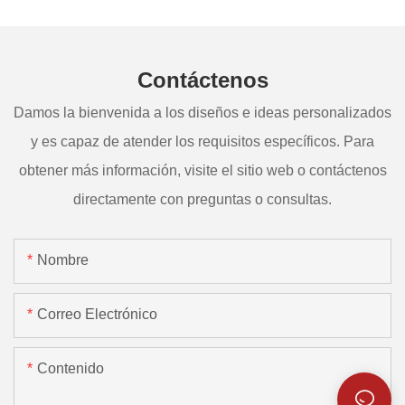
Contáctenos
Damos la bienvenida a los diseños e ideas personalizados
y es capaz de atender los requisitos específicos. Para
obtener más información, visite el sitio web o contáctenos
directamente con preguntas o consultas.
Nombre
Correo Electrónico
Contenido