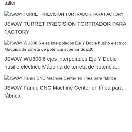
taller
JSWAY TURRET PRECISION TORTRADOR PARA
FACTORY
JSWAY WU800 6 ejes interpolados Eje Y Doble
husillo eléctrico Máquina de torreta de potencia
superior dual20
JSWAY Fanuc CNC Machine Center en línea para
fábrica