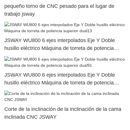
pequeño torno de CNC pesado para el lugar de
trabajo jsway
JSWAY WU800 6 ejes interpolados Eje Y Doble
husillo eléctrico Máquina de torreta de potencia
superior dual13
JSWAY WU800 6 ejes interpolados Eje Y Doble
husillo eléctrico Máquina de torreta de potencia
superior dual91
Corte de la inclinación de la inclinación de la cama
inclinada CNC JSWAY