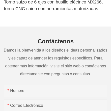
Torno suizo de 6 ejes con husillo eléctrico MX266,
torno CNC chino con herramientas motorizadas
Contáctenos
Damos la bienvenida a los diseños e ideas personalizados
y es capaz de atender los requisitos específicos. Para
obtener más información, visite el sitio web o contáctenos
directamente con preguntas o consultas.
Nombre
Correo Electrónico