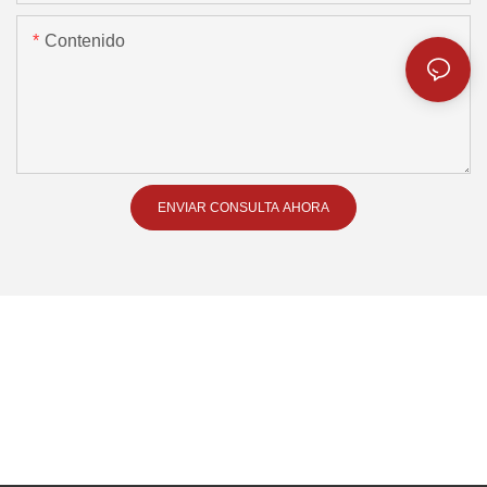
Contenido
ENVIAR CONSULTA AHORA