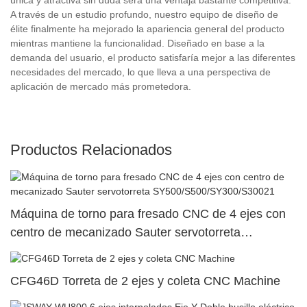
A través de un estudio profundo, nuestro equipo de diseño de
élite finalmente ha mejorado la apariencia general del producto
mientras mantiene la funcionalidad. Diseñado en base a la
demanda del usuario, el producto satisfaría mejor a las diferentes
necesidades del mercado, lo que lleva a una perspectiva de
aplicación de mercado más prometedora.
Productos Relacionados
Máquina de torno para fresado CNC de 4 ejes con
centro de mecanizado Sauter servotorreta
SY500/S500/SY300/S30021
CFG46D Torreta de 2 ejes y coleta CNC Machine