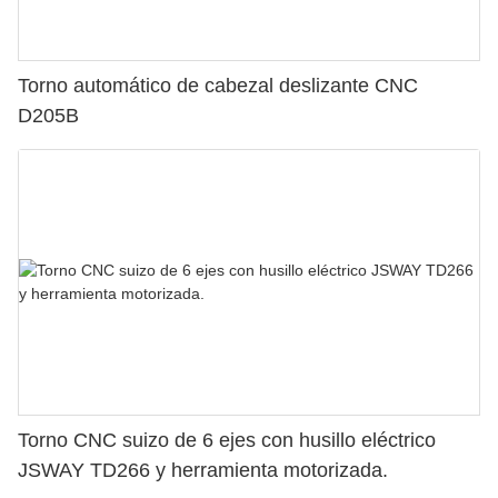
Torno automático de cabezal deslizante CNC
D205B
Torno CNC suizo de 6 ejes con husillo eléctrico
JSWAY TD266 y herramienta motorizada.