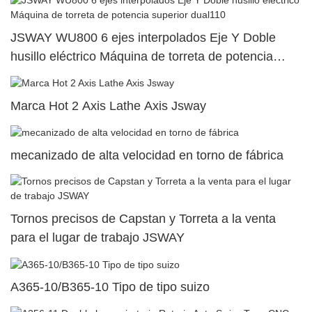
JSWAY WU800 6 ejes interpolados Eje Y Doble
husillo eléctrico Máquina de torreta de potencia
superior dual110
Marca Hot 2 Axis Lathe Axis Jsway
mecanizado de alta velocidad en torno de fábrica
Tornos precisos de Capstan y Torreta a la venta
para el lugar de trabajo JSWAY
A365-10/B365-10 Tipo de tipo suizo