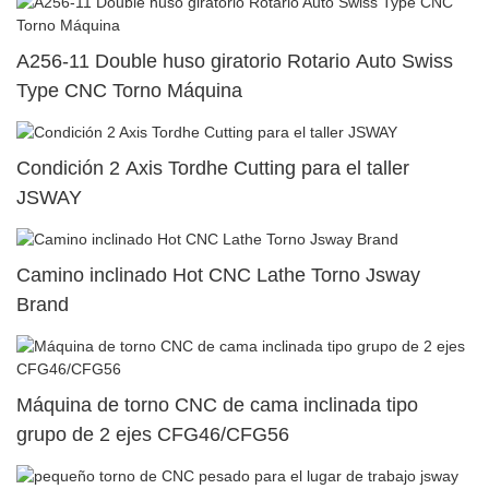
A256-11 Double huso giratorio Rotario Auto Swiss
Type CNC Torno Máquina
Condición 2 Axis Tordhe Cutting para el taller
JSWAY
Camino inclinado Hot CNC Lathe Torno Jsway
Brand
Máquina de torno CNC de cama inclinada tipo
grupo de 2 ejes CFG46/CFG56