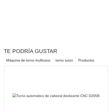
TE PODRÍA GUSTAR
Máquina de torno multiusos
torno suizo
Productos