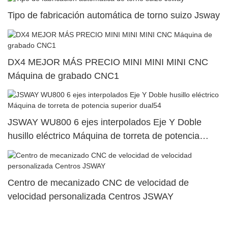
Tipo de fabricación automática de torno suizo Jsway
DX4 MEJOR MÁS PRECIO MINI MINI MINI CNC
Máquina de grabado CNC1
JSWAY WU800 6 ejes interpolados Eje Y Doble
husillo eléctrico Máquina de torreta de potencia
superior dual54
Centro de mecanizado CNC de velocidad de
velocidad personalizada Centros JSWAY