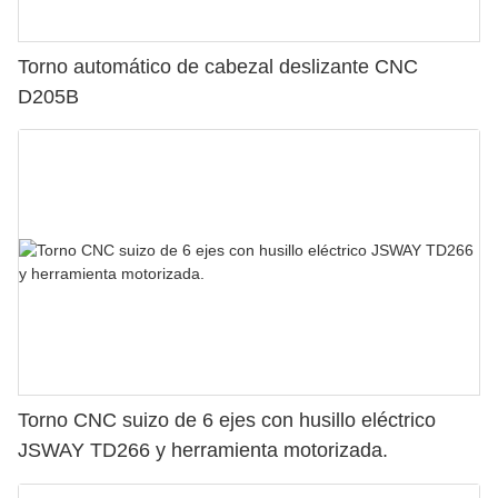
Torno automático de cabezal deslizante CNC
D205B
Torno CNC suizo de 6 ejes con husillo eléctrico
JSWAY TD266 y herramienta motorizada.