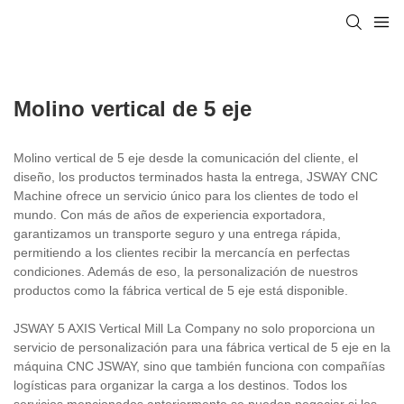
Molino vertical de 5 eje
Molino vertical de 5 eje desde la comunicación del cliente, el
diseño, los productos terminados hasta la entrega, JSWAY CNC
Machine ofrece un servicio único para los clientes de todo el
mundo. Con más de años de experiencia exportadora,
garantizamos un transporte seguro y una entrega rápida,
permitiendo a los clientes recibir la mercancía en perfectas
condiciones. Además de eso, la personalización de nuestros
productos como la fábrica vertical de 5 eje está disponible.
JSWAY 5 AXIS Vertical Mill La Company no solo proporciona un
servicio de personalización para una fábrica vertical de 5 eje en la
máquina CNC JSWAY, sino que también funciona con compañías
logísticas para organizar la carga a los destinos. Todos los
servicios mencionados anteriormente se pueden negociar si los