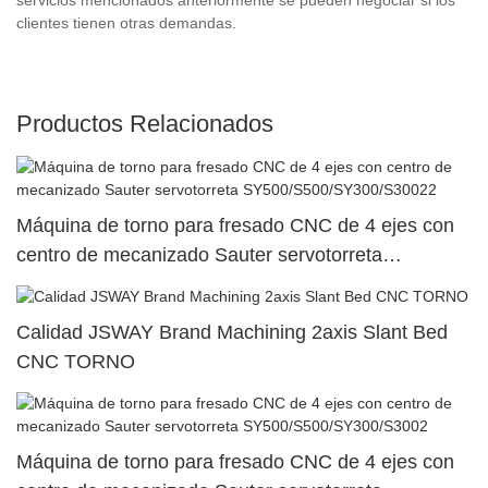
clientes tienen otras demandas.
Productos Relacionados
Máquina de torno para fresado CNC de 4 ejes con
centro de mecanizado Sauter servotorreta
SY500/S500/SY300/S30022
Calidad JSWAY Brand Machining 2axis Slant Bed
CNC TORNO
Máquina de torno para fresado CNC de 4 ejes con