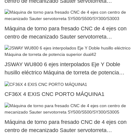
centro de mecanizado Sauter servotorreta
SY500/S500/SY300/S3002
Máquina de torno para fresado CNC de 4 ejes con
centro de mecanizado Sauter servotorreta
SY500/S500/SY300/S3003
JSWAY WU800 6 ejes interpolados Eje Y Doble
husillo eléctrico Máquina de torreta de potencia
superior dual42
CF36X 4 EXIS CNC PORTO MÁQUINA1
Máquina de torno para fresado CNC de 4 ejes con
centro de mecanizado Sauter servotorreta