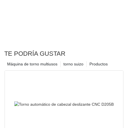
TE PODRÍA GUSTAR
Máquina de torno multiusos
torno suizo
Productos