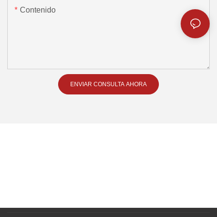
Contenido
ENVIAR CONSULTA AHORA