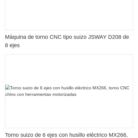
Máquina de torno CNC tipo suizo JSWAY D208 de
8 ejes
Torno suizo de 6 ejes con husillo eléctrico MX266,