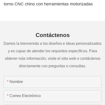
torno CNC chino con herramientas motorizadas
Contáctenos
Damos la bienvenida a los diseños e ideas personalizados
y es capaz de atender los requisitos específicos. Para
obtener más información, visite el sitio web o contáctenos
directamente con preguntas o consultas.
Nombre
Correo Electrónico