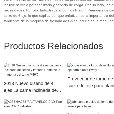
incluye servicio personalizado y servicio de carga. Por un lado, las 
necesidades. Por otro lado, trabajar con los Freight Reengers de car
suizo de 6 eje, lo que explica por qué enfatizamos la importancia d
fabricante de la máquina de fresado de China, precio de la máqui
Productos Relacionados
Proveedor de torno de 
2018 Nuevo diseño de 4
suizo del eje para plan
ejes La cama inclinada del
jsway
lecho y fresado Combine la
máquina del torno M46X