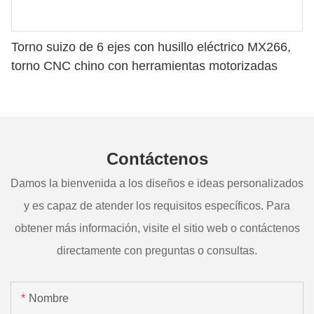
Torno suizo de 6 ejes con husillo eléctrico MX266,
torno CNC chino con herramientas motorizadas
Contáctenos
Damos la bienvenida a los diseños e ideas personalizados
y es capaz de atender los requisitos específicos. Para
obtener más información, visite el sitio web o contáctenos
directamente con preguntas o consultas.
Nombre