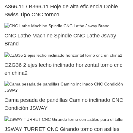
A366-11 / B366-11 Hoje de alta eficiencia Doble
Swiss Tipo CNC torno1
CNC Lathe Machine Spindle CNC Lathe Jsway
Brand
CZG36 2 ejes lecho inclinado horizontal torno cnc
en china2
Cama pesada de pandillas Camino inclinado CNC
Condición JSWAY
JSWAY TURRET CNC Girando torno con astiles