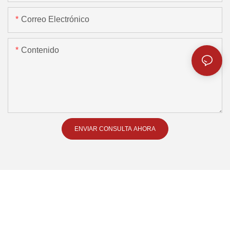
Correo Electrónico
Contenido
ENVIAR CONSULTA AHORA