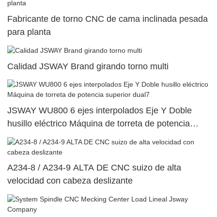
Fabricante de torno CNC de cama inclinada pesada
para planta
Calidad JSWAY Brand girando torno multi
JSWAY WU800 6 ejes interpolados Eje Y Doble
husillo eléctrico Máquina de torreta de potencia
superior dual7
A234-8 / A234-9 ALTA DE CNC suizo de alta
velocidad con cabeza deslizante