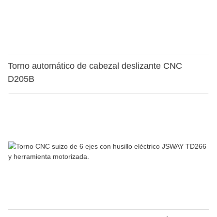
Torno automático de cabezal deslizante CNC
D205B