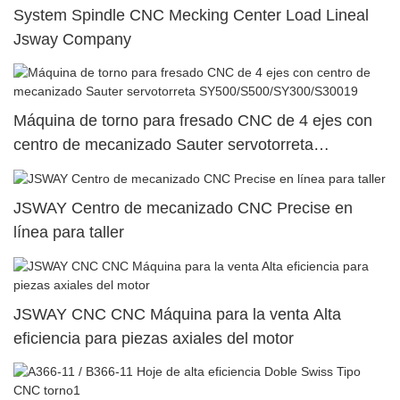
System Spindle CNC Mecking Center Load Lineal
Jsway Company
Máquina de torno para fresado CNC de 4 ejes con
centro de mecanizado Sauter servotorreta
SY500/S500/SY300/S30019
JSWAY Centro de mecanizado CNC Precise en
línea para taller
JSWAY CNC CNC Máquina para la venta Alta
eficiencia para piezas axiales del motor