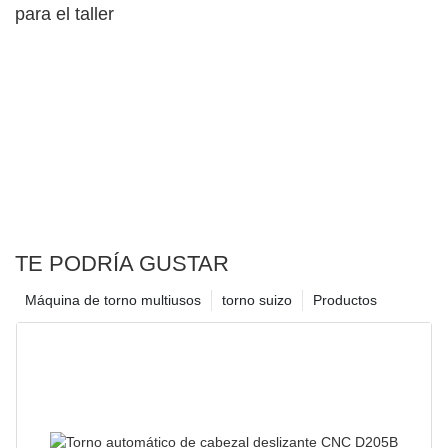
para el taller
TE PODRÍA GUSTAR
Máquina de torno multiusos
torno suizo
Productos