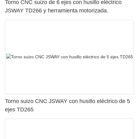
Torno CNC suizo de 6 ejes con husillo eléctrico
JSWAY TD266 y herramienta motorizada.
Torno suizo CNC JSWAY con husillo eléctrico de 5
ejes TD265