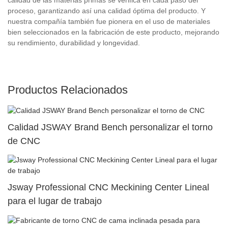
proceso, garantizando así una calidad óptima del producto. Y
nuestra compañía también fue pionera en el uso de materiales
bien seleccionados en la fabricación de este producto, mejorando
su rendimiento, durabilidad y longevidad.
Productos Relacionados
Calidad JSWAY Brand Bench personalizar el torno
de CNC
Jsway Professional CNC Meckining Center Lineal
para el lugar de trabajo