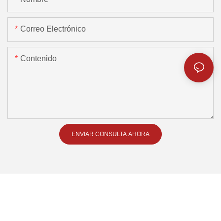
Correo Electrónico
Contenido
ENVIAR CONSULTA AHORA