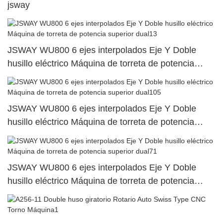
jsway
JSWAY WU800 6 ejes interpolados Eje Y Doble
husillo eléctrico Máquina de torreta de potencia
superior dual13
JSWAY WU800 6 ejes interpolados Eje Y Doble
husillo eléctrico Máquina de torreta de potencia
superior dual105
JSWAY WU800 6 ejes interpolados Eje Y Doble
husillo eléctrico Máquina de torreta de potencia
superior dual71