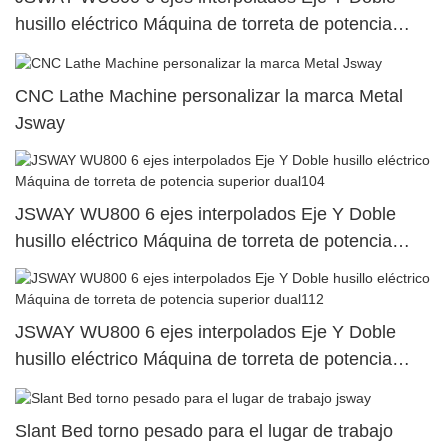
husillo eléctrico Máquina de torreta de potencia
superior dual89
CNC Lathe Machine personalizar la marca Metal
Jsway
JSWAY WU800 6 ejes interpolados Eje Y Doble
husillo eléctrico Máquina de torreta de potencia
superior dual104
JSWAY WU800 6 ejes interpolados Eje Y Doble
husillo eléctrico Máquina de torreta de potencia
superior dual112
Slant Bed torno pesado para el lugar de trabajo