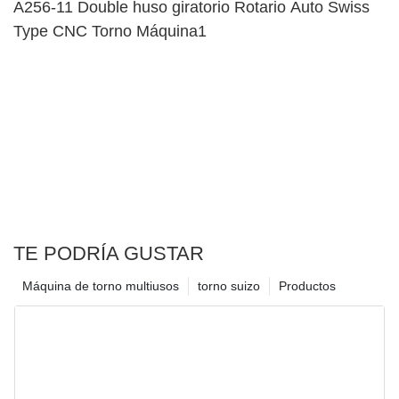
A256-11 Double huso giratorio Rotario Auto Swiss
Type CNC Torno Máquina1
TE PODRÍA GUSTAR
Máquina de torno multiusos
torno suizo
Productos