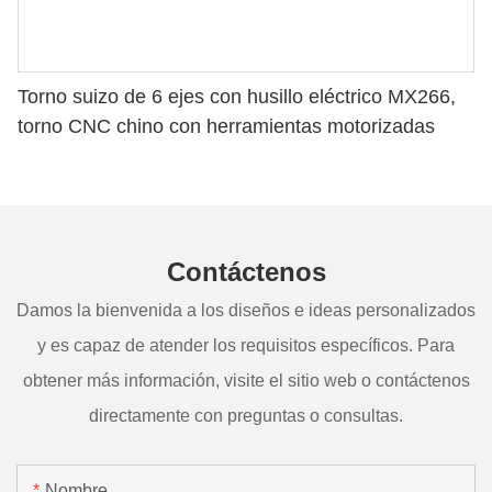
Torno suizo de 6 ejes con husillo eléctrico MX266,
torno CNC chino con herramientas motorizadas
Contáctenos
Damos la bienvenida a los diseños e ideas personalizados
y es capaz de atender los requisitos específicos. Para
obtener más información, visite el sitio web o contáctenos
directamente con preguntas o consultas.
Nombre