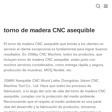
torno de madera CNC asequible
El torno de madera CNC asequible que brinda a los clientes un
servicio al cliente excepcional es fundamental para lograr buenos
resultados. En JSWay CNC Machine, todos los productos, que
incluyen torno de madera CNC asequible, están junto con
muchos servicios considerados, como entrega rápida y segura,
producción de muestras, MOQ flexible, etc.
JSWAY Asequible CNC Wood Lathe Zhongshan Jstomi CNC
Machine Tool Co., Ltd. Hace que todos los procesos de
fabricación, a lo largo del ciclo de vida del torno de madera CNC
asequible, cumplan con la protección del medio ambiente.
Reconociendo que el respeto al medio ambiente es una parte
vital del desarrollo y la fabricación de productos, tomamos
medidas preventivas para minimizar el impacto ambiental a lo