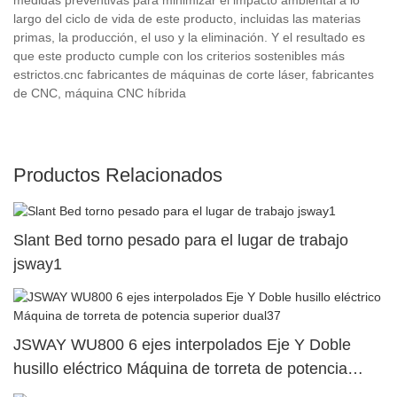
largo del ciclo de vida de este producto, incluidas las materias
primas, la producción, el uso y la eliminación. Y el resultado es
que este producto cumple con los criterios sostenibles más
estrictos.cnc fabricantes de máquinas de corte láser, fabricantes
de CNC, máquina CNC híbrida
Productos Relacionados
Slant Bed torno pesado para el lugar de trabajo
jsway1
JSWAY WU800 6 ejes interpolados Eje Y Doble
husillo eléctrico Máquina de torreta de potencia
superior dual37