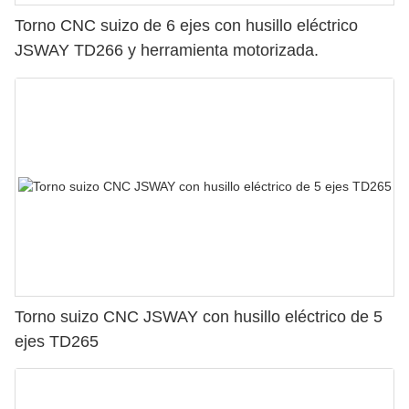
Torno CNC suizo de 6 ejes con husillo eléctrico
JSWAY TD266 y herramienta motorizada.
Torno suizo CNC JSWAY con husillo eléctrico de 5
ejes TD265