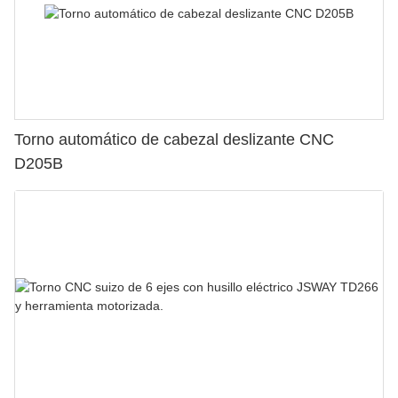
Torno automático de cabezal deslizante CNC
D205B