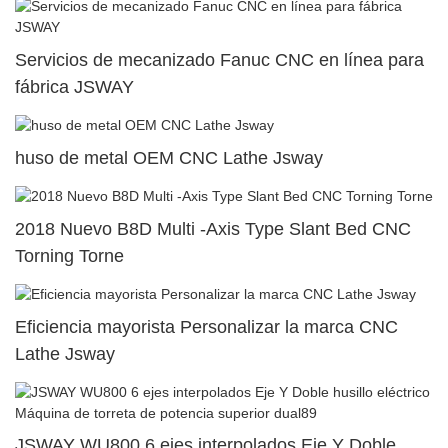
Servicios de mecanizado Fanuc CNC en línea para
fábrica JSWAY
huso de metal OEM CNC Lathe Jsway
2018 Nuevo B8D Multi -Axis Type Slant Bed CNC
Torning Torne
Eficiencia mayorista Personalizar la marca CNC
Lathe Jsway
JSWAY WU800 6 ejes interpolados Eje Y Doble