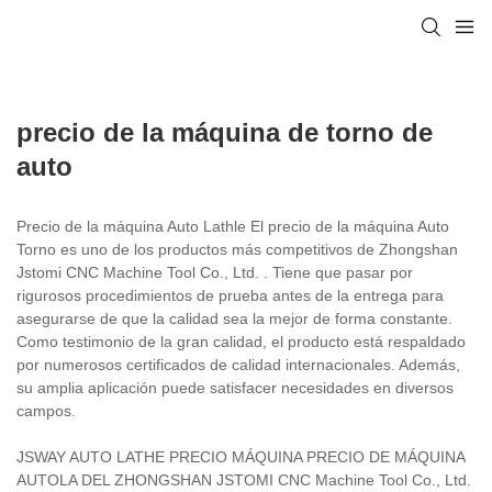
precio de la máquina de torno de
auto
Precio de la máquina Auto Lathle El precio de la máquina Auto
Torno es uno de los productos más competitivos de Zhongshan
Jstomi CNC Machine Tool Co., Ltd. . Tiene que pasar por
rigurosos procedimientos de prueba antes de la entrega para
asegurarse de que la calidad sea la mejor de forma constante.
Como testimonio de la gran calidad, el producto está respaldado
por numerosos certificados de calidad internacionales. Además,
su amplia aplicación puede satisfacer necesidades en diversos
campos.
JSWAY AUTO LATHE PRECIO MÁQUINA PRECIO DE MÁQUINA
AUTOLA DEL ZHONGSHAN JSTOMI CNC Machine Tool Co., Ltd.