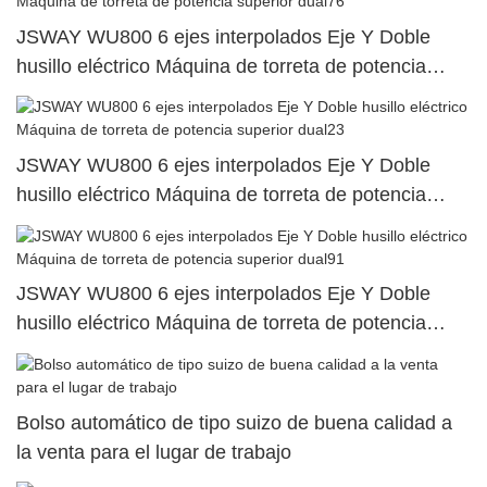
JSWAY WU800 6 ejes interpolados Eje Y Doble
husillo eléctrico Máquina de torreta de potencia
superior dual76
JSWAY WU800 6 ejes interpolados Eje Y Doble
husillo eléctrico Máquina de torreta de potencia
superior dual23
JSWAY WU800 6 ejes interpolados Eje Y Doble
husillo eléctrico Máquina de torreta de potencia
superior dual91
Bolso automático de tipo suizo de buena calidad a
la venta para el lugar de trabajo