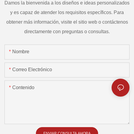
Damos la bienvenida a los diseños e ideas personalizados
y es capaz de atender los requisitos específicos. Para
obtener más información, visite el sitio web o contáctenos
directamente con preguntas o consultas.
Nombre
Correo Electrónico
Contenido
ENVIAR CONSULTA AHORA