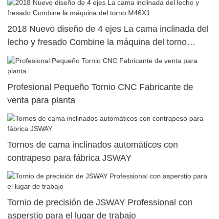
2018 Nuevo diseño de 4 ejes La cama inclinada del
lecho y fresado Combine la máquina del torno
M46X1
Profesional Pequeño Tornio CNC Fabricante de
venta para planta
Tornos de cama inclinados automáticos con
contrapeso para fábrica JSWAY
Tornio de precisión de JSWAY Professional con
asperstio para el lugar de trabajo