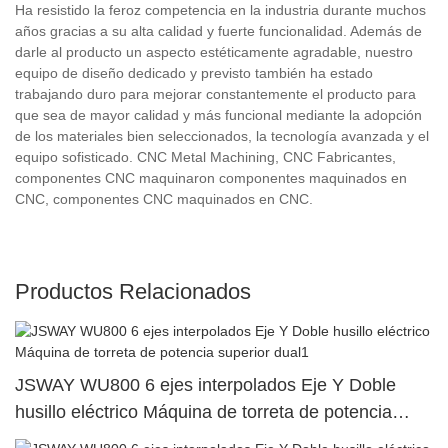
Ha resistido la feroz competencia en la industria durante muchos
años gracias a su alta calidad y fuerte funcionalidad. Además de
darle al producto un aspecto estéticamente agradable, nuestro
equipo de diseño dedicado y previsto también ha estado
trabajando duro para mejorar constantemente el producto para
que sea de mayor calidad y más funcional mediante la adopción
de los materiales bien seleccionados, la tecnología avanzada y el
equipo sofisticado. CNC Metal Machining, CNC Fabricantes,
componentes CNC maquinaron componentes maquinados en
CNC, componentes CNC maquinados en CNC.
Productos Relacionados
JSWAY WU800 6 ejes interpolados Eje Y Doble
husillo eléctrico Máquina de torreta de potencia
superior dual1