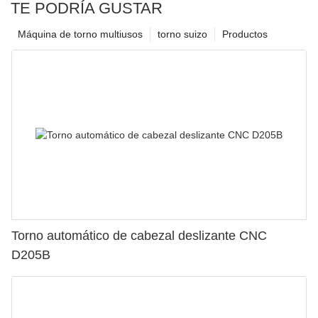
TE PODRÍA GUSTAR
Máquina de torno multiusos
torno suizo
Productos
Torno automático de cabezal deslizante CNC
D205B