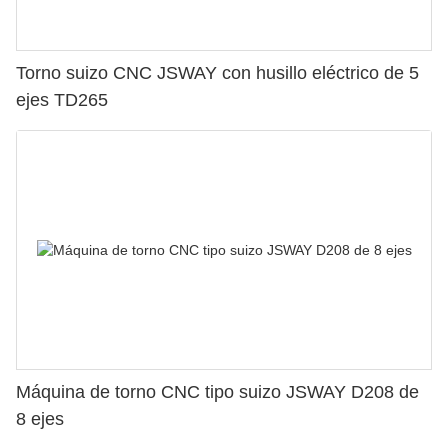
Torno suizo CNC JSWAY con husillo eléctrico de 5
ejes TD265
Máquina de torno CNC tipo suizo JSWAY D208 de
8 ejes