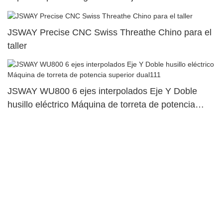
JSWAY Precise CNC Swiss Threathe Chino para el
taller
JSWAY WU800 6 ejes interpolados Eje Y Doble
husillo eléctrico Máquina de torreta de potencia
superior dual111