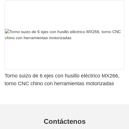
Torno suizo de 6 ejes con husillo eléctrico MX266,
torno CNC chino con herramientas motorizadas
Contáctenos