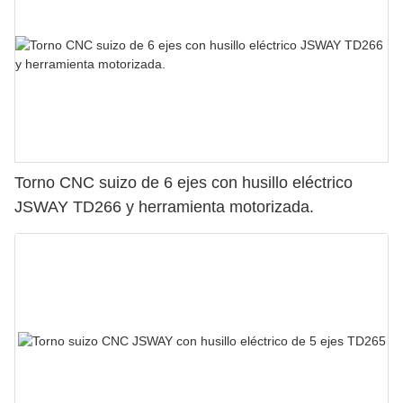
Torno CNC suizo de 6 ejes con husillo eléctrico
JSWAY TD266 y herramienta motorizada.