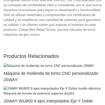
un concepto de confiabilidad claro y consistente, por lo que nunca
hacemos concesiones para lograr su desempeño y funcionalidad.
Solo se utilizan materiales y componentes con certificación de
calidad y se establecen una variedad de sistemas para garantizar
su calidad. Los clientes saben qué esperar si invierten en este
producto. Cheap Mini Metal Tornos, precios robustos de torno,
máquinas de giro suizos
Productos Relacionados
Máquina de molienda de torno CNC personalizado
JSWAY
JSWAY WU800 6 ejes interpolados Eje Y Doble