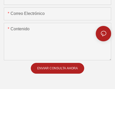
Correo Electrónico
Contenido
ENVIAR CONSULTA AHORA