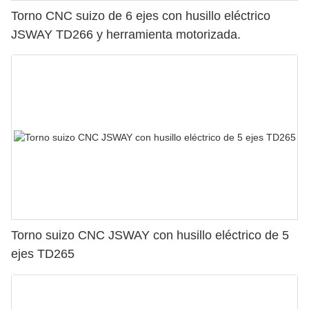
Torno CNC suizo de 6 ejes con husillo eléctrico
JSWAY TD266 y herramienta motorizada.
Torno suizo CNC JSWAY con husillo eléctrico de 5
ejes TD265