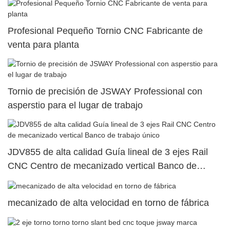
Profesional Pequeño Tornio CNC Fabricante de
venta para planta
Tornio de precisión de JSWAY Professional con
asperstio para el lugar de trabajo
JDV855 de alta calidad Guía lineal de 3 ejes Rail
CNC Centro de mecanizado vertical Banco de
trabajo único
mecanizado de alta velocidad en torno de fábrica