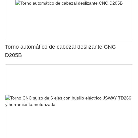
Torno automático de cabezal deslizante CNC
D205B