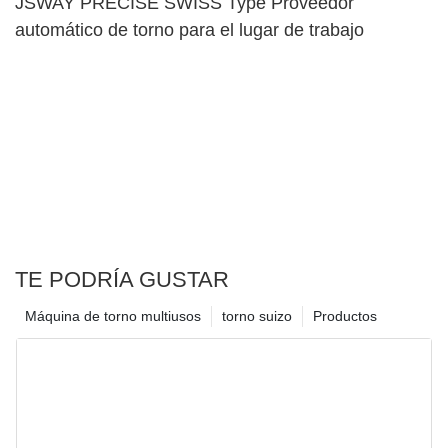
JSWAY PRECISE SWISS Type Proveedor
automático de torno para el lugar de trabajo
TE PODRÍA GUSTAR
Máquina de torno multiusos
torno suizo
Productos