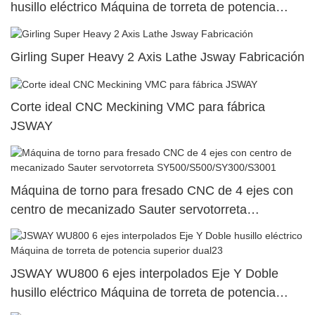
husillo eléctrico Máquina de torreta de potencia
superior dual31
Girling Super Heavy 2 Axis Lathe Jsway Fabricación
Corte ideal CNC Meckining VMC para fábrica
JSWAY
Máquina de torno para fresado CNC de 4 ejes con
centro de mecanizado Sauter servotorreta
SY500/S500/SY300/S3001
JSWAY WU800 6 ejes interpolados Eje Y Doble
husillo eléctrico Máquina de torreta de potencia
superior dual23