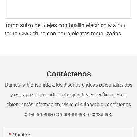
Torno suizo de 6 ejes con husillo eléctrico MX266,
torno CNC chino con herramientas motorizadas
Contáctenos
Damos la bienvenida a los diseños e ideas personalizados
y es capaz de atender los requisitos específicos. Para
obtener más información, visite el sitio web o contáctenos
directamente con preguntas o consultas.
Nombre