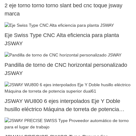
2 eje torno torno torno slant bed cnc toque jsway
marca
Eje Swiss Type CNC Alta eficiencia para planta
JSWAY
Pandilla de torno de CNC horizontal personalizado
JSWAY
JSWAY WU800 6 ejes interpolados Eje Y Doble
husillo eléctrico Máquina de torreta de potencia
superior dual61