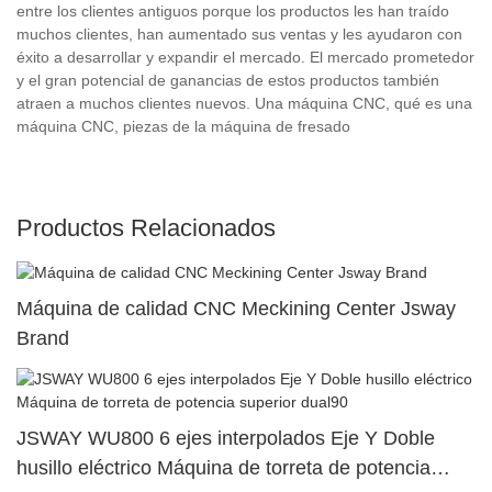
entre los clientes antiguos porque los productos les han traído
muchos clientes, han aumentado sus ventas y les ayudaron con
éxito a desarrollar y expandir el mercado. El mercado prometedor
y el gran potencial de ganancias de estos productos también
atraen a muchos clientes nuevos. Una máquina CNC, qué es una
máquina CNC, piezas de la máquina de fresado
Productos Relacionados
Máquina de calidad CNC Meckining Center Jsway
Brand
JSWAY WU800 6 ejes interpolados Eje Y Doble
husillo eléctrico Máquina de torreta de potencia