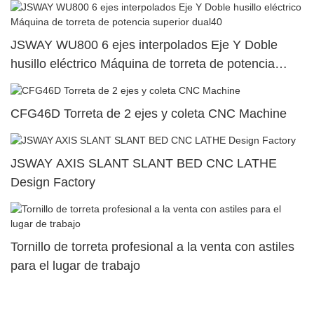
JSWAY WU800 6 ejes interpolados Eje Y Doble
husillo eléctrico Máquina de torreta de potencia
superior dual40
CFG46D Torreta de 2 ejes y coleta CNC Machine
JSWAY AXIS SLANT SLANT BED CNC LATHE
Design Factory
Tornillo de torreta profesional a la venta con astiles
para el lugar de trabajo