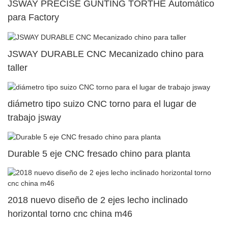
JSWAY PRECISE GUNTING TORTHE Automático
para Factory
JSWAY DURABLE CNC Mecanizado chino para
taller
diámetro tipo suizo CNC torno para el lugar de
trabajo jsway
Durable 5 eje CNC fresado chino para planta
2018 nuevo diseño de 2 ejes lecho inclinado
horizontal torno cnc china m46