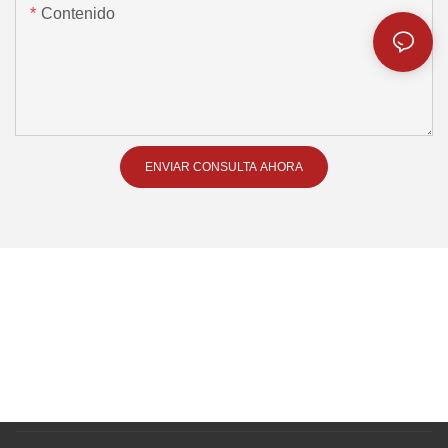
Contenido
ENVIAR CONSULTA AHORA