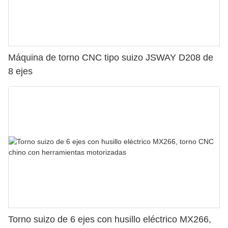
Máquina de torno CNC tipo suizo JSWAY D208 de
8 ejes
Torno suizo de 6 ejes con husillo eléctrico MX266,