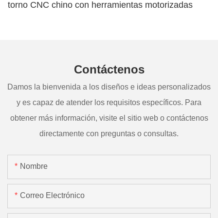
torno CNC chino con herramientas motorizadas
Contáctenos
Damos la bienvenida a los diseños e ideas personalizados
y es capaz de atender los requisitos específicos. Para
obtener más información, visite el sitio web o contáctenos
directamente con preguntas o consultas.
Nombre
Correo Electrónico