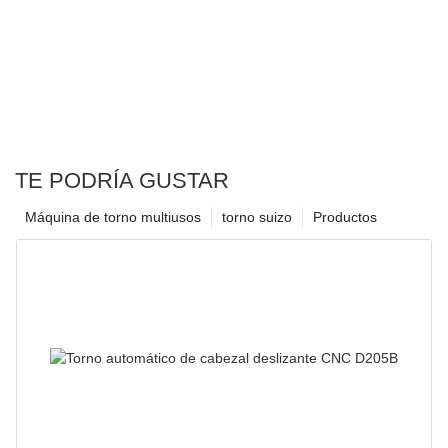
TE PODRÍA GUSTAR
Máquina de torno multiusos
torno suizo
Productos