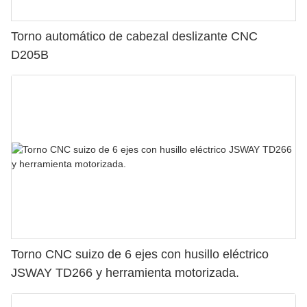
Torno automático de cabezal deslizante CNC
D205B
Torno CNC suizo de 6 ejes con husillo eléctrico
JSWAY TD266 y herramienta motorizada.