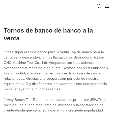
Tornos de banco de banco a la
venta
Topes superiores de banco para la venta Top de banco para la
venta es la descendencia más llamativa de Guangdong Jstomi
CNC Machine Tool Co., Ltd. Adoptando las instalaciones
avanzadas y la tecnología de punta. Destaca por su durabilidad y
funcionalidad, y también ha recibido certificaciones de calidad
relacionadas. Gracias a la cooperación perfecta de nuestro
equipo de I + D y diseñadores innovadores, tiene una apariencia
única, atrayendo a muchos clientes.
Jsway Bench Top Tornes para la venta Los productos JSWAY han
recibido una buena respuesta del mercado y la satisfacción del
cliente desde que se lanzó y ganan una creciente popularidad