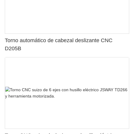
Torno automático de cabezal deslizante CNC
D205B