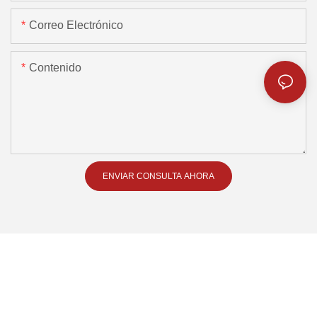
Correo Electrónico
Contenido
ENVIAR CONSULTA AHORA