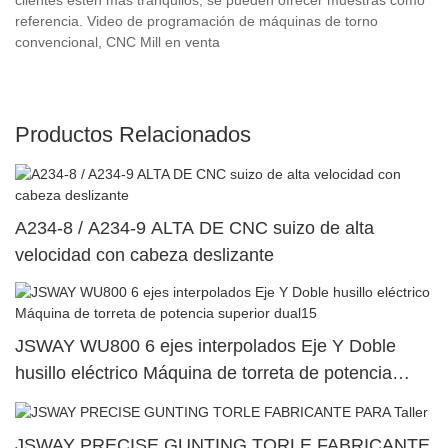
referencia. Video de programación de máquinas de torno
convencional, CNC Mill en venta
Productos Relacionados
A234-8 / A234-9 ALTA DE CNC suizo de alta
velocidad con cabeza deslizante
JSWAY WU800 6 ejes interpolados Eje Y Doble
husillo eléctrico Máquina de torreta de potencia
superior dual15
JSWAY PRECISE GUNTING TORLE FABRICANTE