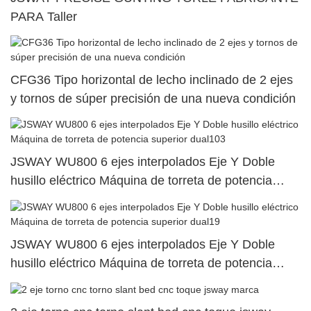
PARA Taller
CFG36 Tipo horizontal de lecho inclinado de 2 ejes
y tornos de súper precisión de una nueva condición
JSWAY WU800 6 ejes interpolados Eje Y Doble
husillo eléctrico Máquina de torreta de potencia
superior dual103
JSWAY WU800 6 ejes interpolados Eje Y Doble
husillo eléctrico Máquina de torreta de potencia
superior dual19