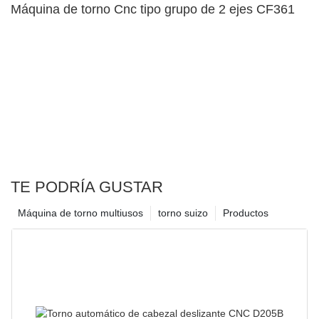
Máquina de torno Cnc tipo grupo de 2 ejes CF361
TE PODRÍA GUSTAR
Máquina de torno multiusos
torno suizo
Productos