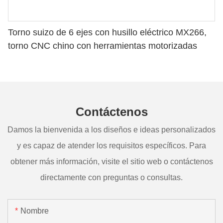
Torno suizo de 6 ejes con husillo eléctrico MX266,
torno CNC chino con herramientas motorizadas
Contáctenos
Damos la bienvenida a los diseños e ideas personalizados
y es capaz de atender los requisitos específicos. Para
obtener más información, visite el sitio web o contáctenos
directamente con preguntas o consultas.
Nombre