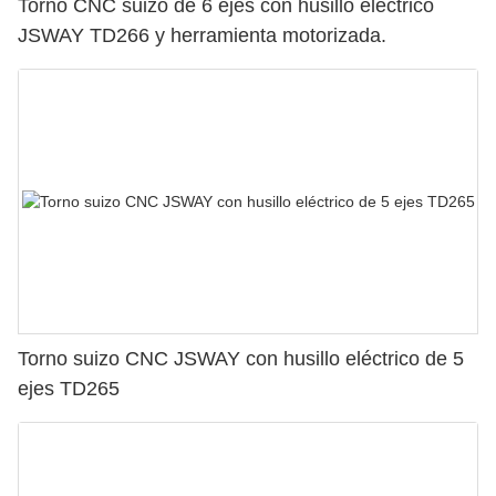
Torno CNC suizo de 6 ejes con husillo eléctrico
JSWAY TD266 y herramienta motorizada.
Torno suizo CNC JSWAY con husillo eléctrico de 5
ejes TD265