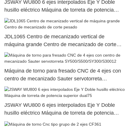
JSWAY WU800 6 ejes interpolados Eje Y Doble
husillo eléctrico Máquina de torreta de potencia
superior dual125
JDL1065 Centro de mecanizado vertical de
máquina grande Centro de mecanizado de corte
pesado
Máquina de torno para fresado CNC de 4 ejes con
centro de mecanizado Sauter servotorreta
SY500/S500/SY300/S30012
JSWAY WU800 6 ejes interpolados Eje Y Doble
husillo eléctrico Máquina de torreta de potencia
superior dual75