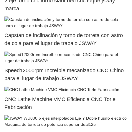
2 eje torno cnc torno slant bed cnc toque jsway
marca
Capstan de inclinación y torno de torreta con astro
de cola para el lugar de trabajo JSWAY
Speed12000rpm Increíble mecanizado CNC Chino
para el lugar de trabajo JSWAY
CNC Lathe Machine VMC Eficiencia CNC Torle
Fabricación