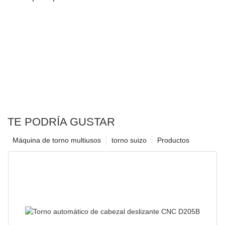
TE PODRÍA GUSTAR
Máquina de torno multiusos
torno suizo
Productos