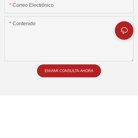
Correo Electrónico
Contenido
ENVIAR CONSULTA AHORA