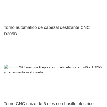
Torno automático de cabezal deslizante CNC
D205B
Torno CNC suizo de 6 ejes con husillo eléctrico