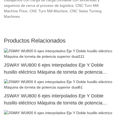
seguimos de cerca el proceso de logística. CNC Turn Mill
Machine Price, CNC Turn Mill Machine, CNC Swiss Turning
Machines
Productos Relacionados
JSWAY WU800 6 ejes interpolados Eje Y Doble
husillo eléctrico Máquina de torreta de potencia
superior dual111
JSWAY WU800 6 ejes interpolados Eje Y Doble
husillo eléctrico Máquina de torreta de potencia
superior dual61