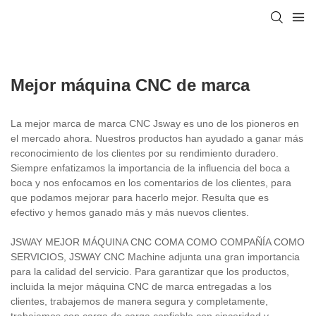
Mejor máquina CNC de marca
La mejor marca de marca CNC Jsway es uno de los pioneros en
el mercado ahora. Nuestros productos han ayudado a ganar más
reconocimiento de los clientes por su rendimiento duradero.
Siempre enfatizamos la importancia de la influencia del boca a
boca y nos enfocamos en los comentarios de los clientes, para
que podamos mejorar para hacerlo mejor. Resulta que es
efectivo y hemos ganado más y más nuevos clientes.
JSWAY MEJOR MÁQUINA CNC COMA COMO COMPAÑÍA COMO
SERVICIOS, JSWAY CNC Machine adjunta una gran importancia
para la calidad del servicio. Para garantizar que los productos,
incluida la mejor máquina CNC de marca entregadas a los
clientes, trabajemos de manera segura y completamente,
trabajamos con carga de carga confiable con sinceridad y