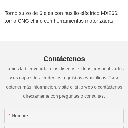
Torno suizo de 6 ejes con husillo eléctrico MX266,
torno CNC chino con herramientas motorizadas
Contáctenos
Damos la bienvenida a los diseños e ideas personalizados
y es capaz de atender los requisitos específicos. Para
obtener más información, visite el sitio web o contáctenos
directamente con preguntas o consultas.
Nombre