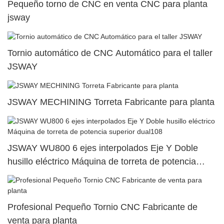
Pequeño torno de CNC en venta CNC para planta
jsway
Tornio automático de CNC Automático para el taller
JSWAY
JSWAY MECHINING Torreta Fabricante para planta
JSWAY WU800 6 ejes interpolados Eje Y Doble
husillo eléctrico Máquina de torreta de potencia
superior dual108
Profesional Pequeño Tornio CNC Fabricante de
venta para planta