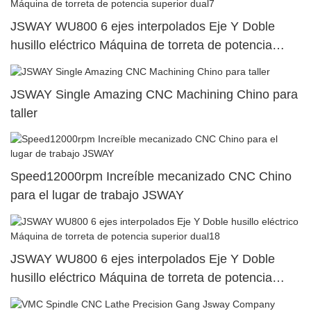
JSWAY WU800 6 ejes interpolados Eje Y Doble
husillo eléctrico Máquina de torreta de potencia
superior dual7
JSWAY Single Amazing CNC Machining Chino para
taller
Speed12000rpm Increíble mecanizado CNC Chino
para el lugar de trabajo JSWAY
JSWAY WU800 6 ejes interpolados Eje Y Doble
husillo eléctrico Máquina de torreta de potencia
superior dual18