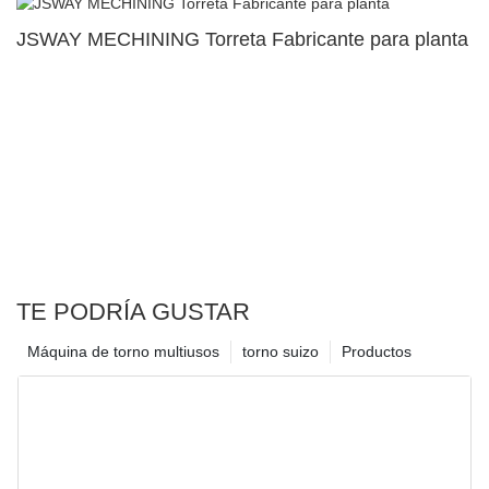
JSWAY MECHINING Torreta Fabricante para planta
TE PODRÍA GUSTAR
Máquina de torno multiusos
torno suizo
Productos