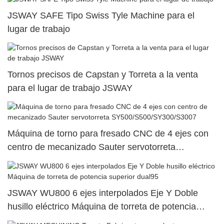
JSWAY SAFE Tipo Swiss Tyle Machine para el
lugar de trabajo
Tornos precisos de Capstan y Torreta a la venta
para el lugar de trabajo JSWAY
Máquina de torno para fresado CNC de 4 ejes con
centro de mecanizado Sauter servotorreta
SY500/S500/SY300/S3007
JSWAY WU800 6 ejes interpolados Eje Y Doble
husillo eléctrico Máquina de torreta de potencia
superior dual95