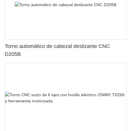
Torno automático de cabezal deslizante CNC
D205B