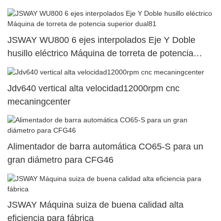
JSWAY WU800 6 ejes interpolados Eje Y Doble
husillo eléctrico Máquina de torreta de potencia
superior dual81
Jdv640 vertical alta velocidad12000rpm cnc
mecaningcenter
Alimentador de barra automática CO65-S para un
gran diámetro para CFG46
JSWAY Máquina suiza de buena calidad alta
eficiencia para fábrica