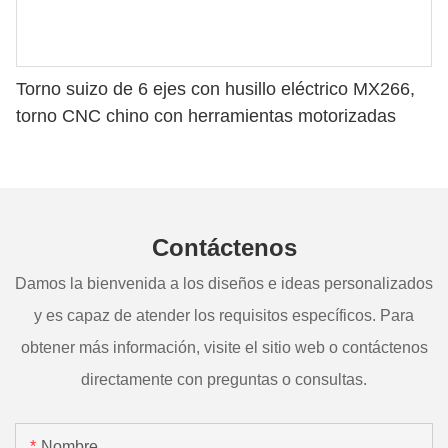
Torno suizo de 6 ejes con husillo eléctrico MX266,
torno CNC chino con herramientas motorizadas
Contáctenos
Damos la bienvenida a los diseños e ideas personalizados
y es capaz de atender los requisitos específicos. Para
obtener más información, visite el sitio web o contáctenos
directamente con preguntas o consultas.
Nombre