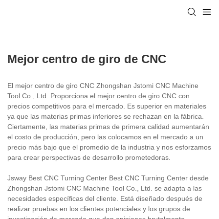
Mejor centro de giro de CNC
El mejor centro de giro CNC Zhongshan Jstomi CNC Machine
Tool Co., Ltd. Proporciona el mejor centro de giro CNC con
precios competitivos para el mercado. Es superior en materiales
ya que las materias primas inferiores se rechazan en la fábrica.
Ciertamente, las materias primas de primera calidad aumentarán
el costo de producción, pero las colocamos en el mercado a un
precio más bajo que el promedio de la industria y nos esforzamos
para crear perspectivas de desarrollo prometedoras.
Jsway Best CNC Turning Center Best CNC Turning Center desde
Zhongshan Jstomi CNC Machine Tool Co., Ltd. se adapta a las
necesidades específicas del cliente. Está diseñado después de
realizar pruebas en los clientes potenciales y los grupos de
investigación de mercado que dan opiniones brutalmente