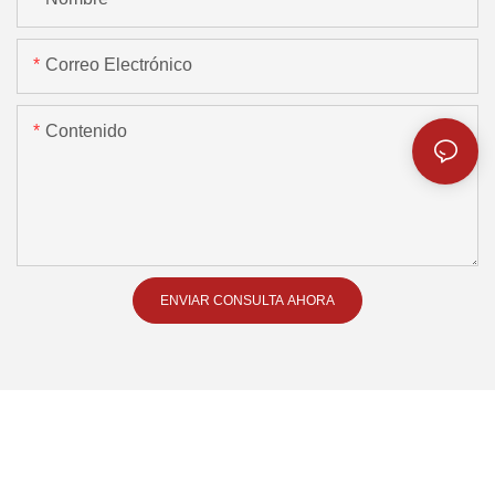
Correo Electrónico
Contenido
ENVIAR CONSULTA AHORA