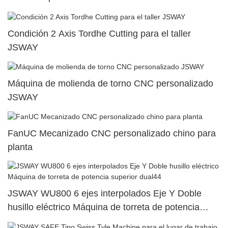
Condición 2 Axis Tordhe Cutting para el taller
JSWAY
Máquina de molienda de torno CNC personalizado
JSWAY
FanUC Mecanizado CNC personalizado chino para
planta
JSWAY WU800 6 ejes interpolados Eje Y Doble
husillo eléctrico Máquina de torreta de potencia
superior dual44