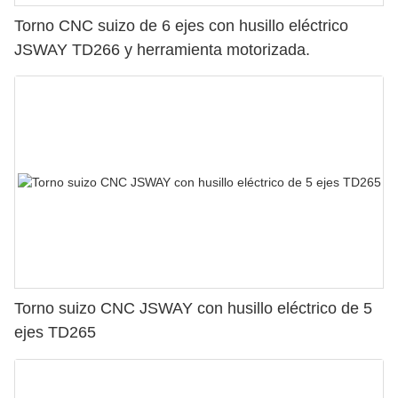
Torno CNC suizo de 6 ejes con husillo eléctrico
JSWAY TD266 y herramienta motorizada.
Torno suizo CNC JSWAY con husillo eléctrico de 5
ejes TD265