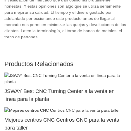
honestas. Y estas opiniones son algo que se utiliza seriamente
para mejorar su calidad. El tiempo y el dinero gastado por
adelantado perfeccionando este producto antes de llegar al
mercado nos permiten minimizar las quejas y devoluciones de los
clientes. Laten la terminología, el torno de banco de metales, el
torno de patrones
Productos Relacionados
JSWAY Best CNC Turning Center a la venta en
línea para la planta
Mejores centros CNC Centros CNC para la venta
para taller