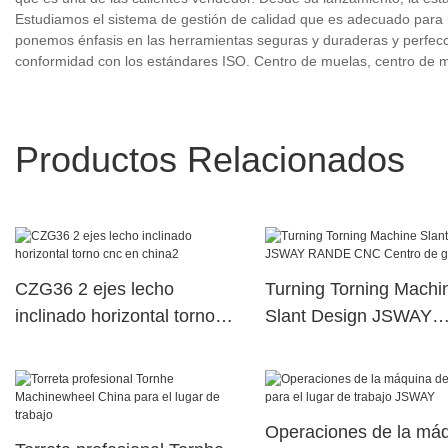
Estudiamos el sistema de gestión de calidad que es adecuado para l
ponemos énfasis en las herramientas seguras y duraderas y perfec
conformidad con los estándares ISO. Centro de muelas, centro de m
Productos Relacionados
CZG36 2 ejes lecho
Turning Torning Machi
inclinado horizontal torno
Slant Design JSWAY
cnc en china2
RANDE CNC Centro de
Operaciones de la má