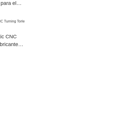
para el
ic CNC
bricante