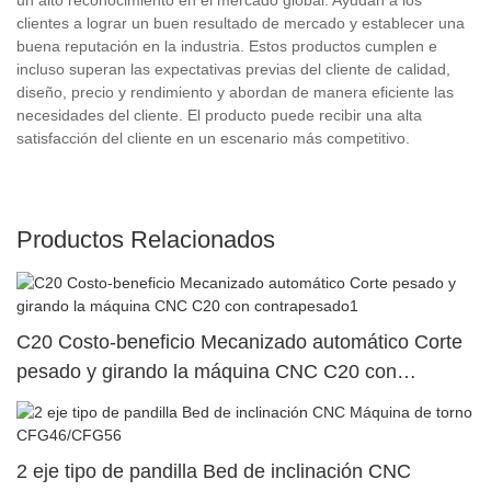
clientes a lograr un buen resultado de mercado y establecer una
buena reputación en la industria. Estos productos cumplen e
incluso superan las expectativas previas del cliente de calidad,
diseño, precio y rendimiento y abordan de manera eficiente las
necesidades del cliente. El producto puede recibir una alta
satisfacción del cliente en un escenario más competitivo.
Productos Relacionados
C20 Costo-beneficio Mecanizado automático Corte
pesado y girando la máquina CNC C20 con
contrapesado1
2 eje tipo de pandilla Bed de inclinación CNC