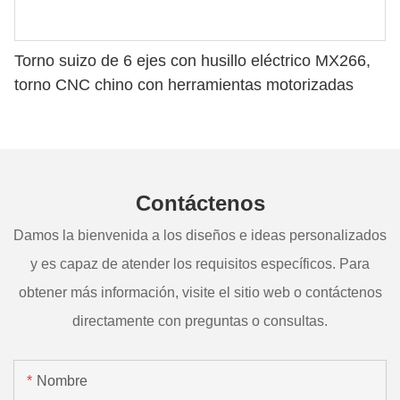
Torno suizo de 6 ejes con husillo eléctrico MX266,
torno CNC chino con herramientas motorizadas
Contáctenos
Damos la bienvenida a los diseños e ideas personalizados
y es capaz de atender los requisitos específicos. Para
obtener más información, visite el sitio web o contáctenos
directamente con preguntas o consultas.
Nombre