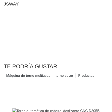
JSWAY
TE PODRÍA GUSTAR
Máquina de torno multiusos
torno suizo
Productos