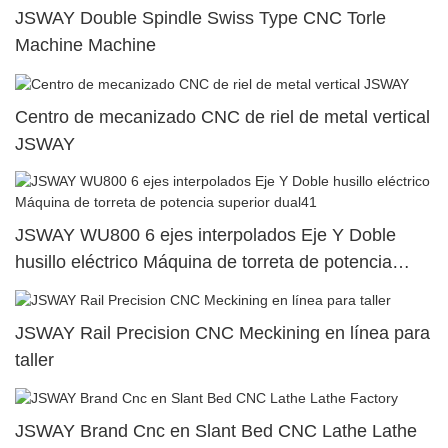
JSWAY Double Spindle Swiss Type CNC Torle
Machine Machine
Centro de mecanizado CNC de riel de metal vertical
JSWAY
JSWAY WU800 6 ejes interpolados Eje Y Doble
husillo eléctrico Máquina de torreta de potencia
superior dual41
JSWAY Rail Precision CNC Meckining en línea para
taller
JSWAY Brand Cnc en Slant Bed CNC Lathe Lathe