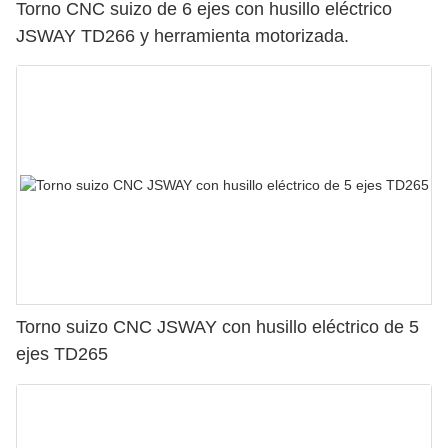
Torno CNC suizo de 6 ejes con husillo eléctrico
JSWAY TD266 y herramienta motorizada.
Torno suizo CNC JSWAY con husillo eléctrico de 5
ejes TD265