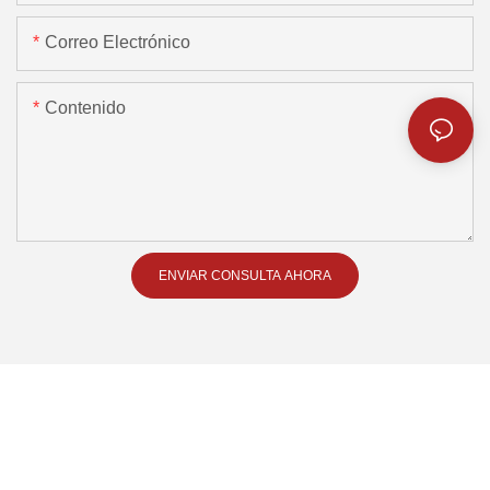
Correo Electrónico
Contenido
ENVIAR CONSULTA AHORA