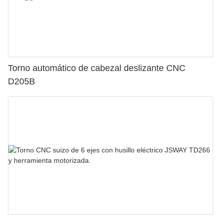
Torno automático de cabezal deslizante CNC
D205B