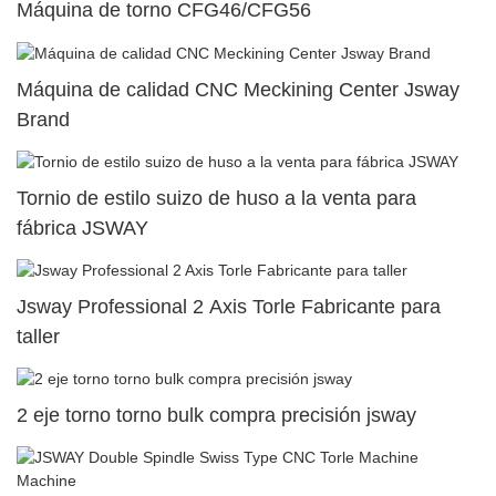
Máquina de torno CFG46/CFG56
Máquina de calidad CNC Meckining Center Jsway
Brand
Tornio de estilo suizo de huso a la venta para
fábrica JSWAY
Jsway Professional 2 Axis Torle Fabricante para
taller
2 eje torno torno bulk compra precisión jsway