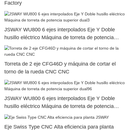
Factory
JSWAY WU800 6 ejes interpolados Eje Y Doble
husillo eléctrico Máquina de torreta de potencia
superior dual3
Torreta de 2 eje CFG46D y máquina de cortar el
torno de la rueda CNC CNC
JSWAY WU800 6 ejes interpolados Eje Y Doble
husillo eléctrico Máquina de torreta de potencia
superior dual96
Eje Swiss Type CNC Alta eficiencia para planta