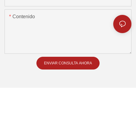
Contenido
ENVIAR CONSULTA AHORA