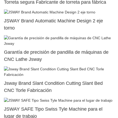
Torreta segura Fabricante de torreta para fábrica
JSWAY Brand Automatic Machine Design 2 eje
torno
Garantía de precisión de pandilla de máquinas de
CNC Lathe Jsway
Jsway Brand Slant Condition Cutting Slant Bed
CNC Torle Fabricación
JSWAY SAFE Tipo Swiss Tyle Machine para el
lugar de trabajo