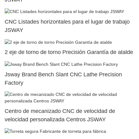
CNC Listades horizontales para el lugar de trabajo
JSWAY
2 eje de torno de torno Precisión Garantía de atalde
Jsway Brand Bench Slant CNC Lathe Precision
Factory
Centro de mecanizado CNC de velocidad de
velocidad personalizada Centros JSWAY