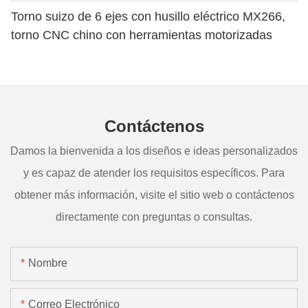
Torno suizo de 6 ejes con husillo eléctrico MX266,
torno CNC chino con herramientas motorizadas
Contáctenos
Damos la bienvenida a los diseños e ideas personalizados
y es capaz de atender los requisitos específicos. Para
obtener más información, visite el sitio web o contáctenos
directamente con preguntas o consultas.
Nombre
Correo Electrónico