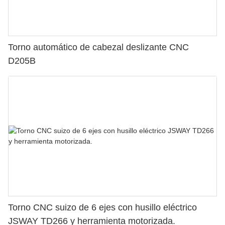
Torno automático de cabezal deslizante CNC
D205B
Torno CNC suizo de 6 ejes con husillo eléctrico
JSWAY TD266 y herramienta motorizada.