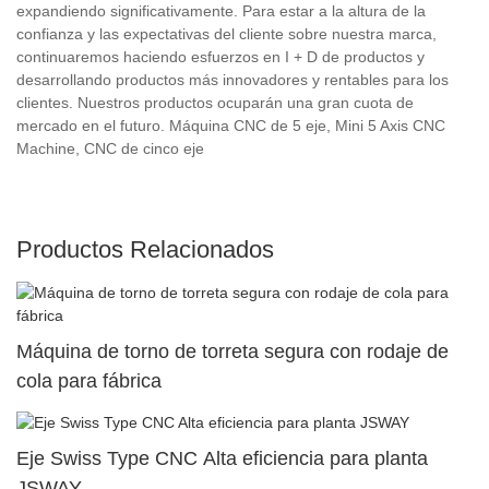
expandiendo significativamente. Para estar a la altura de la
confianza y las expectativas del cliente sobre nuestra marca,
continuaremos haciendo esfuerzos en I + D de productos y
desarrollando productos más innovadores y rentables para los
clientes. Nuestros productos ocuparán una gran cuota de
mercado en el futuro. Máquina CNC de 5 eje, Mini 5 Axis CNC
Machine, CNC de cinco eje
Productos Relacionados
Máquina de torno de torreta segura con rodaje de
cola para fábrica
Eje Swiss Type CNC Alta eficiencia para planta
JSWAY