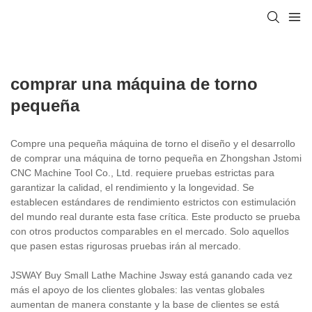
comprar una máquina de torno
pequeña
Compre una pequeña máquina de torno el diseño y el desarrollo
de comprar una máquina de torno pequeña en Zhongshan Jstomi
CNC Machine Tool Co., Ltd. requiere pruebas estrictas para
garantizar la calidad, el rendimiento y la longevidad. Se
establecen estándares de rendimiento estrictos con estimulación
del mundo real durante esta fase crítica. Este producto se prueba
con otros productos comparables en el mercado. Solo aquellos
que pasen estas rigurosas pruebas irán al mercado.
JSWAY Buy Small Lathe Machine Jsway está ganando cada vez
más el apoyo de los clientes globales: las ventas globales
aumentan de manera constante y la base de clientes se está