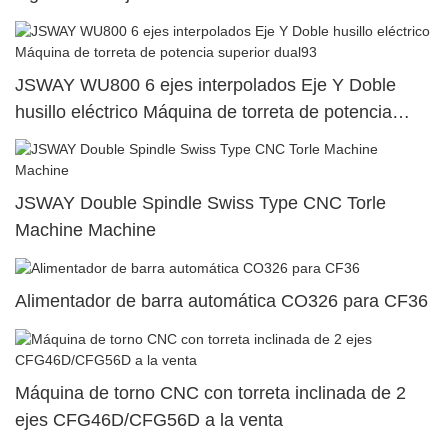
JSWAY WU800 6 ejes interpolados Eje Y Doble
husillo eléctrico Máquina de torreta de potencia
superior dual93
JSWAY Double Spindle Swiss Type CNC Torle
Machine Machine
Alimentador de barra automática CO326 para CF36
Máquina de torno CNC con torreta inclinada de 2
ejes CFG46D/CFG56D a la venta