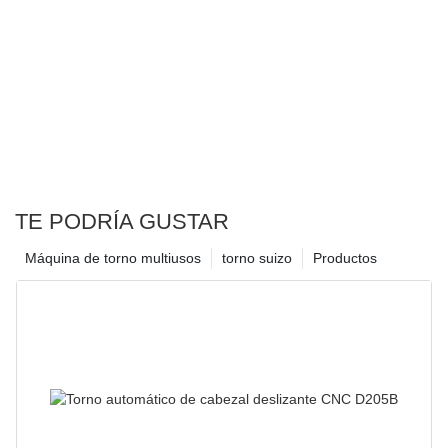
TE PODRÍA GUSTAR
Máquina de torno multiusos
torno suizo
Productos