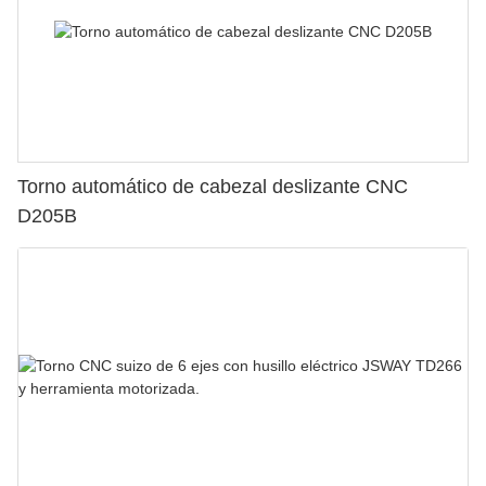
Torno automático de cabezal deslizante CNC
D205B