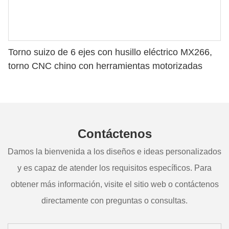
Torno suizo de 6 ejes con husillo eléctrico MX266,
torno CNC chino con herramientas motorizadas
Contáctenos
Damos la bienvenida a los diseños e ideas personalizados
y es capaz de atender los requisitos específicos. Para
obtener más información, visite el sitio web o contáctenos
directamente con preguntas o consultas.