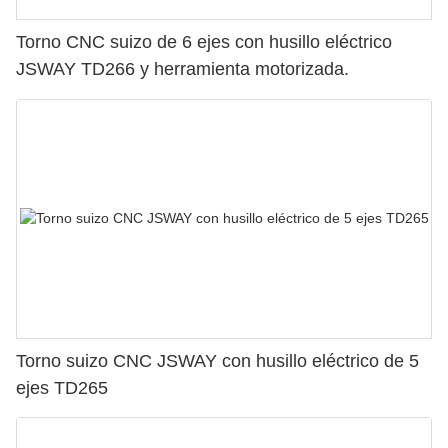
Torno CNC suizo de 6 ejes con husillo eléctrico
JSWAY TD266 y herramienta motorizada.
Torno suizo CNC JSWAY con husillo eléctrico de 5
ejes TD265