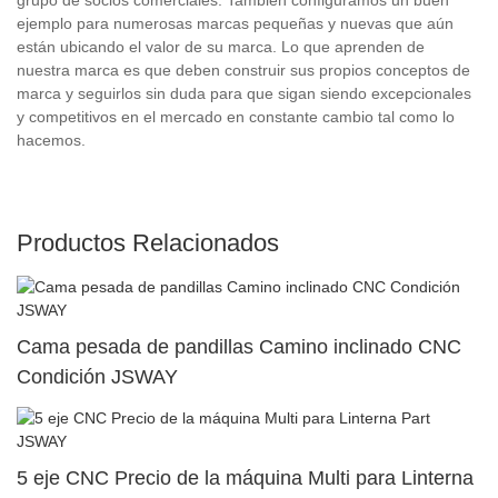
ejemplo para numerosas marcas pequeñas y nuevas que aún
están ubicando el valor de su marca. Lo que aprenden de
nuestra marca es que deben construir sus propios conceptos de
marca y seguirlos sin duda para que sigan siendo excepcionales
y competitivos en el mercado en constante cambio tal como lo
hacemos.
Productos Relacionados
Cama pesada de pandillas Camino inclinado CNC
Condición JSWAY
5 eje CNC Precio de la máquina Multi para Linterna