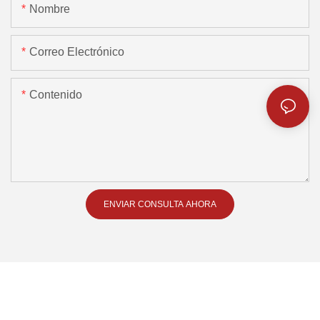
Nombre
Correo Electrónico
Contenido
ENVIAR CONSULTA AHORA