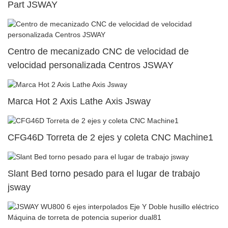
Part JSWAY
Centro de mecanizado CNC de velocidad de
velocidad personalizada Centros JSWAY
Marca Hot 2 Axis Lathe Axis Jsway
CFG46D Torreta de 2 ejes y coleta CNC Machine1
Slant Bed torno pesado para el lugar de trabajo
jsway