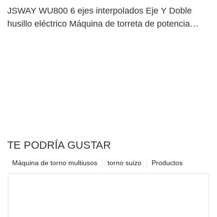
JSWAY WU800 6 ejes interpolados Eje Y Doble
husillo eléctrico Máquina de torreta de potencia
superior dual114
TE PODRÍA GUSTAR
Máquina de torno multiusos
torno suizo
Productos