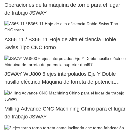
Operaciones de la máquina de torno para el lugar
de trabajo JSWAY
A366-11 / B366-11 Hoje de alta eficiencia Doble
Swiss Tipo CNC torno
JSWAY WU800 6 ejes interpolados Eje Y Doble
husillo eléctrico Máquina de torreta de potencia
superior dual97
Milling Advance CNC Machining Chino para el lugar
de trabajo JSWAY