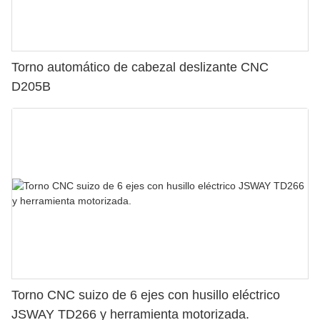
Torno automático de cabezal deslizante CNC
D205B
Torno CNC suizo de 6 ejes con husillo eléctrico
JSWAY TD266 y herramienta motorizada.