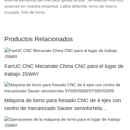
avances en nuestra empresa. Lathe delantal, torno de marco
cruzado, foto de torno
Productos Relacionados
FanUC CNC Mecanate China CNC para el lugar de
trabajo JSWAY
Máquina de torno para fresado CNC de 4 ejes con
centro de mecanizado Sauter servotorreta
SY500/S500/SY300/S3009