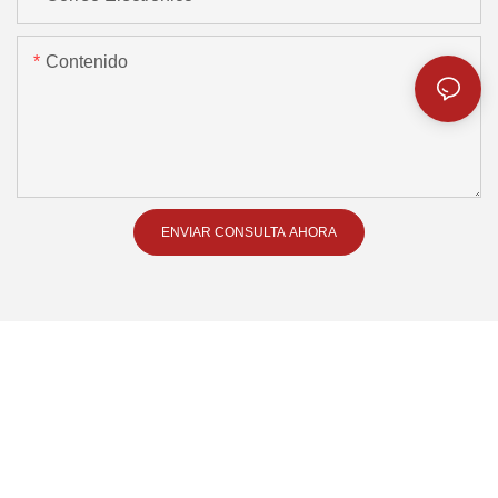
Contenido
ENVIAR CONSULTA AHORA