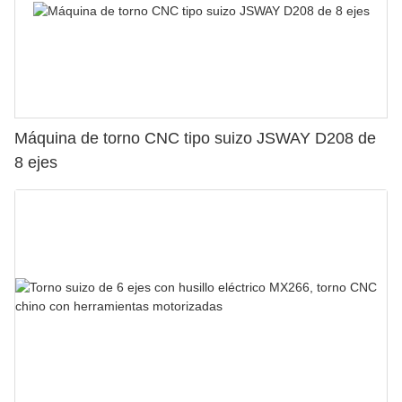
Máquina de torno CNC tipo suizo JSWAY D208 de
8 ejes