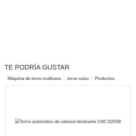
TE PODRÍA GUSTAR
Máquina de torno multiusos
torno suizo
Productos