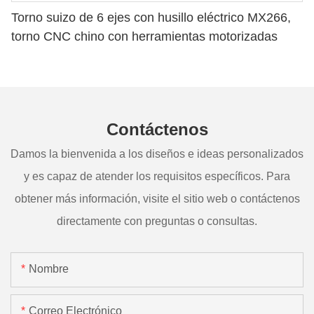
Torno suizo de 6 ejes con husillo eléctrico MX266,
torno CNC chino con herramientas motorizadas
Contáctenos
Damos la bienvenida a los diseños e ideas personalizados
y es capaz de atender los requisitos específicos. Para
obtener más información, visite el sitio web o contáctenos
directamente con preguntas o consultas.
Nombre
Correo Electrónico