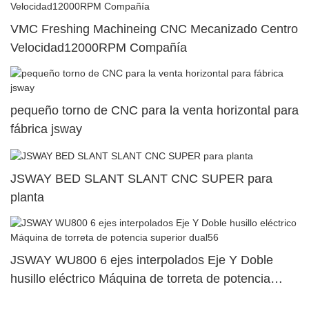
VMC Freshing Machineing CNC Mecanizado Centro
Velocidad12000RPM Compañía
pequeño torno de CNC para la venta horizontal para
fábrica jsway
JSWAY BED SLANT SLANT CNC SUPER para
planta
JSWAY WU800 6 ejes interpolados Eje Y Doble
husillo eléctrico Máquina de torreta de potencia
superior dual56