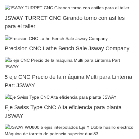
JSWAY TURRET CNC Girando torno con astiles
para el taller
Precision CNC Lathe Bench Sale Jsway Company
5 eje CNC Precio de la máquina Multi para Linterna
Part JSWAY
Eje Swiss Type CNC Alta eficiencia para planta
JSWAY