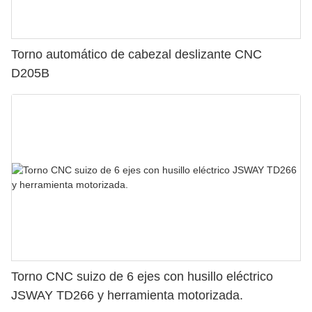
Torno automático de cabezal deslizante CNC
D205B
Torno CNC suizo de 6 ejes con husillo eléctrico
JSWAY TD266 y herramienta motorizada.