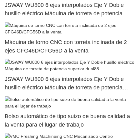
JSWAY WU800 6 ejes interpolados Eje Y Doble
husillo eléctrico Máquina de torreta de potencia
superior dual83
Máquina de torno CNC con torreta inclinada de 2
ejes CFG46D/CFG56D a la venta
JSWAY WU800 6 ejes interpolados Eje Y Doble
husillo eléctrico Máquina de torreta de potencia
superior dual88
Bolso automático de tipo suizo de buena calidad a
la venta para el lugar de trabajo