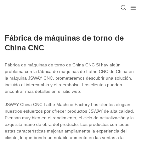
Fábrica de máquinas de torno de
China CNC
Fábrica de máquinas de torno de China CNC Si hay algún
problema con la fábrica de máquinas de Lathe CNC de China en
la máquina JSWAY CNC, prometeremos descubrir una solución,
incluido el intercambio y el reembolso. Los clientes pueden
encontrar más detalles en el sitio web.
JSWAY China CNC Lathe Machine Factory Los clientes elogian
nuestros esfuerzos por ofrecer productos JSWAY de alta calidad.
Piensan muy bien en el rendimiento, el ciclo de actualización y la
exquisita mano de obra del producto. Los productos con todas
estas características mejoran ampliamente la experiencia del
cliente, lo que brinda un notable aumento en las ventas a la