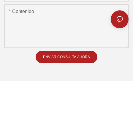
Contenido
ENVIAR CONSULTA AHORA