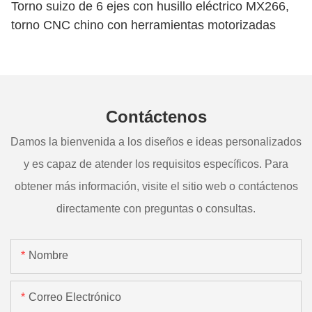
Torno suizo de 6 ejes con husillo eléctrico MX266,
torno CNC chino con herramientas motorizadas
Contáctenos
Damos la bienvenida a los diseños e ideas personalizados
y es capaz de atender los requisitos específicos. Para
obtener más información, visite el sitio web o contáctenos
directamente con preguntas o consultas.
Nombre
Correo Electrónico