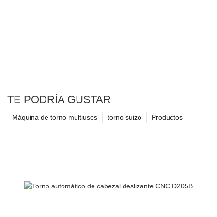
TE PODRÍA GUSTAR
Máquina de torno multiusos
torno suizo
Productos