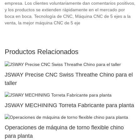
empresa. Los clientes voluntariamente dan comentarios positivos,
y los productos se extienden rápidamente en el mercado por
boca en boca. Tecnología de CNC, Máquina CNC de 5 ejes a la
venta, la mejor máquina CNC de 5 eje
Productos Relacionados
JSWAY Precise CNC Swiss Threathe Chino para el
taller
JSWAY MECHINING Torreta Fabricante para planta
Operaciones de máquina de torno flexible chino
para planta