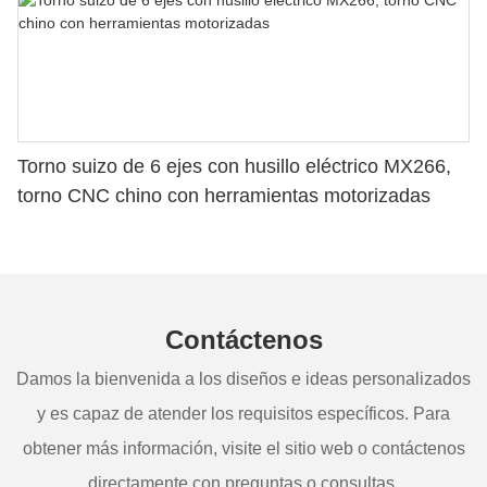
Torno suizo de 6 ejes con husillo eléctrico MX266,
torno CNC chino con herramientas motorizadas
Contáctenos
Damos la bienvenida a los diseños e ideas personalizados
y es capaz de atender los requisitos específicos. Para
obtener más información, visite el sitio web o contáctenos
directamente con preguntas o consultas.