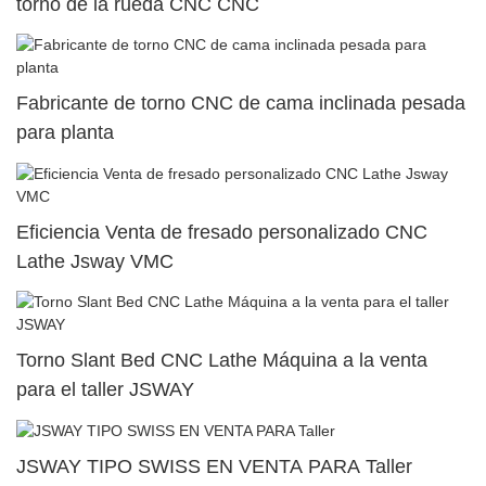
torno de la rueda CNC CNC
Fabricante de torno CNC de cama inclinada pesada
para planta
Eficiencia Venta de fresado personalizado CNC
Lathe Jsway VMC
Torno Slant Bed CNC Lathe Máquina a la venta
para el taller JSWAY
JSWAY TIPO SWISS EN VENTA PARA Taller