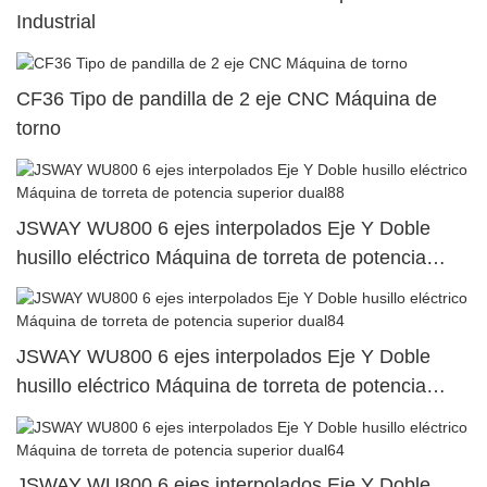
Industrial
CF36 Tipo de pandilla de 2 eje CNC Máquina de
torno
JSWAY WU800 6 ejes interpolados Eje Y Doble
husillo eléctrico Máquina de torreta de potencia
superior dual88
JSWAY WU800 6 ejes interpolados Eje Y Doble
husillo eléctrico Máquina de torreta de potencia
superior dual84
JSWAY WU800 6 ejes interpolados Eje Y Doble