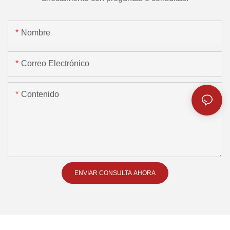
Nombre
Correo Electrónico
Contenido
ENVIAR CONSULTA AHORA