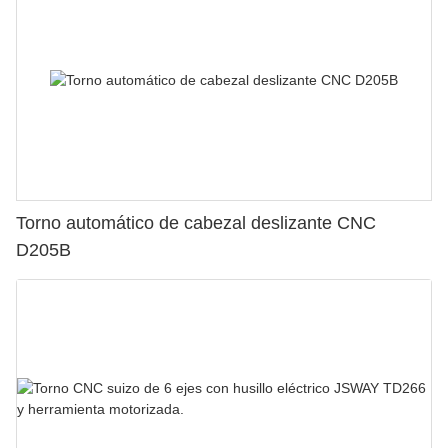
Torno automático de cabezal deslizante CNC
D205B