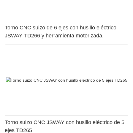
Torno CNC suizo de 6 ejes con husillo eléctrico
JSWAY TD266 y herramienta motorizada.
Torno suizo CNC JSWAY con husillo eléctrico de 5
ejes TD265