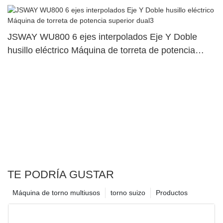
JSWAY WU800 6 ejes interpolados Eje Y Doble
husillo eléctrico Máquina de torreta de potencia
superior dual3
TE PODRÍA GUSTAR
Máquina de torno multiusos
torno suizo
Productos