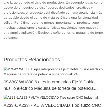
a lo largo de todo el ciclo de producción. En segundo lugar, con el
apoyo de un equipo de diseñadores dedicados, creativos y
profesionales, el producto está diseñado con una apariencia más
agradable desde el punto de vista estético y una funcionalidad
sólida. Por último, pero no menos importante, el producto tiene
muchas actuaciones y características excelentes, que muestran
una amplia aplicación. Equipo, diseño de torno, máquina de torno
de banco
Productos Relacionados
JSWAY WU800 6 ejes interpolados Eje Y Doble
husillo eléctrico Máquina de torreta de potencia
superior dual124
A233-6/A233-7 ALTA VELOCIDAD Tipo suizo CNC