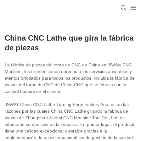
China CNC Lathe que gira la fábrica
de piezas
La fábrica de piezas del torno de CNC de China en JSWay CNC
Machine, los clientes tienen derecho a los servicios amigables y
atentos brindados para todos los productos, incluida la fábrica de
piezas del torno de CNC de China CNC que se fabrica con la
calidad basada en el cliente.
JSWAY China CNC Lathe Turning Party Factory Aquí están las
razones por las cuales China CNC Lathe girando la fábrica de
piezas de Zhongshan Jstomi CNC Machine Tool Co., Ltd. es
altamente competitivo en la industria. En primer lugar, el producto
tiene una calidad excepcional y estable gracias a la
implementación de un sistema científico de gestión de la calidad