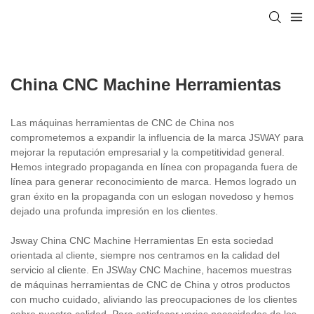
China CNC Machine Herramientas
Las máquinas herramientas de CNC de China nos
comprometemos a expandir la influencia de la marca JSWAY para
mejorar la reputación empresarial y la competitividad general.
Hemos integrado propaganda en línea con propaganda fuera de
línea para generar reconocimiento de marca. Hemos logrado un
gran éxito en la propaganda con un eslogan novedoso y hemos
dejado una profunda impresión en los clientes.
Jsway China CNC Machine Herramientas En esta sociedad
orientada al cliente, siempre nos centramos en la calidad del
servicio al cliente. En JSWay CNC Machine, hacemos muestras
de máquinas herramientas de CNC de China y otros productos
con mucho cuidado, aliviando las preocupaciones de los clientes
sobre nuestra calidad. Para satisfacer varias necesidades de los