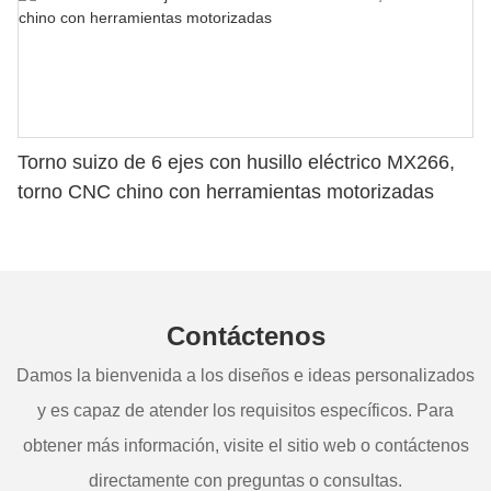
Torno suizo de 6 ejes con husillo eléctrico MX266,
torno CNC chino con herramientas motorizadas
Contáctenos
Damos la bienvenida a los diseños e ideas personalizados
y es capaz de atender los requisitos específicos. Para
obtener más información, visite el sitio web o contáctenos
directamente con preguntas o consultas.