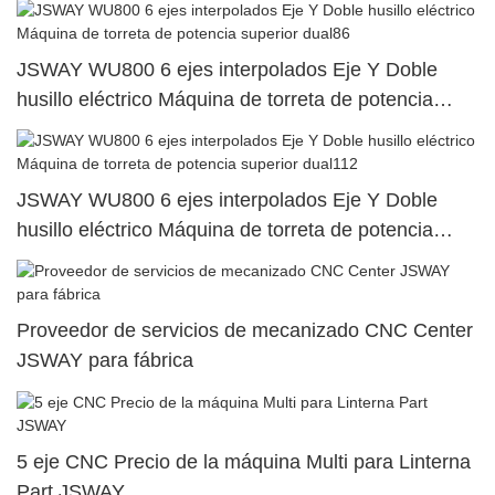
JSWAY WU800 6 ejes interpolados Eje Y Doble
husillo eléctrico Máquina de torreta de potencia
superior dual86
JSWAY WU800 6 ejes interpolados Eje Y Doble
husillo eléctrico Máquina de torreta de potencia
superior dual112
Proveedor de servicios de mecanizado CNC Center
JSWAY para fábrica
5 eje CNC Precio de la máquina Multi para Linterna
Part JSWAY