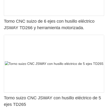
Torno CNC suizo de 6 ejes con husillo eléctrico
JSWAY TD266 y herramienta motorizada.
Torno suizo CNC JSWAY con husillo eléctrico de 5
ejes TD265