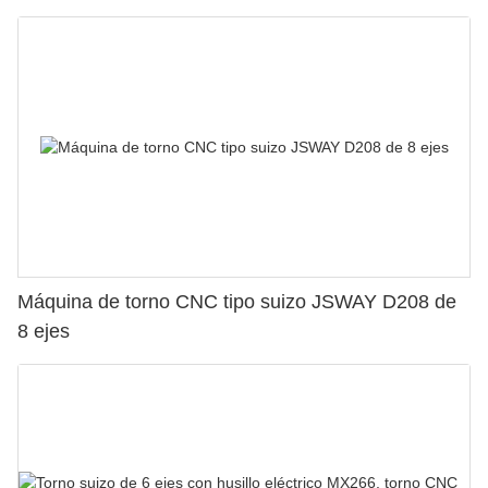
Máquina de torno CNC tipo suizo JSWAY D208 de
8 ejes