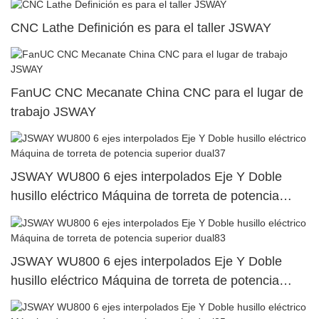
CNC Lathe Definición es para el taller JSWAY
FanUC CNC Mecanate China CNC para el lugar de
trabajo JSWAY
JSWAY WU800 6 ejes interpolados Eje Y Doble
husillo eléctrico Máquina de torreta de potencia
superior dual37
JSWAY WU800 6 ejes interpolados Eje Y Doble
husillo eléctrico Máquina de torreta de potencia
superior dual83