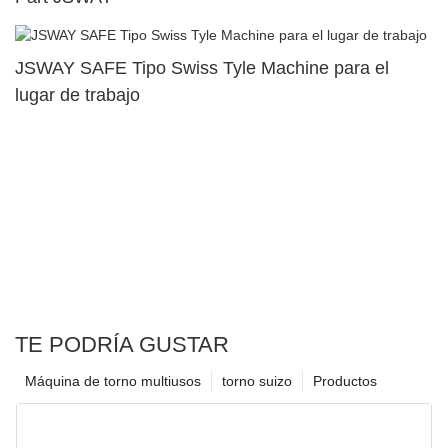
JSWAY SAFE Tipo Swiss Tyle Machine para el
lugar de trabajo
TE PODRÍA GUSTAR
Máquina de torno multiusos
torno suizo
Productos