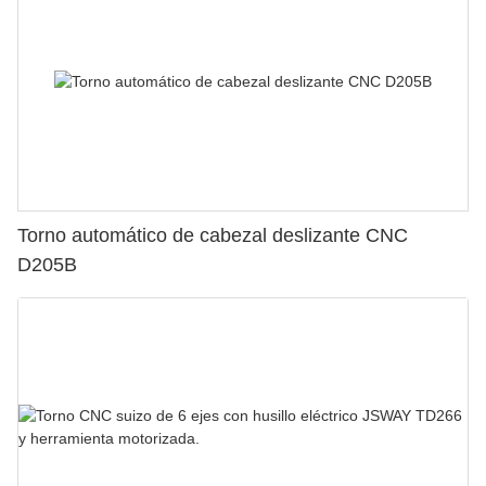
Torno automático de cabezal deslizante CNC
D205B