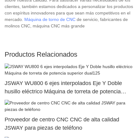
clientes, también estamos dedicados a personalizar los productos
con espíritus innovadores para que sean más competitivos en el
mercado.
Máquina de torno de CNC
de servicio, fabricantes de
molinos CNC, máquina CNC más grande
Productos Relacionados
JSWAY WU800 6 ejes interpolados Eje Y Doble
husillo eléctrico Máquina de torreta de potencia
superior dual125
Proveedor de centro CNC CNC de alta calidad
JSWAY para piezas de teléfono