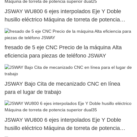
JSWAY WU800 6 ejes interpolados Eje Y Doble
husillo eléctrico Máquina de torreta de potencia
superior dual25
fresado de 5 eje CNC Precio de la máquina Alta
eficiencia para piezas de teléfono JSWAY
JSWAY Bajo Cita de mecanizado CNC en línea
para el lugar de trabajo
JSWAY WU800 6 ejes interpolados Eje Y Doble
husillo eléctrico Máquina de torreta de potencia
superior dual35