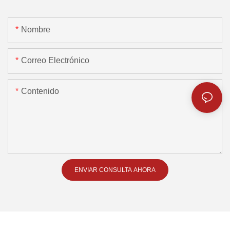
Nombre
Correo Electrónico
Contenido
ENVIAR CONSULTA AHORA