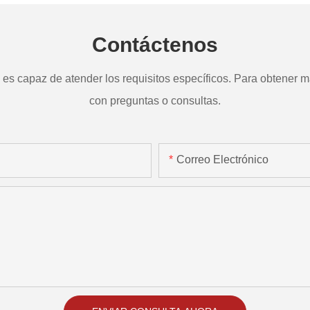
Contáctenos
s capaz de atender los requisitos específicos. Para obtener má
con preguntas o consultas.
Correo Electrónico