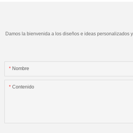
Damos la bienvenida a los diseños e ideas personalizados y e
Nombre
Contenido