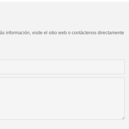
s información, visite el sitio web o contáctenos directamente