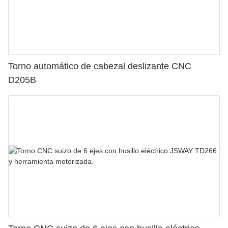
Torno automático de cabezal deslizante CNC
D205B