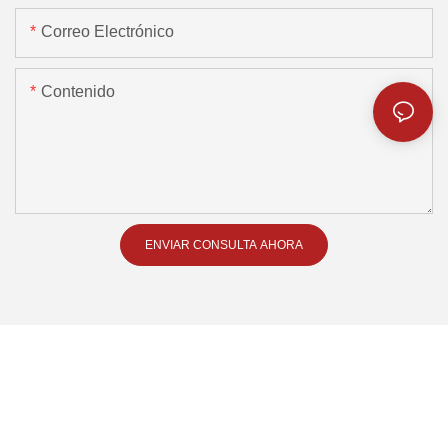
Correo Electrónico
Contenido
ENVIAR CONSULTA AHORA