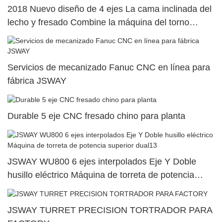
2018 Nuevo diseño de 4 ejes La cama inclinada del
lecho y fresado Combine la máquina del torno
M46X1
Servicios de mecanizado Fanuc CNC en línea para
fábrica JSWAY
Durable 5 eje CNC fresado chino para planta
JSWAY WU800 6 ejes interpolados Eje Y Doble
husillo eléctrico Máquina de torreta de potencia
superior dual13
JSWAY TURRET PRECISION TORTRADOR PARA