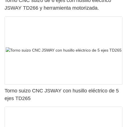
Torno CNC suizo de 6 ejes con husillo eléctrico
JSWAY TD266 y herramienta motorizada.
Torno suizo CNC JSWAY con husillo eléctrico de 5
ejes TD265