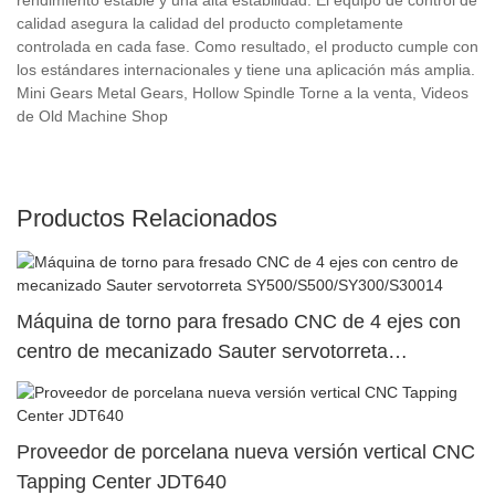
calidad asegura la calidad del producto completamente
controlada en cada fase. Como resultado, el producto cumple con
los estándares internacionales y tiene una aplicación más amplia.
Mini Gears Metal Gears, Hollow Spindle Torne a la venta, Videos
de Old Machine Shop
Productos Relacionados
Máquina de torno para fresado CNC de 4 ejes con
centro de mecanizado Sauter servotorreta
SY500/S500/SY300/S30014
Proveedor de porcelana nueva versión vertical CNC
Tapping Center JDT640