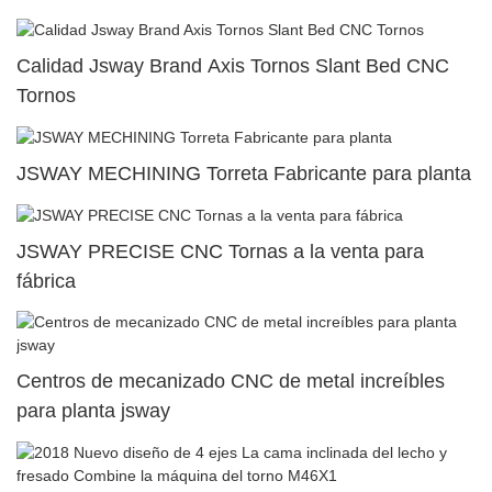
Calidad Jsway Brand Axis Tornos Slant Bed CNC
Tornos
JSWAY MECHINING Torreta Fabricante para planta
JSWAY PRECISE CNC Tornas a la venta para
fábrica
Centros de mecanizado CNC de metal increíbles
para planta jsway