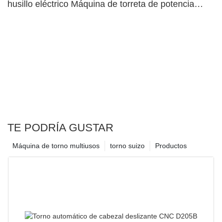
husillo eléctrico Máquina de torreta de potencia
superior dual53
TE PODRÍA GUSTAR
Máquina de torno multiusos
torno suizo
Productos