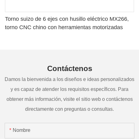
Torno suizo de 6 ejes con husillo eléctrico MX266,
torno CNC chino con herramientas motorizadas
Contáctenos
Damos la bienvenida a los diseños e ideas personalizados
y es capaz de atender los requisitos específicos. Para
obtener más información, visite el sitio web o contáctenos
directamente con preguntas o consultas.
Nombre