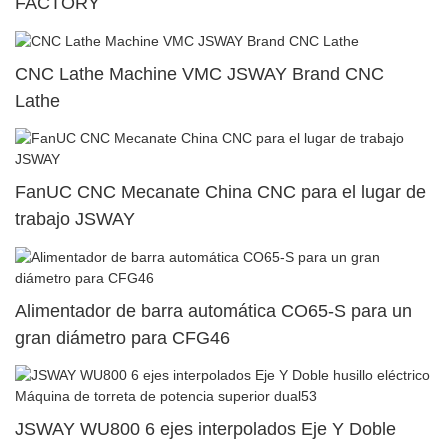
FACTORY
CNC Lathe Machine VMC JSWAY Brand CNC
Lathe
FanUC CNC Mecanate China CNC para el lugar de
trabajo JSWAY
Alimentador de barra automática CO65-S para un
gran diámetro para CFG46
JSWAY WU800 6 ejes interpolados Eje Y Doble