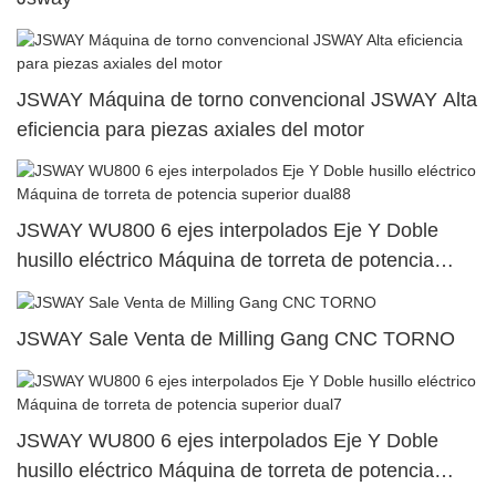
JSWAY Máquina de torno convencional JSWAY Alta
eficiencia para piezas axiales del motor
JSWAY WU800 6 ejes interpolados Eje Y Doble
husillo eléctrico Máquina de torreta de potencia
superior dual88
JSWAY Sale Venta de Milling Gang CNC TORNO
JSWAY WU800 6 ejes interpolados Eje Y Doble
husillo eléctrico Máquina de torreta de potencia