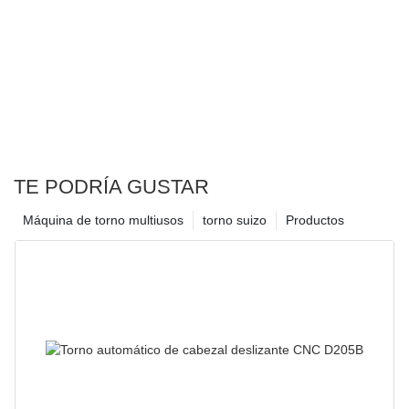
TE PODRÍA GUSTAR
Máquina de torno multiusos
torno suizo
Productos