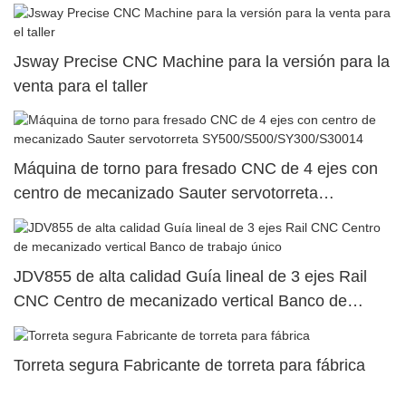
superior dual7
Jsway Precise CNC Machine para la versión para la
venta para el taller
Máquina de torno para fresado CNC de 4 ejes con
centro de mecanizado Sauter servotorreta
SY500/S500/SY300/S30014
JDV855 de alta calidad Guía lineal de 3 ejes Rail
CNC Centro de mecanizado vertical Banco de
trabajo único
Torreta segura Fabricante de torreta para fábrica