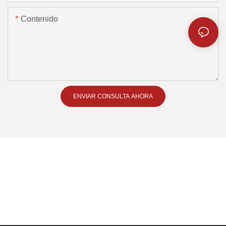
Contenido
ENVIAR CONSULTA AHORA