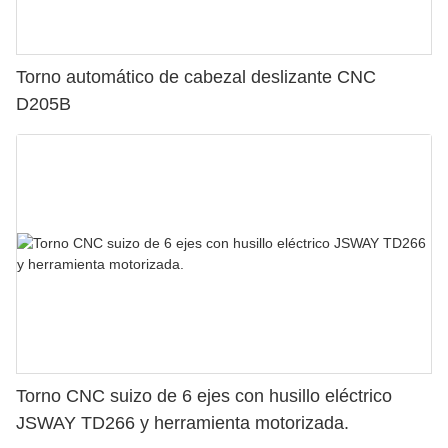
Torno automático de cabezal deslizante CNC
D205B
Torno CNC suizo de 6 ejes con husillo eléctrico
JSWAY TD266 y herramienta motorizada.