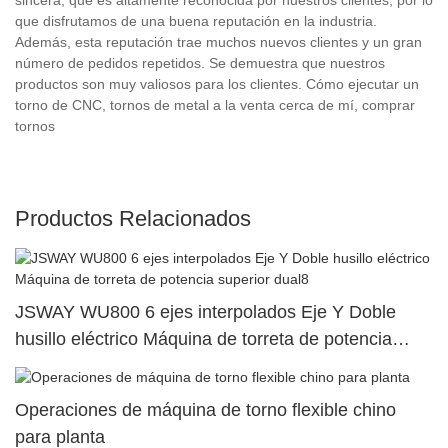
que disfrutamos de una buena reputación en la industria.
Además, esta reputación trae muchos nuevos clientes y un gran
número de pedidos repetidos. Se demuestra que nuestros
productos son muy valiosos para los clientes. Cómo ejecutar un
torno de CNC, tornos de metal a la venta cerca de mí, comprar
tornos
Productos Relacionados
JSWAY WU800 6 ejes interpolados Eje Y Doble
husillo eléctrico Máquina de torreta de potencia
superior dual8
Operaciones de máquina de torno flexible chino
para planta