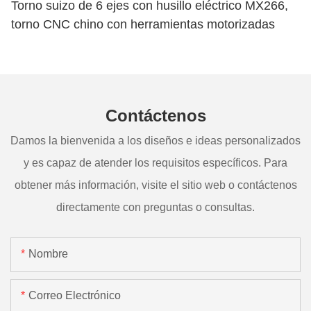
Torno suizo de 6 ejes con husillo eléctrico MX266,
torno CNC chino con herramientas motorizadas
Contáctenos
Damos la bienvenida a los diseños e ideas personalizados
y es capaz de atender los requisitos específicos. Para
obtener más información, visite el sitio web o contáctenos
directamente con preguntas o consultas.
Nombre
Correo Electrónico