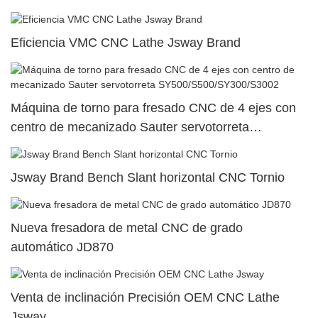
Eficiencia VMC CNC Lathe Jsway Brand
Máquina de torno para fresado CNC de 4 ejes con
centro de mecanizado Sauter servotorreta
SY500/S500/SY300/S3002
Jsway Brand Bench Slant horizontal CNC Tornio
Nueva fresadora de metal CNC de grado
automático JD870
Venta de inclinación Precisión OEM CNC Lathe
Jsway