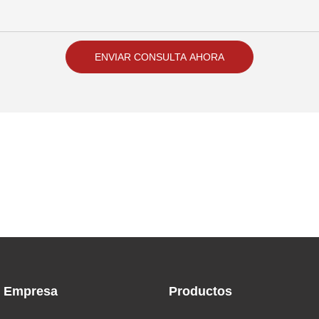
ENVIAR CONSULTA AHORA
Empresa
Productos