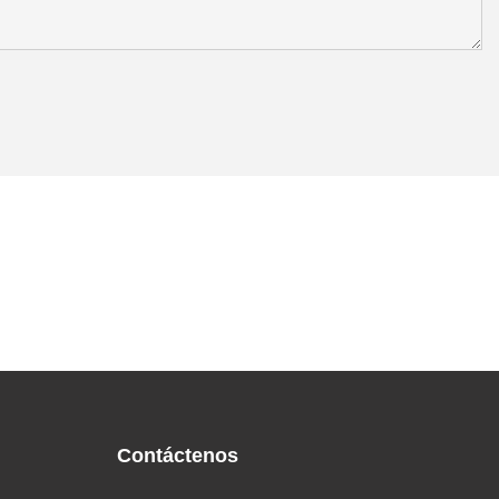
Contáctenos