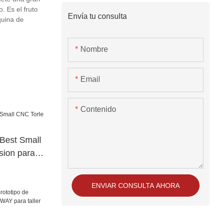
. Es el fruto
Envía tu consulta
quina de
Nombre
Email
Contenido
Best Small
sion para
ENVIAR CONSULTA AHORA