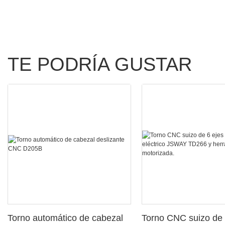
TE PODRÍA GUSTAR
Torno automático de cabezal
Torno CNC suizo de 