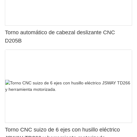
Torno automático de cabezal deslizante CNC
D205B
Torno CNC suizo de 6 ejes con husillo eléctrico