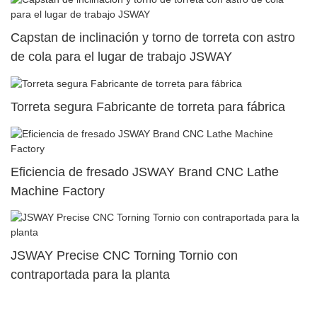
Capstan de inclinación y torno de torreta con astro
de cola para el lugar de trabajo JSWAY
Torreta segura Fabricante de torreta para fábrica
Eficiencia de fresado JSWAY Brand CNC Lathe
Machine Factory
JSWAY Precise CNC Torning Tornio con
contraportada para la planta