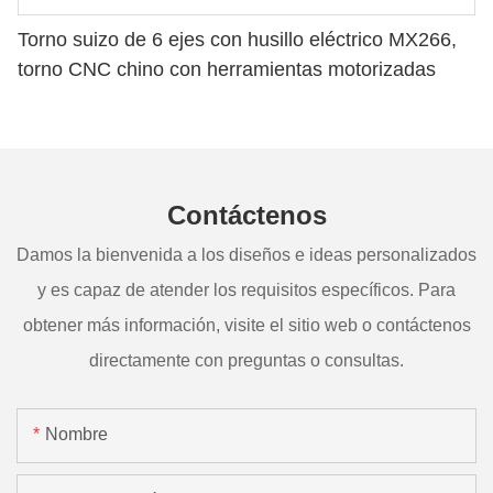
Torno suizo de 6 ejes con husillo eléctrico MX266,
torno CNC chino con herramientas motorizadas
Contáctenos
Damos la bienvenida a los diseños e ideas personalizados
y es capaz de atender los requisitos específicos. Para
obtener más información, visite el sitio web o contáctenos
directamente con preguntas o consultas.
Nombre