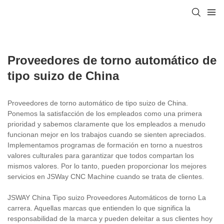
Proveedores de torno automático de
tipo suizo de China
Proveedores de torno automático de tipo suizo de China.
Ponemos la satisfacción de los empleados como una primera
prioridad y sabemos claramente que los empleados a menudo
funcionan mejor en los trabajos cuando se sienten apreciados.
Implementamos programas de formación en torno a nuestros
valores culturales para garantizar que todos compartan los
mismos valores. Por lo tanto, pueden proporcionar los mejores
servicios en JSWay CNC Machine cuando se trata de clientes.
JSWAY China Tipo suizo Proveedores Automáticos de torno La
carrera. Aquellas marcas que entienden lo que significa la
responsabilidad de la marca y pueden deleitar a sus clientes hoy