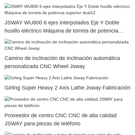
JSWAY WU800 6 ejes interpolados Eje Y Doble
husillo eléctrico Máquina de torreta de potencia
superior dual12
Camino de inclinación de inclinación automática
personalizada CNC Wheel Jsway
Girling Super Heavy 2 Axis Lathe Jsway Fabricación
Proveedor de centro CNC CNC de alta calidad
JSWAY para piezas de teléfono