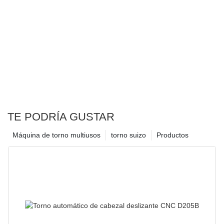
TE PODRÍA GUSTAR
Máquina de torno multiusos
torno suizo
Productos