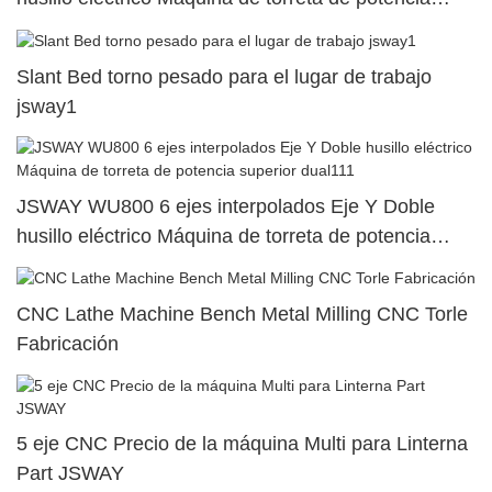
superior dual78
Slant Bed torno pesado para el lugar de trabajo
jsway1
JSWAY WU800 6 ejes interpolados Eje Y Doble
husillo eléctrico Máquina de torreta de potencia
superior dual111
CNC Lathe Machine Bench Metal Milling CNC Torle
Fabricación
5 eje CNC Precio de la máquina Multi para Linterna
Part JSWAY