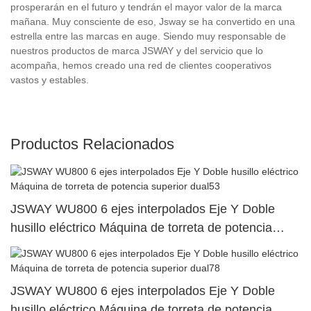
prosperarán en el futuro y tendrán el mayor valor de la marca
mañana. Muy consciente de eso, Jsway se ha convertido en una
estrella entre las marcas en auge. Siendo muy responsable de
nuestros productos de marca JSWAY y del servicio que lo
acompaña, hemos creado una red de clientes cooperativos
vastos y estables.
Productos Relacionados
JSWAY WU800 6 ejes interpolados Eje Y Doble
husillo eléctrico Máquina de torreta de potencia
superior dual53
JSWAY WU800 6 ejes interpolados Eje Y Doble
husillo eléctrico Máquina de torreta de potencia