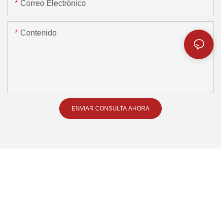
Correo Electrónico
Contenido
ENVIAR CONSULTA AHORA