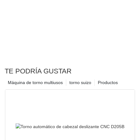
superior dual92
TE PODRÍA GUSTAR
Máquina de torno multiusos
torno suizo
Productos