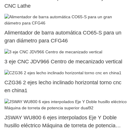
CNC Lathe
Alimentador de barra automática CO65-S para un
gran diámetro para CFG46
3 eje CNC JDV966 Centro de mecanizado vertical
CZG36 2 ejes lecho inclinado horizontal torno cnc
en china1
JSWAY WU800 6 ejes interpolados Eje Y Doble
husillo eléctrico Máquina de torreta de potencia