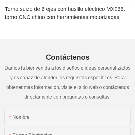
Torno suizo de 6 ejes con husillo eléctrico MX266,
torno CNC chino con herramientas motorizadas
Contáctenos
Damos la bienvenida a los diseños e ideas personalizados
y es capaz de atender los requisitos específicos. Para
obtener más información, visite el sitio web o contáctenos
directamente con preguntas o consultas.
Nombre