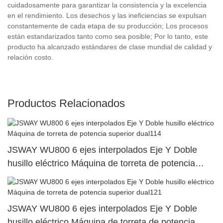
cuidadosamente para garantizar la consistencia y la excelencia
en el rendimiento. Los desechos y las ineficiencias se expulsan
constantemente de cada etapa de su producción; Los procesos
están estandarizados tanto como sea posible; Por lo tanto, este
producto ha alcanzado estándares de clase mundial de calidad y
relación costo.
Productos Relacionados
JSWAY WU800 6 ejes interpolados Eje Y Doble
husillo eléctrico Máquina de torreta de potencia
superior dual114
JSWAY WU800 6 ejes interpolados Eje Y Doble
husillo eléctrico Máquina de torreta de potencia