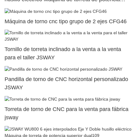
superior dual121
Máquina de torno cnc tipo grupo de 2 ejes CFG46
Tornillo de torreta inclinado a la venta a la venta
para el taller JSWAY
Pandilla de torno de CNC horizontal personalizado
JSWAY
Torreta de torno de CNC para la venta para fábrica
jsway