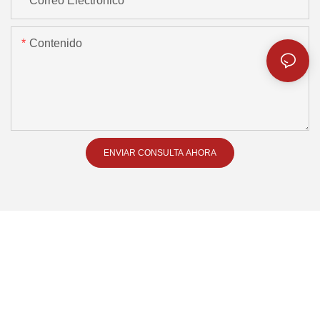
Correo Electrónico
Contenido
ENVIAR CONSULTA AHORA