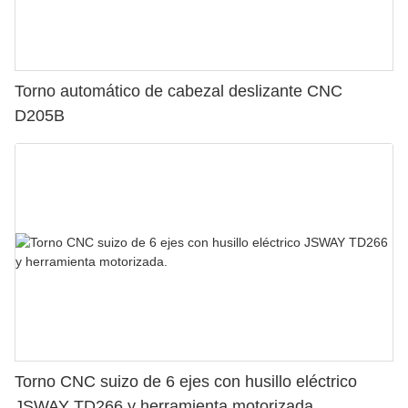
Torno automático de cabezal deslizante CNC
D205B
Torno CNC suizo de 6 ejes con husillo eléctrico
JSWAY TD266 y herramienta motorizada.