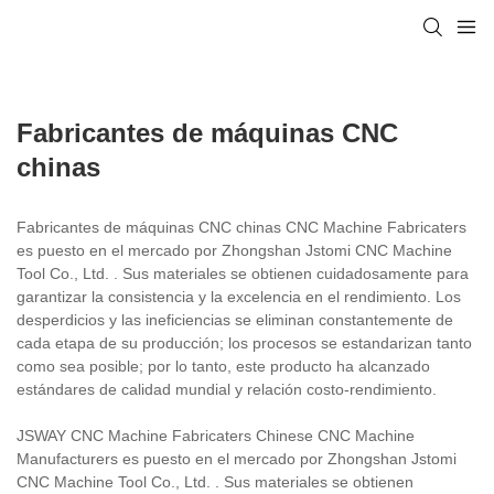
Fabricantes de máquinas CNC
chinas
Fabricantes de máquinas CNC chinas CNC Machine Fabricaters
es puesto en el mercado por Zhongshan Jstomi CNC Machine
Tool Co., Ltd. . Sus materiales se obtienen cuidadosamente para
garantizar la consistencia y la excelencia en el rendimiento. Los
desperdicios y las ineficiencias se eliminan constantemente de
cada etapa de su producción; los procesos se estandarizan tanto
como sea posible; por lo tanto, este producto ha alcanzado
estándares de calidad mundial y relación costo-rendimiento.
JSWAY CNC Machine Fabricaters Chinese CNC Machine
Manufacturers es puesto en el mercado por Zhongshan Jstomi
CNC Machine Tool Co., Ltd. . Sus materiales se obtienen