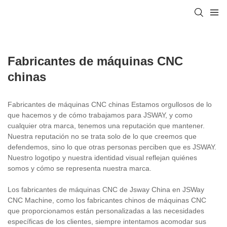
Fabricantes de máquinas CNC
chinas
Fabricantes de máquinas CNC chinas Estamos orgullosos de lo
que hacemos y de cómo trabajamos para JSWAY, y como
cualquier otra marca, tenemos una reputación que mantener.
Nuestra reputación no se trata solo de lo que creemos que
defendemos, sino lo que otras personas perciben que es JSWAY.
Nuestro logotipo y nuestra identidad visual reflejan quiénes
somos y cómo se representa nuestra marca.
Los fabricantes de máquinas CNC de Jsway China en JSWay
CNC Machine, como los fabricantes chinos de máquinas CNC
que proporcionamos están personalizadas a las necesidades
específicas de los clientes, siempre intentamos acomodar sus