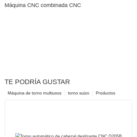
Máquina CNC combinada CNC
TE PODRÍA GUSTAR
Máquina de torno multiusos
torno suizo
Productos