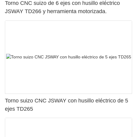
Torno CNC suizo de 6 ejes con husillo eléctrico
JSWAY TD266 y herramienta motorizada.
Torno suizo CNC JSWAY con husillo eléctrico de 5
ejes TD265