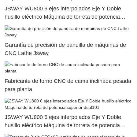
JSWAY WU800 6 ejes interpolados Eje Y Doble
husillo eléctrico Máquina de torreta de potencia
superior dual41
Garantía de precisión de pandilla de máquinas de
CNC Lathe Jsway
Fabricante de torno CNC de cama inclinada pesada
para planta
JSWAY WU800 6 ejes interpolados Eje Y Doble
husillo eléctrico Máquina de torreta de potencia
superior dual101