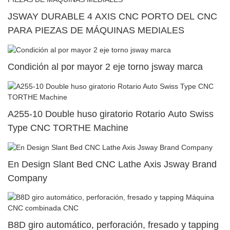
JSWAY DURABLE 4 AXIS CNC PORTO DEL CNC
PARA PIEZAS DE MÁQUINAS MEDIALES
Condición al por mayor 2 eje torno jsway marca
A255-10 Double huso giratorio Rotario Auto Swiss
Type CNC TORTHE Machine
En Design Slant Bed CNC Lathe Axis Jsway Brand
Company
B8D giro automático, perforación, fresado y tapping