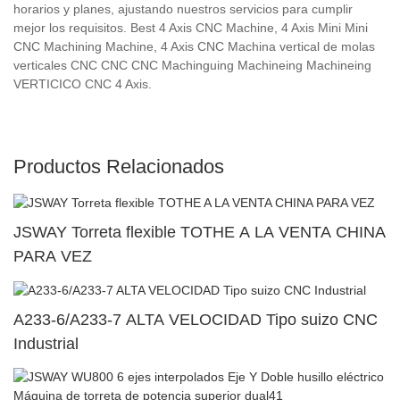
horarios y planes, ajustando nuestros servicios para cumplir
mejor los requisitos. Best 4 Axis CNC Machine, 4 Axis Mini Mini
CNC Machining Machine, 4 Axis CNC Machina vertical de molas
verticales CNC CNC CNC Machinguing Machineing Machineing
VERTICICO CNC 4 Axis.
Productos Relacionados
JSWAY Torreta flexible TOTHE A LA VENTA CHINA
PARA VEZ
A233-6/A233-7 ALTA VELOCIDAD Tipo suizo CNC
Industrial