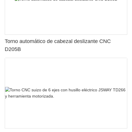
Torno automático de cabezal deslizante CNC
D205B