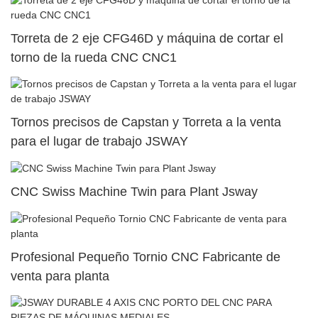
Torreta de 2 eje CFG46D y máquina de cortar el
torno de la rueda CNC CNC1
Tornos precisos de Capstan y Torreta a la venta
para el lugar de trabajo JSWAY
CNC Swiss Machine Twin para Plant Jsway
Profesional Pequeño Tornio CNC Fabricante de
venta para planta