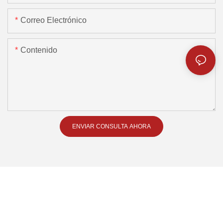
Correo Electrónico
Contenido
ENVIAR CONSULTA AHORA