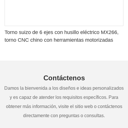
Torno suizo de 6 ejes con husillo eléctrico MX266,
torno CNC chino con herramientas motorizadas
Contáctenos
Damos la bienvenida a los diseños e ideas personalizados
y es capaz de atender los requisitos específicos. Para
obtener más información, visite el sitio web o contáctenos
directamente con preguntas o consultas.