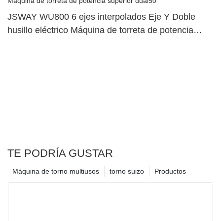
JSWAY WU800 6 ejes interpolados Eje Y Doble
husillo eléctrico Máquina de torreta de potencia
superior dual50
TE PODRÍA GUSTAR
Máquina de torno multiusos
torno suizo
Productos