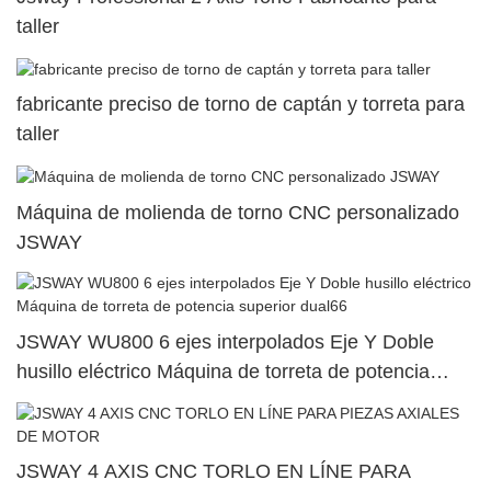
taller
fabricante preciso de torno de captán y torreta para
taller
Máquina de molienda de torno CNC personalizado
JSWAY
JSWAY WU800 6 ejes interpolados Eje Y Doble
husillo eléctrico Máquina de torreta de potencia
superior dual66
JSWAY 4 AXIS CNC TORLO EN LÍNE PARA