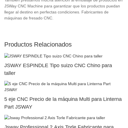
JSWay CNC Machine para garantizar que los productos puedan
llegar al destino en perfectas condiciones. Fabricantes de
máquinas de fresado CNC.
Productos Relacionados
JSWAY ESPINDLE Tipo suizo CNC Chino para
taller
5 eje CNC Precio de la máquina Multi para Linterna
Part JSWAY
Jsway Professional 2 Axis Torle Fabricante para