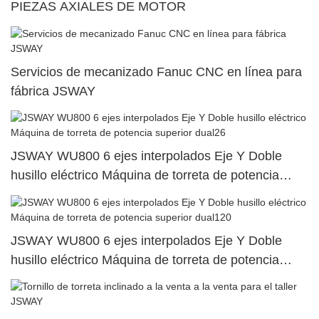
PIEZAS AXIALES DE MOTOR
Servicios de mecanizado Fanuc CNC en línea para
fábrica JSWAY
JSWAY WU800 6 ejes interpolados Eje Y Doble
husillo eléctrico Máquina de torreta de potencia
superior dual26
JSWAY WU800 6 ejes interpolados Eje Y Doble
husillo eléctrico Máquina de torreta de potencia
superior dual120