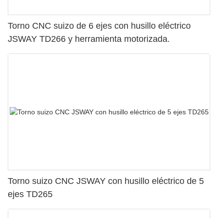
Torno CNC suizo de 6 ejes con husillo eléctrico
JSWAY TD266 y herramienta motorizada.
Torno suizo CNC JSWAY con husillo eléctrico de 5
ejes TD265