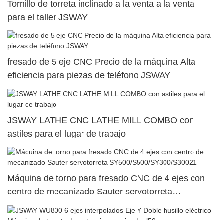
Tornillo de torreta inclinado a la venta a la venta
para el taller JSWAY
fresado de 5 eje CNC Precio de la máquina Alta
eficiencia para piezas de teléfono JSWAY
JSWAY LATHE CNC LATHE MILL COMBO con
astiles para el lugar de trabajo
Máquina de torno para fresado CNC de 4 ejes con
centro de mecanizado Sauter servotorreta
SY500/S500/SY300/S30021