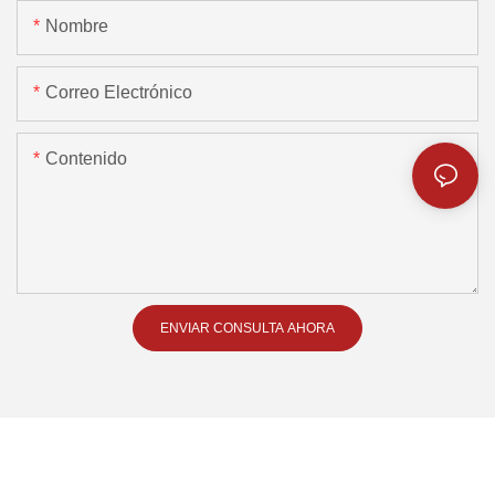
Nombre
Correo Electrónico
Contenido
ENVIAR CONSULTA AHORA