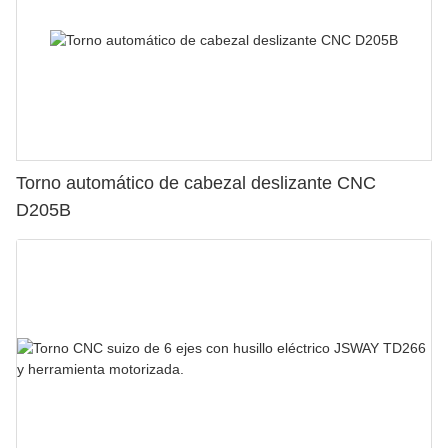
Torno automático de cabezal deslizante CNC
D205B