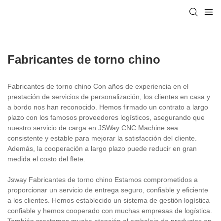
Fabricantes de torno chino
Fabricantes de torno chino Con años de experiencia en el
prestación de servicios de personalización, los clientes en casa y
a bordo nos han reconocido. Hemos firmado un contrato a largo
plazo con los famosos proveedores logísticos, asegurando que
nuestro servicio de carga en JSWay CNC Machine sea
consistente y estable para mejorar la satisfacción del cliente.
Además, la cooperación a largo plazo puede reducir en gran
medida el costo del flete.
Jsway Fabricantes de torno chino Estamos comprometidos a
proporcionar un servicio de entrega seguro, confiable y eficiente
a los clientes. Hemos establecido un sistema de gestión logística
confiable y hemos cooperado con muchas empresas de logística.
También prestamos mucha atención al embalaje de productos en