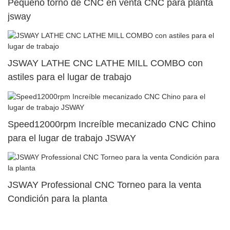
Pequeño torno de CNC en venta CNC para planta
jsway
JSWAY LATHE CNC LATHE MILL COMBO con
astiles para el lugar de trabajo
Speed12000rpm Increíble mecanizado CNC Chino
para el lugar de trabajo JSWAY
JSWAY Professional CNC Torneo para la venta
Condición para la planta