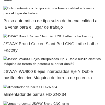
Bolso automático de tipo suizo de buena calidad a
la venta para el lugar de trabajo
JSWAY Brand Cnc en Slant Bed CNC Lathe Lathe
Factory
JSWAY WU800 6 ejes interpolados Eje Y Doble
husillo eléctrico Máquina de torreta de potencia
superior dual39
alimentador de barras HD-ZNX34