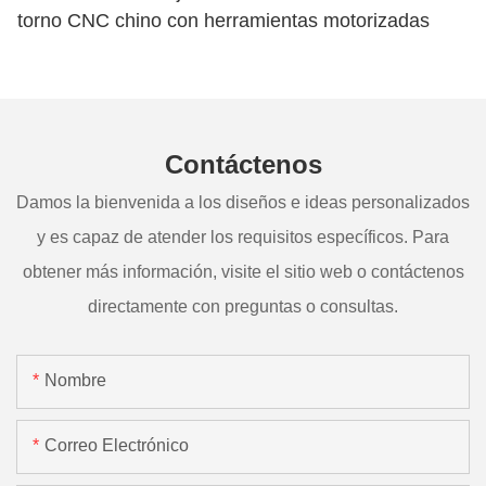
torno CNC chino con herramientas motorizadas
Contáctenos
Damos la bienvenida a los diseños e ideas personalizados
y es capaz de atender los requisitos específicos. Para
obtener más información, visite el sitio web o contáctenos
directamente con preguntas o consultas.
Nombre
Correo Electrónico