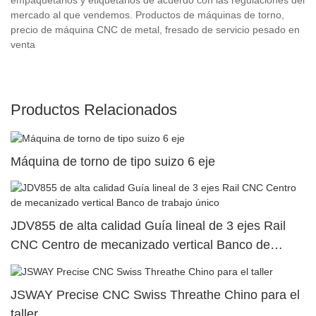
mercado al que vendemos. Productos de máquinas de torno,
precio de máquina CNC de metal, fresado de servicio pesado en
venta
Productos Relacionados
Máquina de torno de tipo suizo 6 eje
JDV855 de alta calidad Guía lineal de 3 ejes Rail
CNC Centro de mecanizado vertical Banco de
trabajo único
JSWAY Precise CNC Swiss Threathe Chino para el
taller