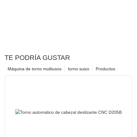
TE PODRÍA GUSTAR
Máquina de torno multiusos
torno suizo
Productos