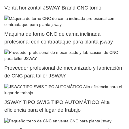
Venta horizontal JSWAY Brand CNC torno
Máquina de torno CNC de cama inclinada
profesional con contraataque para planta jsway
Proveedor profesional de mecanizado y fabricación
de CNC para taller JSWAY
JSWAY TIPO SWIS TIPO AUTOMÁTICO Alta
eficiencia para el lugar de trabajo