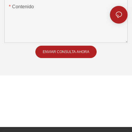
Contenido
ENVIAR CONSULTA AHORA