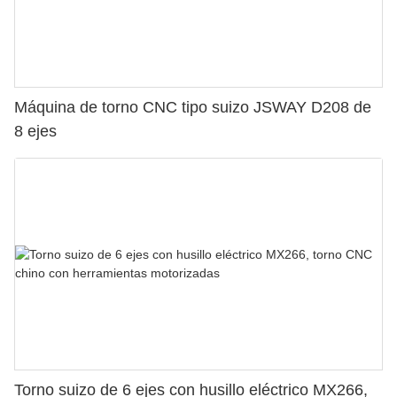
Máquina de torno CNC tipo suizo JSWAY D208 de
8 ejes
Torno suizo de 6 ejes con husillo eléctrico MX266,