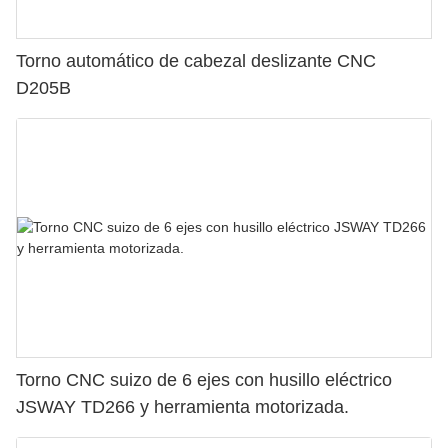
Torno automático de cabezal deslizante CNC
D205B
Torno CNC suizo de 6 ejes con husillo eléctrico
JSWAY TD266 y herramienta motorizada.