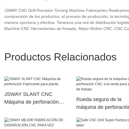
JSWAY CNC Drill-Precision Torning Machine Fabricantes Realizamos 
comprensión de los productos, el proceso de producción, la tecnologí
manera oportuna y efectiva. Tenemos una red de distribución logísti
Machine.CNC Herramientas de fresado, Mejor Molino CNC, CNC Cu
Productos Relacionados
JSWAY SLANT CNC
Rueda segura de la
Máquina de perforación
máquina de perforació
Fabricante para planta
CNC a la venta para el
de trabajo