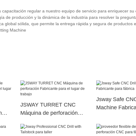
capacitación regular a nuestro equipo de servicio para enriquecer su
a de producción y la dinámica de la industria para resolver la pregunta
ca global sólida, que permite la entrega rápida y segura de productos
tting Machine
Jsway Safe CNC 
JSWAY TURRET CNC
Machine Fabrica
n
Máquina de perforación
fábrica
 lugar
Fabricante para el lugar de
trabajo