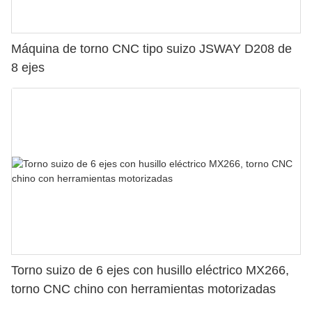
Máquina de torno CNC tipo suizo JSWAY D208 de
8 ejes
Torno suizo de 6 ejes con husillo eléctrico MX266,
torno CNC chino con herramientas motorizadas