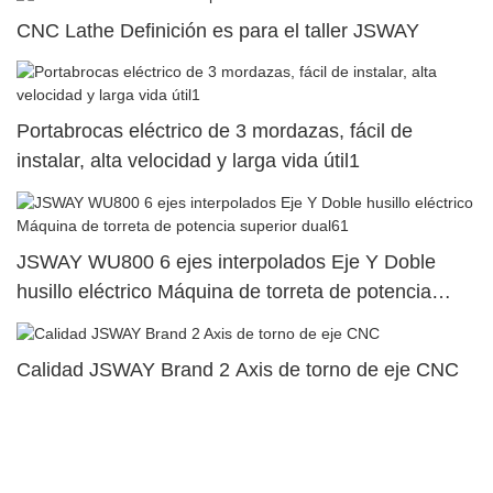
CNC Lathe Definición es para el taller JSWAY
Portabrocas eléctrico de 3 mordazas, fácil de
instalar, alta velocidad y larga vida útil1
JSWAY WU800 6 ejes interpolados Eje Y Doble
husillo eléctrico Máquina de torreta de potencia
superior dual61
Calidad JSWAY Brand 2 Axis de torno de eje CNC