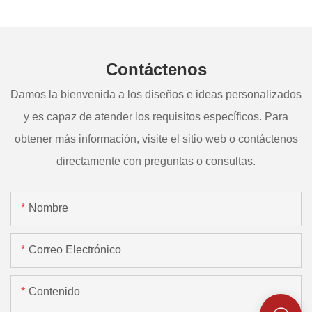
Contáctenos
Damos la bienvenida a los diseños e ideas personalizados
y es capaz de atender los requisitos específicos. Para
obtener más información, visite el sitio web o contáctenos
directamente con preguntas o consultas.
Nombre
Correo Electrónico
Contenido