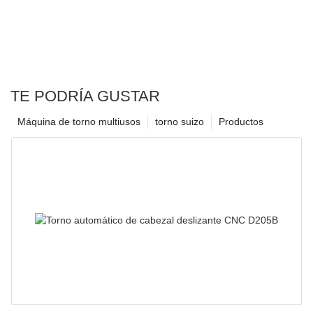
TE PODRÍA GUSTAR
Máquina de torno multiusos
torno suizo
Productos