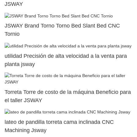
JSWAY
JSWAY Brand Torno Torno Bed Slant Bed CNC
Tornio
utilidad Precisión de alta velocidad a la venta para
planta jsway
Torreta Torre de costo de la máquina Beneficio para
el taller JSWAY
lateo de pandilla torreta cama inclinada CNC
Machining Jsway