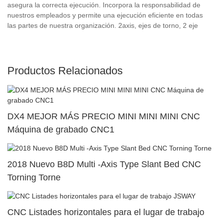
asegura la correcta ejecución. Incorpora la responsabilidad de
nuestros empleados y permite una ejecución eficiente en todas
las partes de nuestra organización. 2axis, ejes de torno, 2 eje
Productos Relacionados
DX4 MEJOR MÁS PRECIO MINI MINI MINI CNC
Máquina de grabado CNC1
2018 Nuevo B8D Multi -Axis Type Slant Bed CNC
Torning Torne
CNC Listades horizontales para el lugar de trabajo