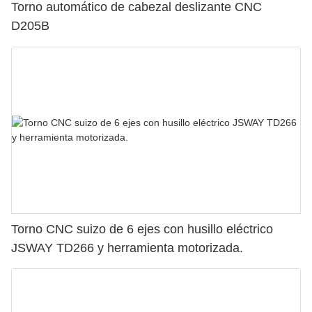
Torno automático de cabezal deslizante CNC
D205B
Torno CNC suizo de 6 ejes con husillo eléctrico
JSWAY TD266 y herramienta motorizada.