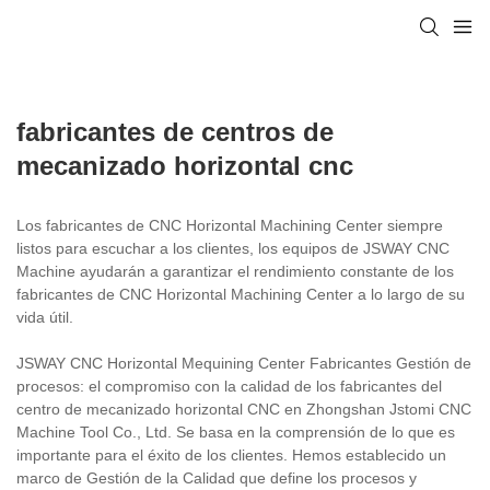
fabricantes de centros de
mecanizado horizontal cnc
Los fabricantes de CNC Horizontal Machining Center siempre
listos para escuchar a los clientes, los equipos de JSWAY CNC
Machine ayudarán a garantizar el rendimiento constante de los
fabricantes de CNC Horizontal Machining Center a lo largo de su
vida útil.
JSWAY CNC Horizontal Mequining Center Fabricantes Gestión de
procesos: el compromiso con la calidad de los fabricantes del
centro de mecanizado horizontal CNC en Zhongshan Jstomi CNC
Machine Tool Co., Ltd. Se basa en la comprensión de lo que es
importante para el éxito de los clientes. Hemos establecido un
marco de Gestión de la Calidad que define los procesos y