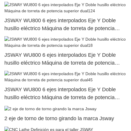
JSWAY WU800 6 ejes interpolados Eje Y Doble
husillo eléctrico Máquina de torreta de potencia
superior dual124
JSWAY WU800 6 ejes interpolados Eje Y Doble
husillo eléctrico Máquina de torreta de potencia
superior dual18
JSWAY WU800 6 ejes interpolados Eje Y Doble
husillo eléctrico Máquina de torreta de potencia
superior dual45
2 eje de torno de torno girando la marca Jsway