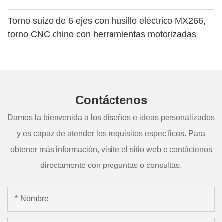
Torno suizo de 6 ejes con husillo eléctrico MX266,
torno CNC chino con herramientas motorizadas
Contáctenos
Damos la bienvenida a los diseños e ideas personalizados
y es capaz de atender los requisitos específicos. Para
obtener más información, visite el sitio web o contáctenos
directamente con preguntas o consultas.
Nombre