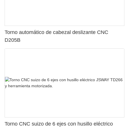
Torno automático de cabezal deslizante CNC
D205B
Torno CNC suizo de 6 ejes con husillo eléctrico