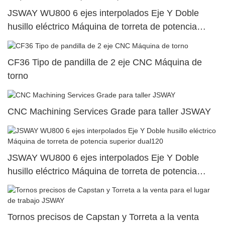
JSWAY WU800 6 ejes interpolados Eje Y Doble
husillo eléctrico Máquina de torreta de potencia
superior dual102
CF36 Tipo de pandilla de 2 eje CNC Máquina de
torno
CNC Machining Services Grade para taller JSWAY
JSWAY WU800 6 ejes interpolados Eje Y Doble
husillo eléctrico Máquina de torreta de potencia
superior dual120
Tornos precisos de Capstan y Torreta a la venta