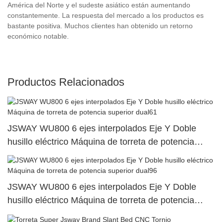
América del Norte y el sudeste asiático están aumentando
constantemente. La respuesta del mercado a los productos es
bastante positiva. Muchos clientes han obtenido un retorno
económico notable.
Productos Relacionados
JSWAY WU800 6 ejes interpolados Eje Y Doble
husillo eléctrico Máquina de torreta de potencia
superior dual61
JSWAY WU800 6 ejes interpolados Eje Y Doble
husillo eléctrico Máquina de torreta de potencia
superior dual96