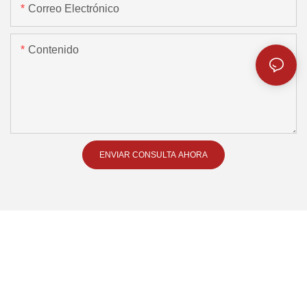
Correo Electrónico
Contenido
ENVIAR CONSULTA AHORA