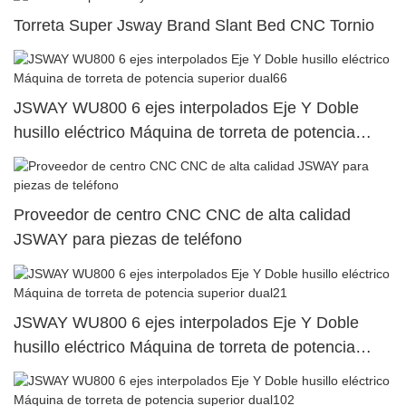
Torreta Super Jsway Brand Slant Bed CNC Tornio
JSWAY WU800 6 ejes interpolados Eje Y Doble
husillo eléctrico Máquina de torreta de potencia
superior dual66
Proveedor de centro CNC CNC de alta calidad
JSWAY para piezas de teléfono
JSWAY WU800 6 ejes interpolados Eje Y Doble
husillo eléctrico Máquina de torreta de potencia
superior dual21