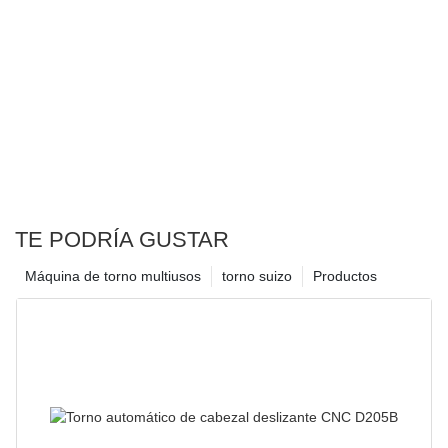
TE PODRÍA GUSTAR
Máquina de torno multiusos
torno suizo
Productos