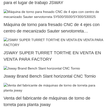
para el lugar de trabajo JSWAY
Máquina de torno para fresado CNC de 4 ejes con
centro de mecanizado Sauter servotorreta
SY500/S500/SY300/S30025
JSWAY SUPER TURRET TORTHE EN VENTA EN
VENTA PARA FACTORY
Jsway Brand Bench Slant horizontal CNC Tornio
Venta del fabricante de máquinas de torno de
torreta para planta jsway