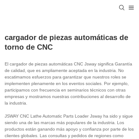
cargador de piezas automáticas de
torno de CNC
El cargador de piezas automáticas CNC Jsway significa Garantía
de calidad, que es ampliamente aceptada en la industria. No
escatimamos esfuerzos para garantizar que nuestros roles se
implementen plenamente en los eventos sociales. Por ejemplo,
participamos con frecuencia en seminarios técnicos con otras
empresas y mostramos nuestras contribuciones al desarrollo de
la industria.
JSWAY CNC Lathe Automatic Parts Loader Jsway ha sido y sigue
siendo una de las marcas más populares de la industria. Los
productos están ganando más apoyo y confianza por parte de los
clientes globales. Las consultas y pedidos de regiones como